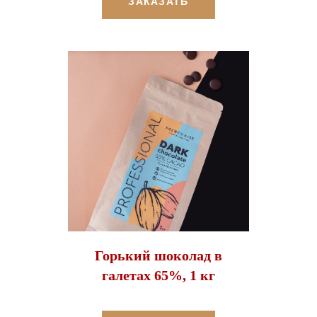
ЗАКАЗАТЬ
Горький шоколад в
галетах 65%, 1 кг