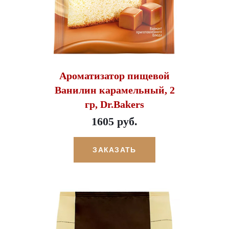
Ароматизатор пищевой
Ванилин карамельный, 2
гр, Dr.Bakers
1605 руб.
ЗАКАЗАТЬ