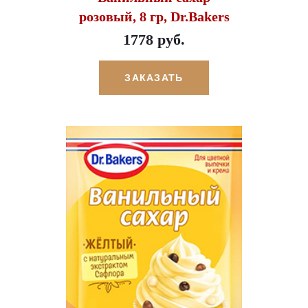
розовый, 8 гр, Dr.Bakers
1778 руб.
ЗАКАЗАТЬ