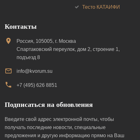
Тесто КАТАИФИ
Контакты
Россия, 105005, г. Москва
Спартаковский переулок, дом 2, строение 1,
подъезд 8
info@kvorum.su
+7 (495) 626 8851
Подписаться на обновления
Введите свой адрес электронной почты, чтобы
получать последние новости, специальные
предложения и другую информацию прямо на Ваш