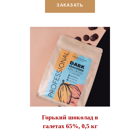
ЗАКАЗАТЬ
Горький шоколад в
галетах 65%, 0,5 кг