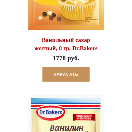
Ванильный сахар
желтый, 8 гр, Dr.Bakers
1778 руб.
ЗАКАЗАТЬ