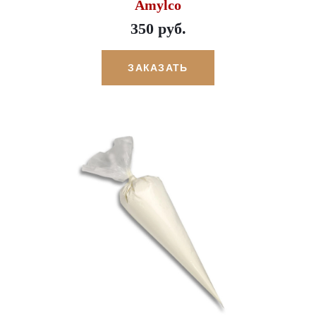
Amylco
350 руб.
ЗАКАЗАТЬ