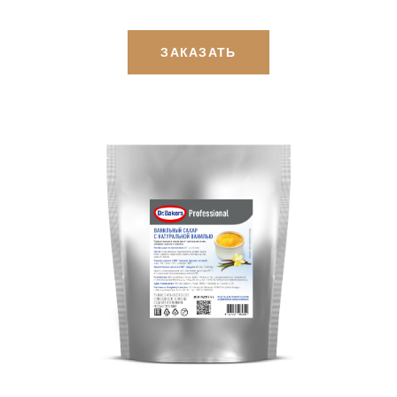
ЗАКАЗАТЬ