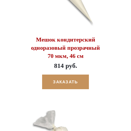
Мешок кондитерский
одноразовый прозрачный
70 мкм, 46 см
814 руб.
ЗАКАЗАТЬ