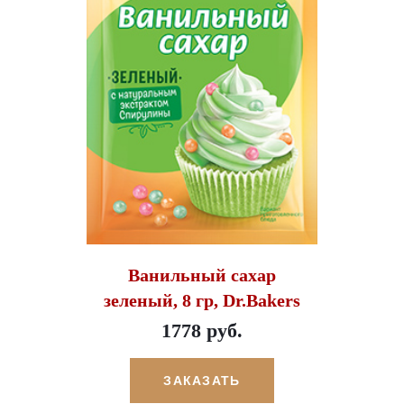
Ванильный сахар
зеленый, 8 гр, Dr.Bakers
1778 руб.
ЗАКАЗАТЬ