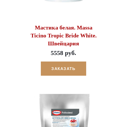
Мастика белая. Massa
Ticino Tropic Bride White.
Швейцария
5558 руб.
ЗАКАЗАТЬ