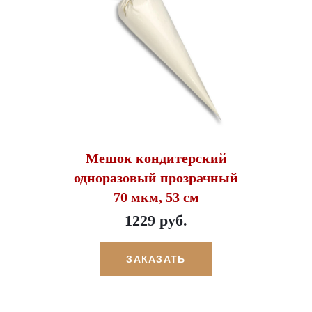
Мешок кондитерский
одноразовый прозрачный
70 мкм, 53 см
1229 руб.
ЗАКАЗАТЬ