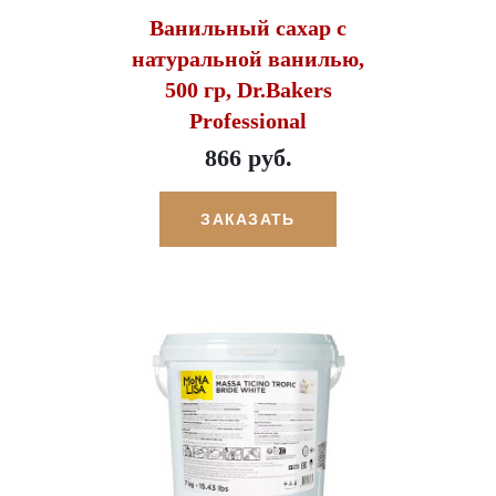
Ванильный сахар с
натуральной ванилью,
500 гр, Dr.Bakers
Professional
866 руб.
ЗАКАЗАТЬ