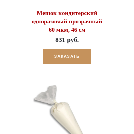
Мешок кондитерский
одноразовый прозрачный
60 мкм, 46 см
831 руб.
ЗАКАЗАТЬ