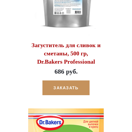
Загуститель для сливок и
сметаны, 500 гр,
Dr.Bakers Professional
686 руб.
ЗАКАЗАТЬ