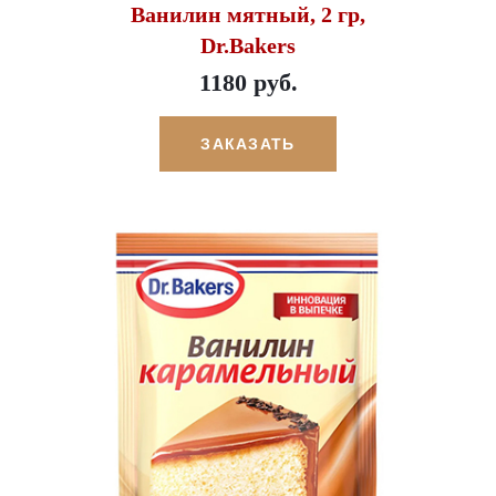
Ванилин мятный, 2 гр,
Dr.Bakers
1180 руб.
ЗАКАЗАТЬ