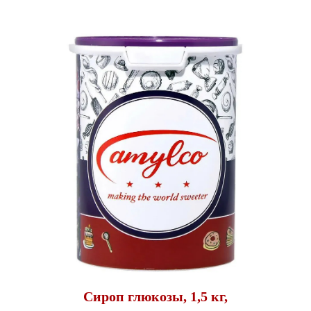
Сироп глюкозы, 1,5 кг,