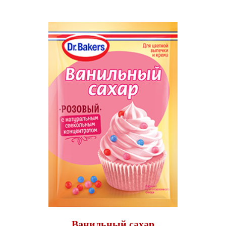
Ванильный сахар