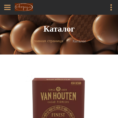
Каталог
Главная страница
Каталог