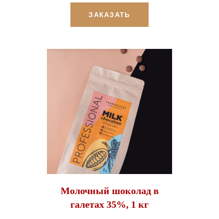
ЗАКАЗАТЬ
Молочный шоколад в
галетах 35%, 1 кг