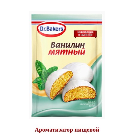
Ароматизатор пищевой