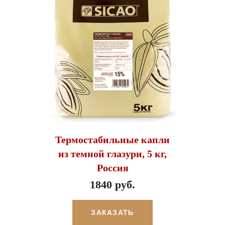
Термостабильные капли
из темной глазури, 5 кг,
Россия
1840 руб.
ЗАКАЗАТЬ