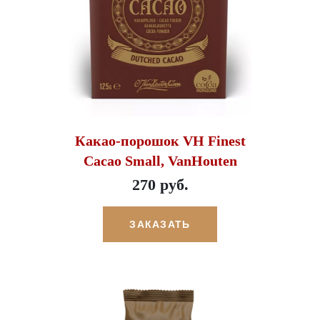
Какао-порошок VH Finest
Cacao Small, VanHouten
270 руб.
ЗАКАЗАТЬ