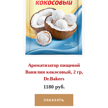
Ароматизатор пищевой
Ванилин кокосовый, 2 гр,
Dr.Bakers
1180 руб.
ЗАКАЗАТЬ