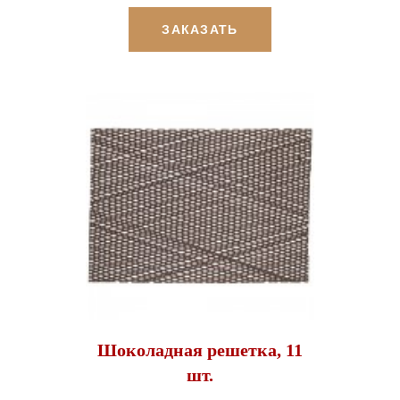
ЗАКАЗАТЬ
Шоколадная решетка, 11
шт.