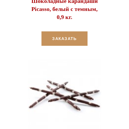
Шоколадные карандаши
Picasso, белый с темным,
0,9 кг.
ЗАКАЗАТЬ