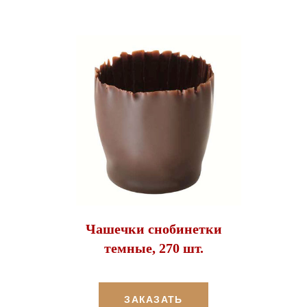
Чашечки снобинетки
темные, 270 шт.
ЗАКАЗАТЬ