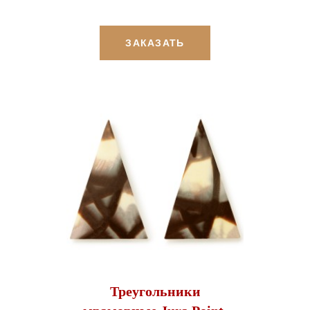
ЗАКАЗАТЬ
Треугольники