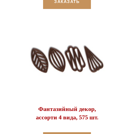
ЗАКАЗАТЬ
Фантазийный декор,
ассорти 4 вида, 575 шт.