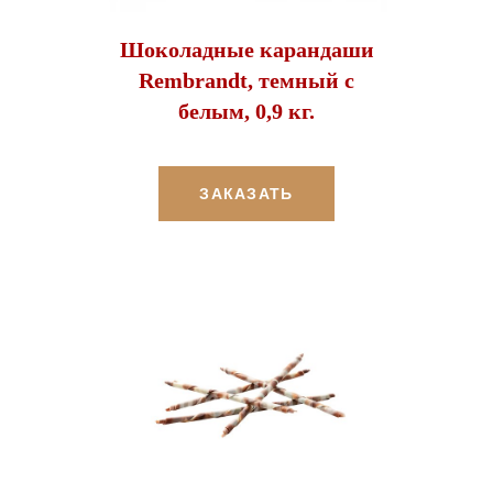
Шоколадные карандаши
Rembrandt, темный с
белым, 0,9 кг.
ЗАКАЗАТЬ