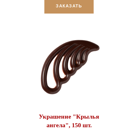
ЗАКАЗАТЬ
Украшение "Крылья
ангела", 150 шт.