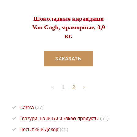
Шоколадные карандаши
Van Gogh, мраморные, 0,9
кг.
ЗАКАЗАТЬ
1
2
Carma
(37)
Глазури, начинки и какао-продукты
(51)
Посыпки и Декор
(45)