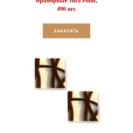
мраморные Jura Point,
490 шт.
ЗАКАЗАТЬ