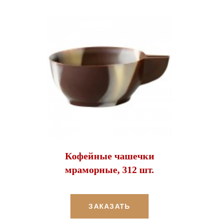
Кофейные чашечки
мраморные, 312 шт.
ЗАКАЗАТЬ