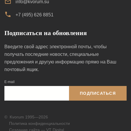
info@kvorum.su
+7 (495) 626 8851
Подписаться на обновления
Введите свой адрес электронной почты, чтобы
получать последние новости, специальные
предложения и другую информацию прямо на Ваш
почтовый ящик.
E-mail
ПОДПИСАТЬСЯ
©
Kvorum 1995—2026
Политика конфиденциальности
Создание сайта — VT Digital