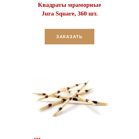
Квадраты мраморные
Jura Square, 360 шт.
ЗАКАЗАТЬ