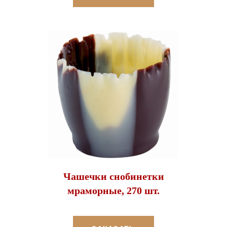
Чашечки снобинетки
мраморные, 270 шт.