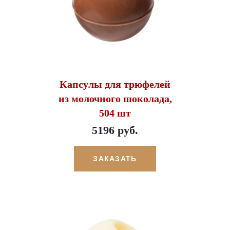
Капсулы для трюфелей
из молочного шоколада,
504 шт
5196 руб.
ЗАКАЗАТЬ