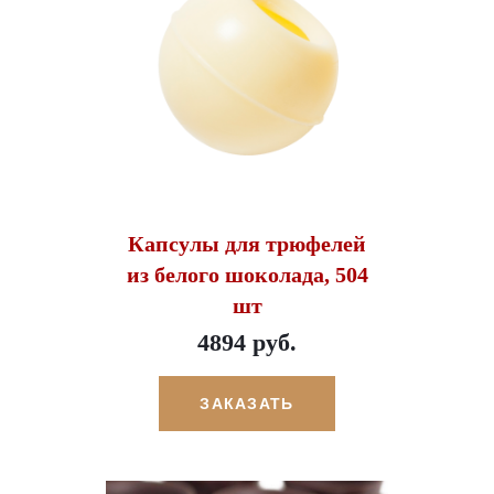
Капсулы для трюфелей
из белого шоколада, 504
шт
4894 руб.
ЗАКАЗАТЬ