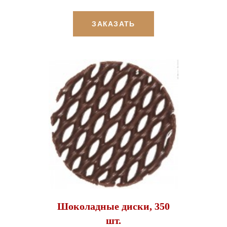
ЗАКАЗАТЬ
Шоколадные диски, 350
шт.