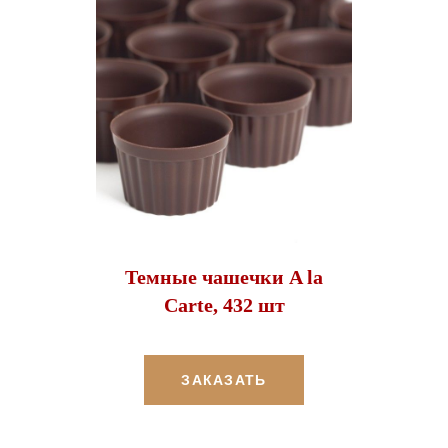
Темные чашечки A la
Carte, 432 шт
ЗАКАЗАТЬ