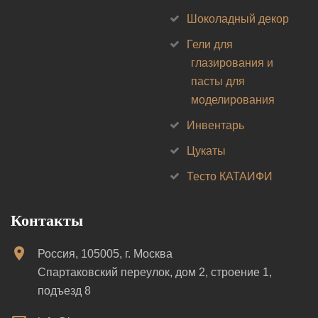
Шоколадный декор
Гели для
глазирования и
пасты для
моделирования
Инвентарь
Цукаты
Тесто КАТАИФИ
Контакты
Россия, 105005, г. Москва
Спартаковский переулок, дом 2, строение 1,
подъезд 8