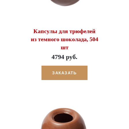
Капсулы для трюфелей
из темного шоколада, 504
шт
4794 руб.
ЗАКАЗАТЬ