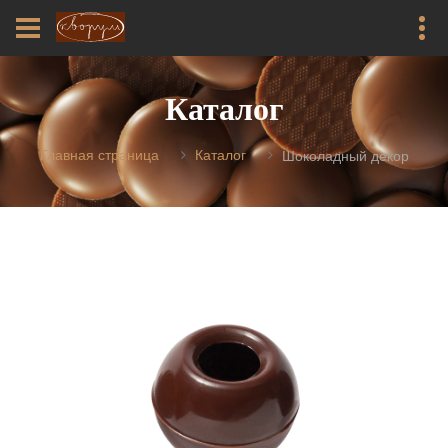
Каталог
Главная страница
Каталог
Шоколадный декор