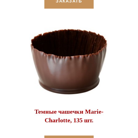
ЗАКАЗАТЬ
Темные чашечки Marie-
Charlotte, 135 шт.