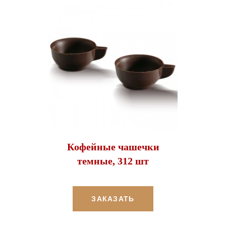
Кофейные чашечки
темные, 312 шт
ЗАКАЗАТЬ