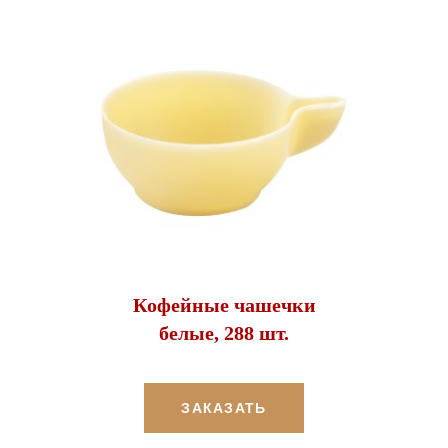
Кофейные чашечки
белые, 288 шт.
ЗАКАЗАТЬ