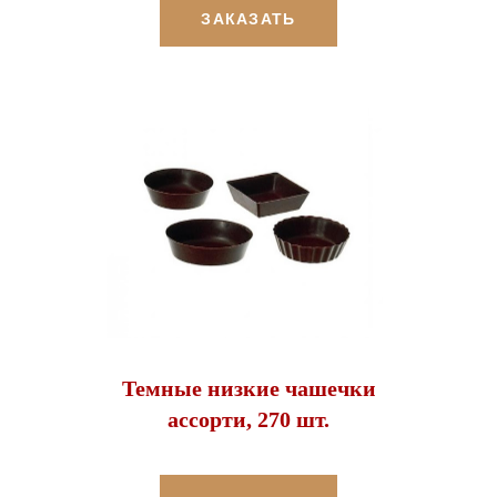
ЗАКАЗАТЬ
Темные низкие чашечки
ассорти, 270 шт.