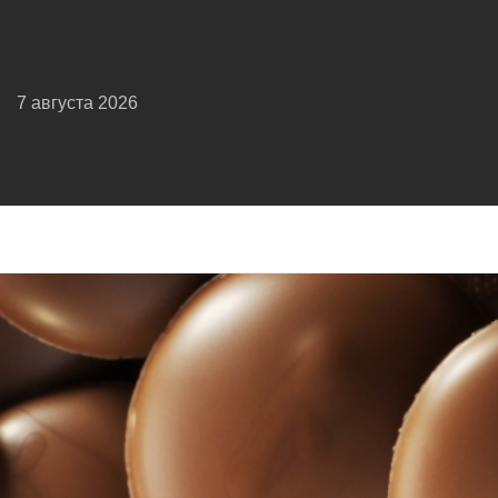
7 августа 2026