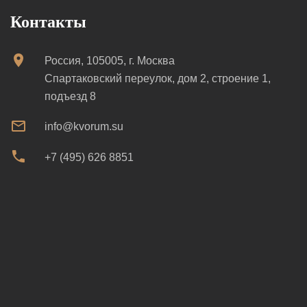
Контакты
Россия, 105005, г. Москва
Спартаковский переулок, дом 2, строение 1,
подъезд 8
info@kvorum.su
+7 (495) 626 8851