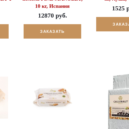
10 кг, Испания
1525 
12870 руб.
ЗАКАЗ
ЗАКАЗАТЬ