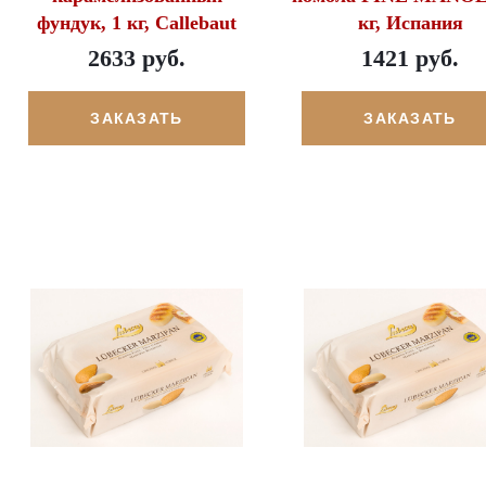
фундук, 1 кг, Callebaut
кг, Испания
2633 руб.
1421 руб.
ЗАКАЗАТЬ
ЗАКАЗАТЬ