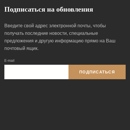
Подписаться на обновления
Введите свой адрес электронной почты, чтобы
получать последние новости, специальные
предложения и другую информацию прямо на Ваш
почтовый ящик.
E-mail
ПОДПИСАТЬСЯ