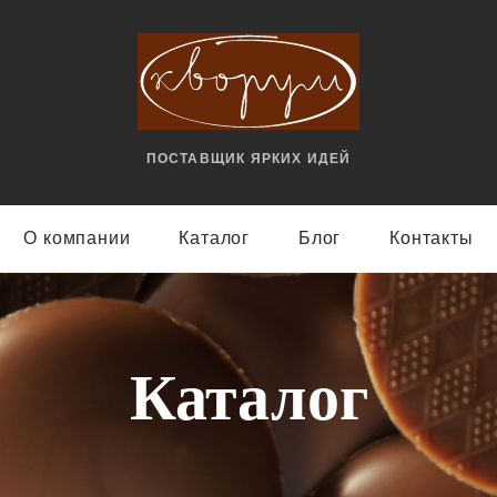
ПОСТАВЩИК ЯРКИX ИДЕЙ
О компании
Каталог
Блог
Контакты
Каталог