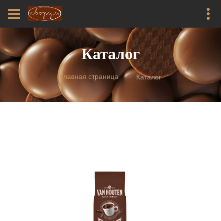
Каталог
Главная страница
Каталог