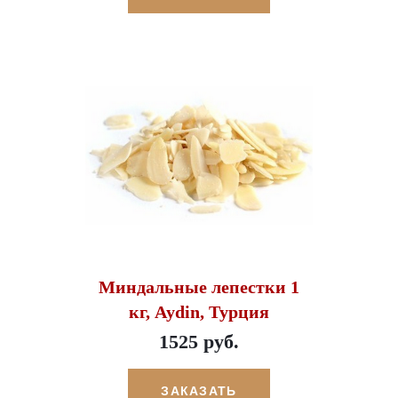
Миндальные лепестки 1
кг, Aydin, Турция
1525 руб.
ЗАКАЗАТЬ