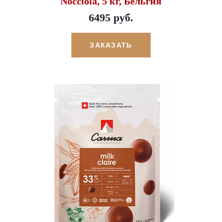
Nocciola, 5 кг, Бельгия
6495 руб.
ЗАКАЗАТЬ