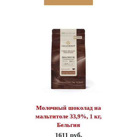
Молочный шоколад на
мальтитоле 33,9%, 1 кг,
Бельгия
1611 руб.