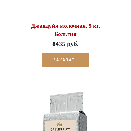
Джандуйя молочная, 5 кг,
Бельгия
8435 руб.
ЗАКАЗАТЬ