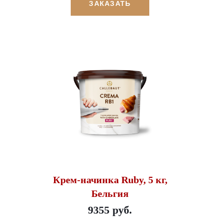
ЗАКАЗАТЬ
Крем-начинка Ruby, 5 кг,
Бельгия
9355 руб.