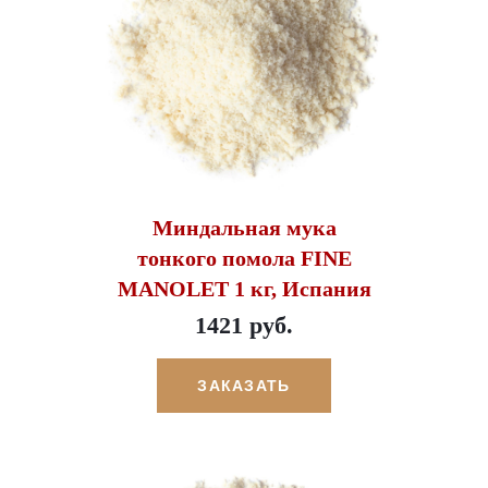
Миндальная мука
тонкого помола FINE
MANOLET 1 кг, Испания
1421 руб.
ЗАКАЗАТЬ