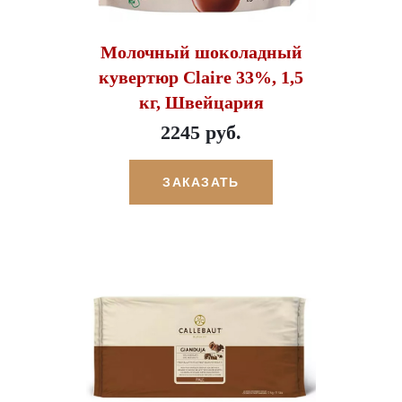
Молочный шоколадный
кувертюр Claire 33%, 1,5
кг, Швейцария
2245 руб.
ЗАКАЗАТЬ