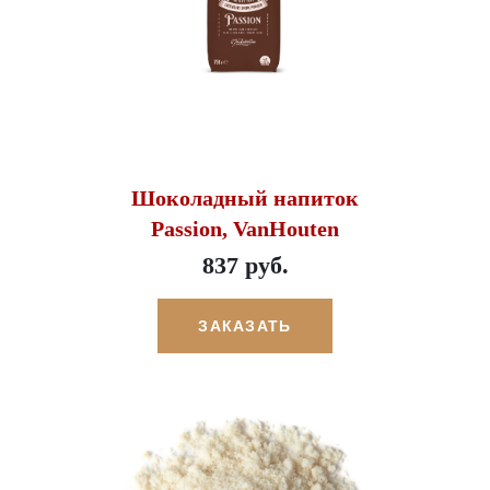
Шоколадный напиток
Passion, VanHouten
837 руб.
ЗАКАЗАТЬ