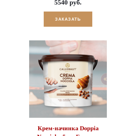
5540 руб.
ЗАКАЗАТЬ
Крем-начинка Doppia