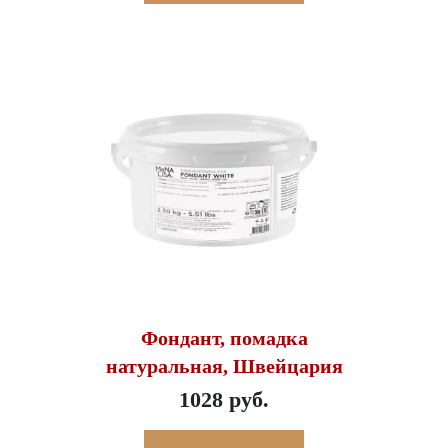
Фондант, помадка
натуральная, Швейцария
1028 руб.