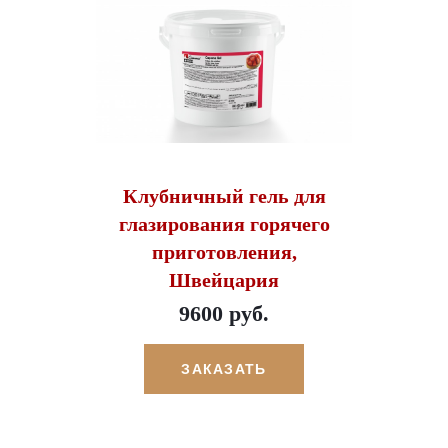
Клубничный гель для
глазирования горячего
приготовления,
Швейцария
9600 руб.
ЗАКАЗАТЬ