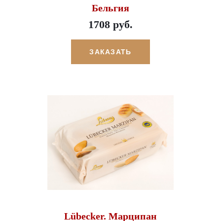
Бельгия
1708 руб.
ЗАКАЗАТЬ
Lübecker. Марципан