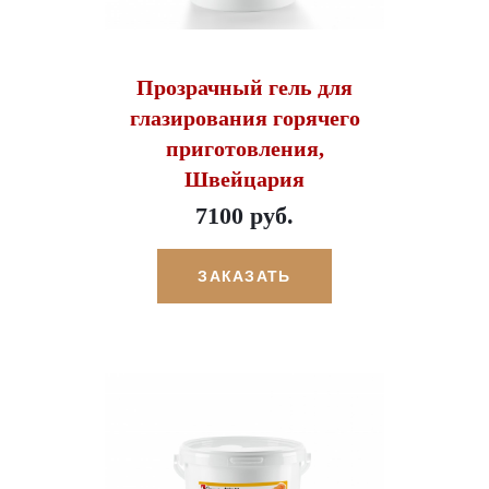
Прозрачный гель для
глазирования горячего
приготовления,
Швейцария
7100 руб.
ЗАКАЗАТЬ