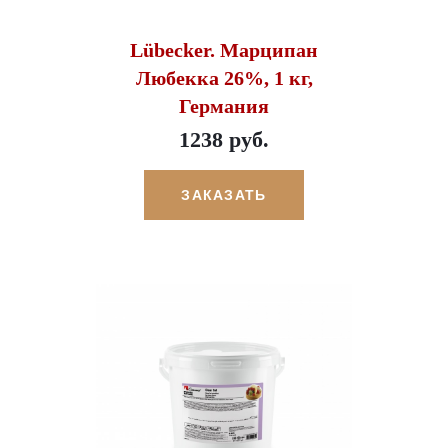
Lübecker. Марципан
Любекка 26%, 1 кг,
Германия
1238 руб.
ЗАКАЗАТЬ