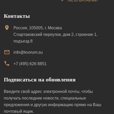
Тесто КАТАИФИ
Контакты
Россия, 105005, г. Москва
Спартаковский переулок, дом 2, строение 1,
подъезд 8
info@kvorum.su
+7 (495) 626 8851
Подписаться на обновления
Введите свой адрес электронной почты, чтобы
получать последние новости, специальные
предложения и другую информацию прямо на Ваш
почтовый ящик.