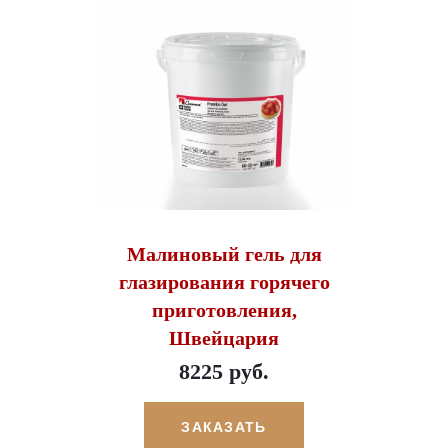
Малиновый гель для
глазирования горячего
приготовления,
Швейцария
8225 руб.
ЗАКАЗАТЬ