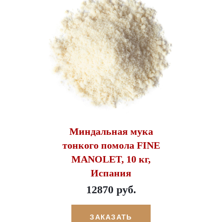
Миндальная мука
тонкого помола FINE
MANOLET, 10 кг,
Испания
12870 руб.
ЗАКАЗАТЬ