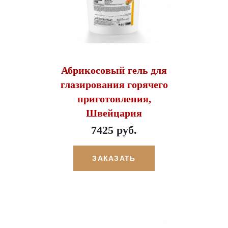
Абрикосовый гель для
глазирования горячего
приготовления,
Швейцария
7425 руб.
ЗАКАЗАТЬ