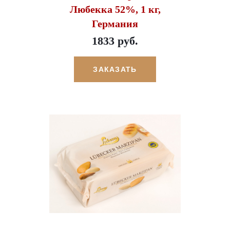
Любекка 52%, 1 кг,
Германия
1833 руб.
ЗАКАЗАТЬ