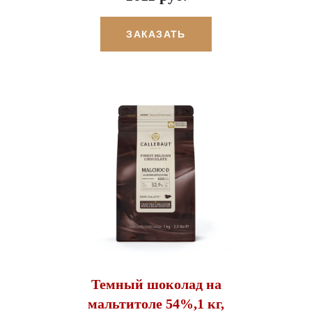
ЗАКАЗАТЬ
Темный шоколад на
мальтитоле 54%,1 кг,