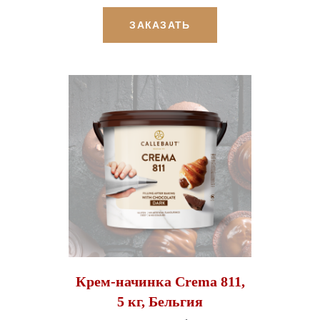
ЗАКАЗАТЬ
Крем-начинка Crema 811,
5 кг, Бельгия