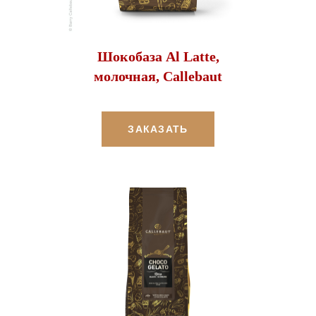
Шокобаза Al Latte,
молочная, Callebaut
ЗАКАЗАТЬ