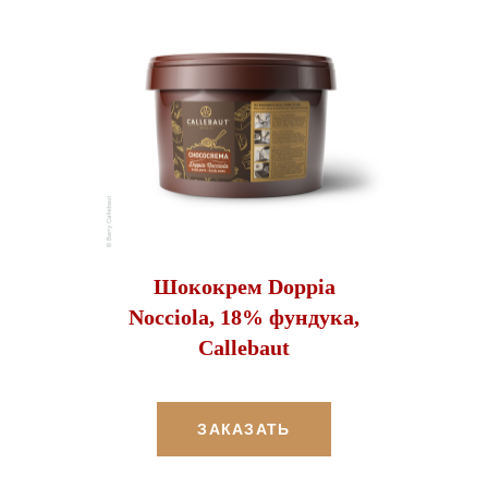
Шококрем Doppia
Nocciola, 18% фундука,
Callebaut
ЗАКАЗАТЬ