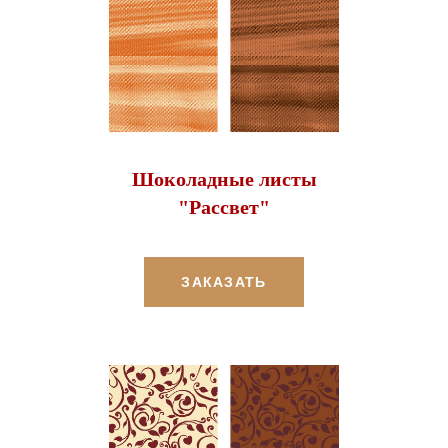
Шоколадные листы
"Рассвет"
ЗАКАЗАТЬ