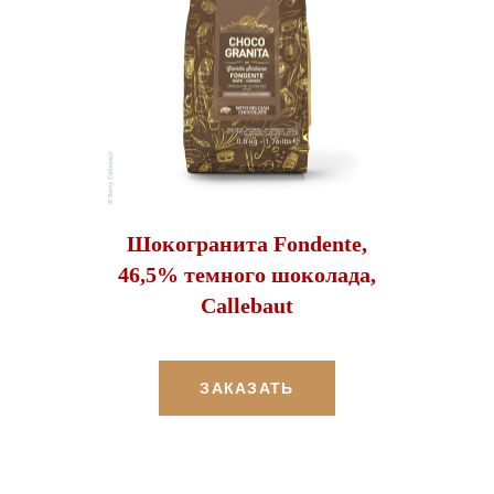
Шокогранита Fondente,
46,5% темного шоколада,
Callebaut
ЗАКАЗАТЬ