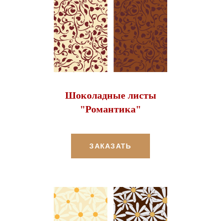
Шоколадные листы
"Романтика"
ЗАКАЗАТЬ