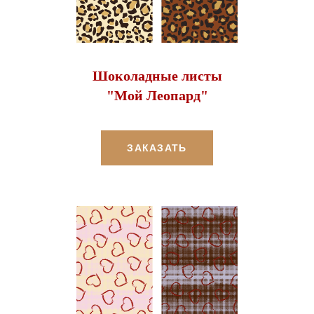
Шоколадные листы
"Мой Леопард"
ЗАКАЗАТЬ