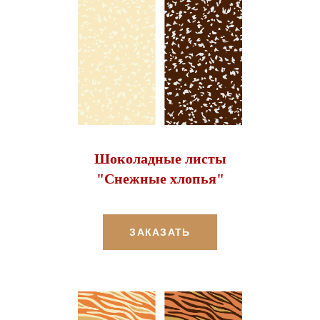
Шоколадные листы
"Снежные хлопья"
ЗАКАЗАТЬ