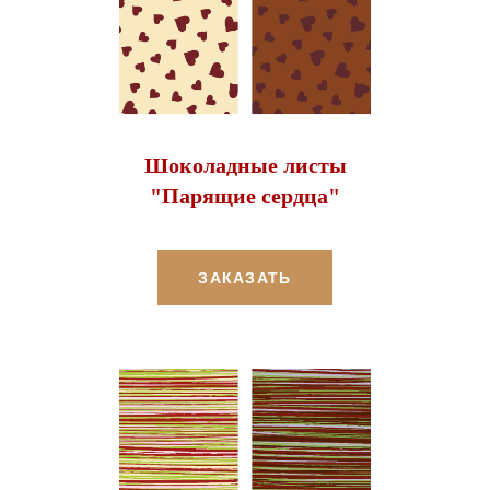
Шоколадные листы
"Парящие сердца"
ЗАКАЗАТЬ