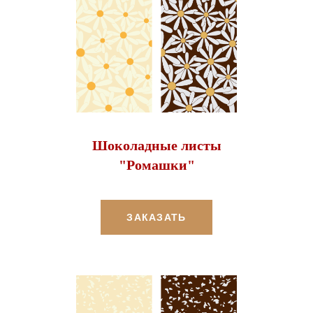
Шоколадные листы
"Ромашки"
ЗАКАЗАТЬ