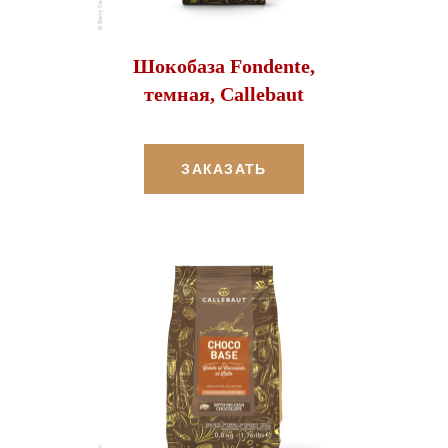
Шокобаза Fondente,
темная, Callebaut
ЗАКАЗАТЬ