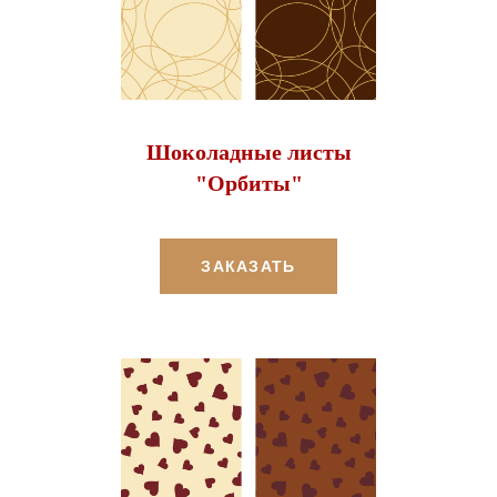
Шоколадные листы
"Орбиты"
ЗАКАЗАТЬ