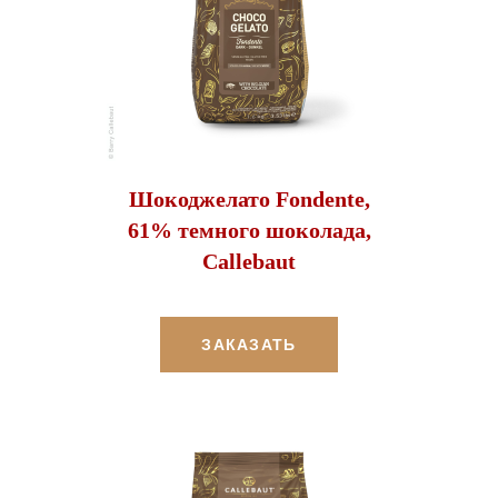
Шокоджелато Fondente,
61% темного шоколада,
Callebaut
ЗАКАЗАТЬ