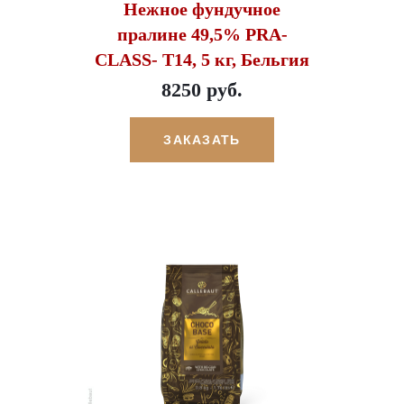
Нежное фундучное
пралине 49,5% PRA-
CLASS- T14, 5 кг, Бельгия
8250 руб.
ЗАКАЗАТЬ