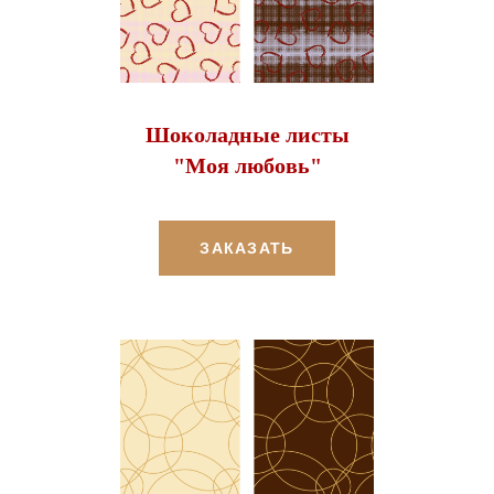
Шоколадные листы
"Моя любовь"
ЗАКАЗАТЬ