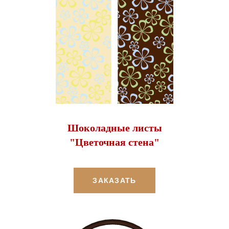
Шоколадные листы
"Цветочная стена"
ЗАКАЗАТЬ