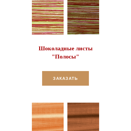
Шоколадные листы
"Полосы"
ЗАКАЗАТЬ