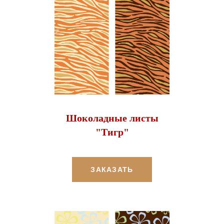
Шоколадные листы
"Тигр"
ЗАКАЗАТЬ