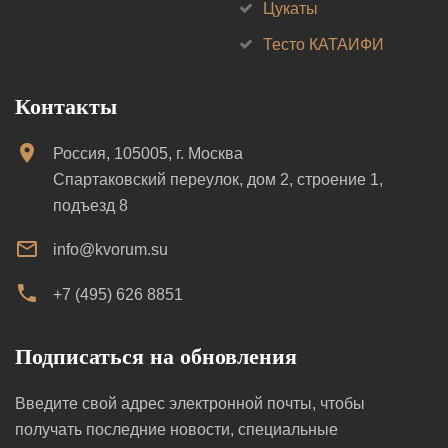
Цукаты
Тесто КАТАИФИ
Контакты
Россия, 105005, г. Москва
Спартаковский переулок, дом 2, строение 1,
подъезд 8
info@kvorum.su
+7 (495) 626 8851
Подписаться на обновления
Введите свой адрес электронной почты, чтобы
получать последние новости, специальные