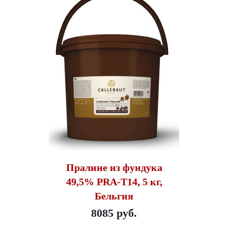
Пралине из фундука
49,5% PRA-T14, 5 кг,
Бельгия
8085 руб.