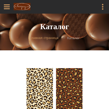
Каталог
Главная страница
Каталог