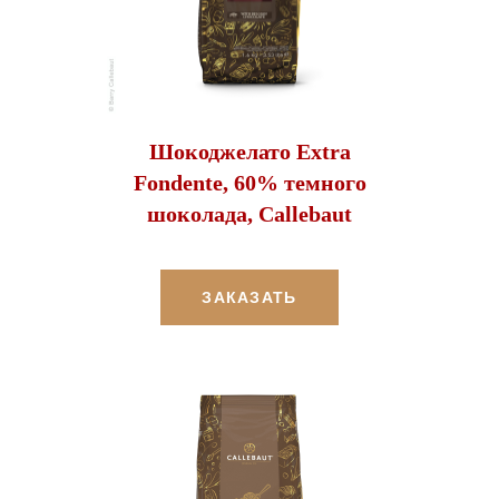
Шокоджелато Extra
Fondente, 60% темного
шоколада, Callebaut
ЗАКАЗАТЬ