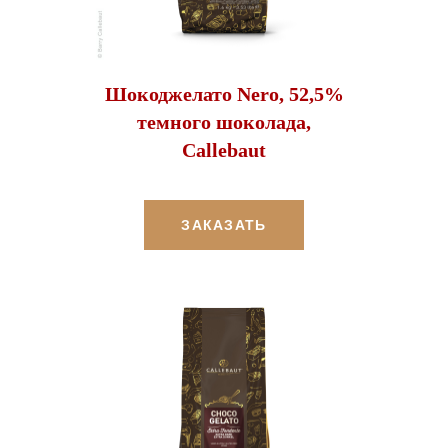
Шокоджелато Nero, 52,5%
темного шоколада,
Callebaut
ЗАКАЗАТЬ