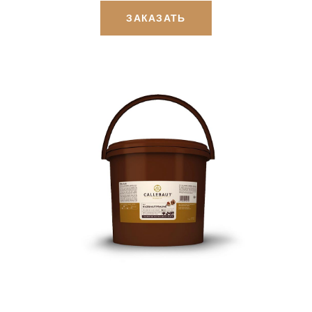
ЗАКАЗАТЬ