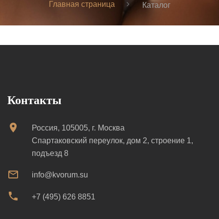
Главная страница
Каталог
Контакты
Россия, 105005, г. Москва
Спартаковский переулок, дом 2, строение 1,
подъезд 8
info@kvorum.su
+7 (495) 626 8851