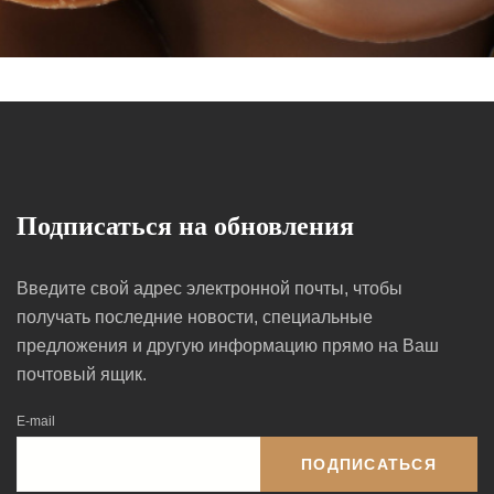
Подписаться на обновления
Введите свой адрес электронной почты, чтобы
получать последние новости, специальные
предложения и другую информацию прямо на Ваш
почтовый ящик.
E-mail
ПОДПИСАТЬСЯ