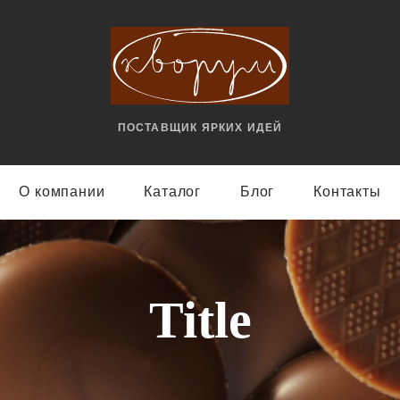
ПОСТАВЩИК ЯРКИX ИДЕЙ
О компании
Каталог
Блог
Контакты
Title