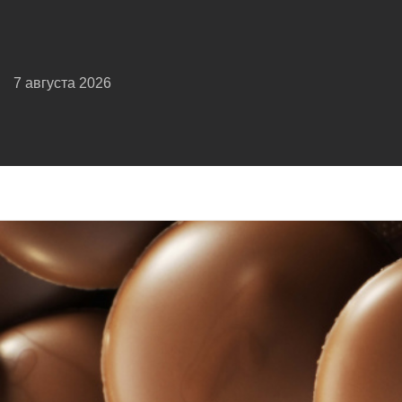
7 августа 2026