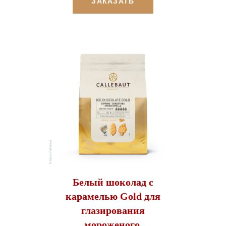
ЗАКАЗАТЬ
Белый шоколад с
карамелью Gold для
глазирования
мороженого,