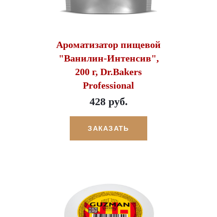
Ароматизатор пищевой
"Ванилин-Интенсив",
200 г, Dr.Bakers
Professional
428 руб.
ЗАКАЗАТЬ