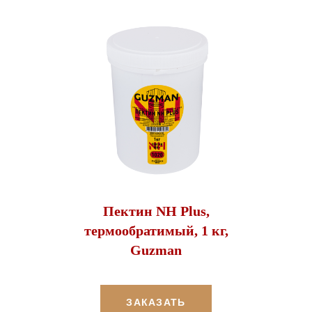
Пектин NH Plus,
термообратимый, 1 кг,
Guzman
ЗАКАЗАТЬ