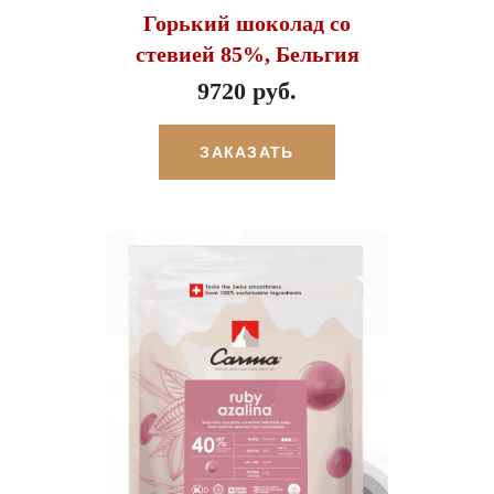
Горький шоколад со
стевией 85%, Бельгия
9720 руб.
ЗАКАЗАТЬ