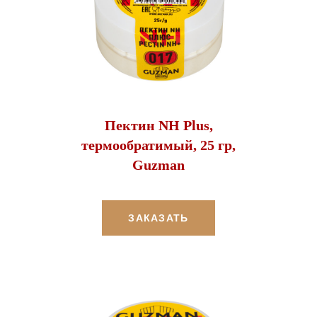
Пектин NH Plus,
термообратимый, 25 гр,
Guzman
ЗАКАЗАТЬ