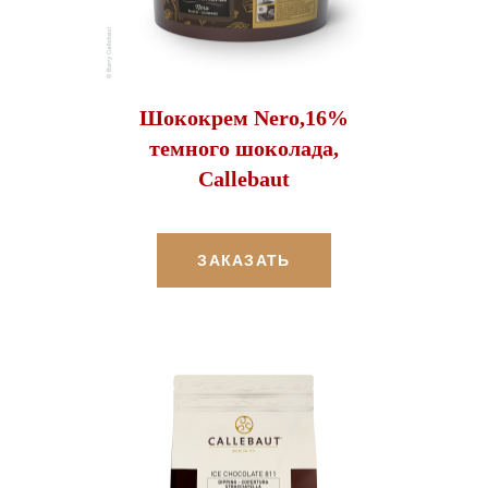
Шококрем Nero,16%
темного шоколада,
Callebaut
ЗАКАЗАТЬ