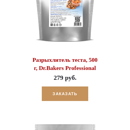
Разрыхлитель теста, 500
г, Dr.Bakers Professional
279 руб.
ЗАКАЗАТЬ