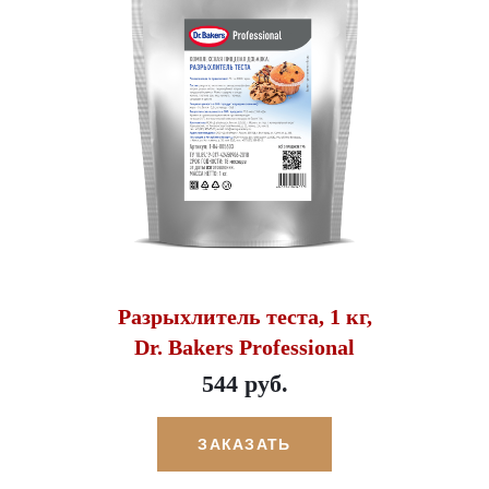
Разрыхлитель теста, 1 кг,
Dr. Bakers Professional
544 руб.
ЗАКАЗАТЬ