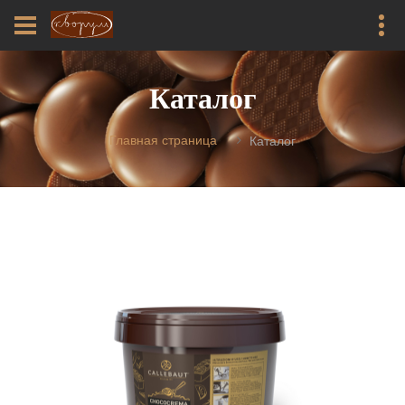
Каталог
Главная страница
Каталог