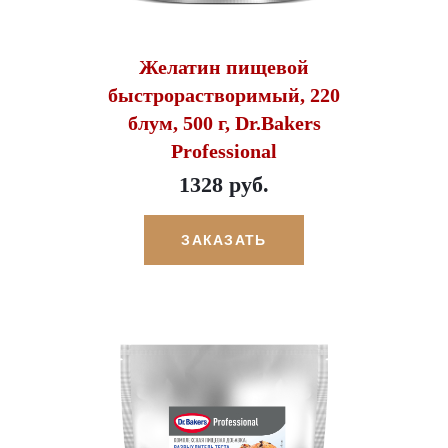
Желатин пищевой
быстрорастворимый, 220
блум, 500 г, Dr.Bakers
Professional
1328 руб.
ЗАКАЗАТЬ