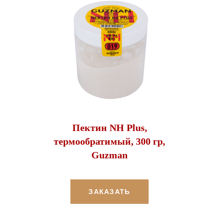
Пектин NH Plus,
термообратимый, 300 гр,
Guzman
ЗАКАЗАТЬ