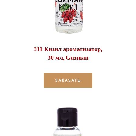
311 Кизил ароматизатор,
30 мл, Guzman
ЗАКАЗАТЬ