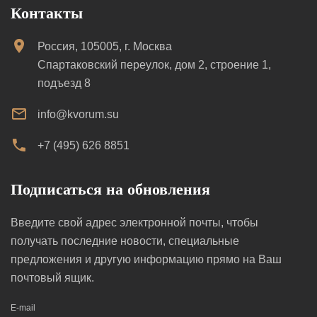
Контакты
Россия, 105005, г. Москва
Спартаковский переулок, дом 2, строение 1,
подъезд 8
info@kvorum.su
+7 (495) 626 8851
Подписаться на обновления
Введите свой адрес электронной почты, чтобы
получать последние новости, специальные
предложения и другую информацию прямо на Ваш
почтовый ящик.
E-mail