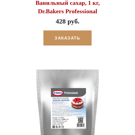
Ванильный сахар, 1 кг,
Dr.Bakers Professional
428 руб.
ЗАКАЗАТЬ