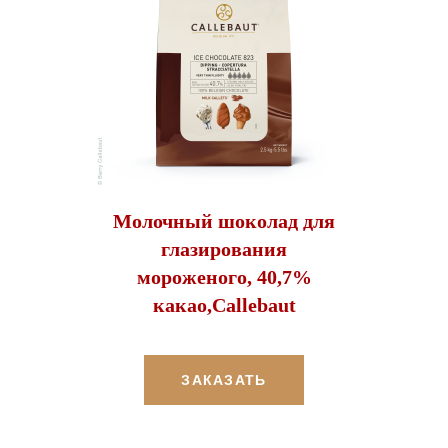
Молочный шоколад для
глазирования
мороженого, 40,7%
какао,Callebaut
ЗАКАЗАТЬ