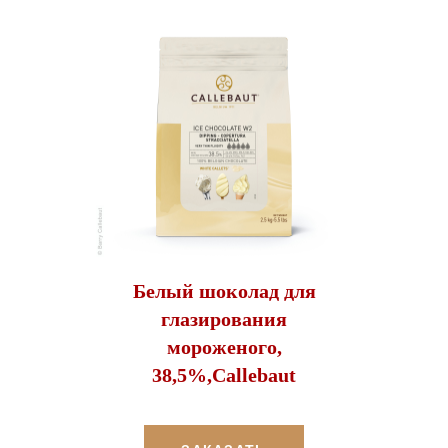
Белый шоколад для
глазирования
мороженого,
38,5%,Callebaut