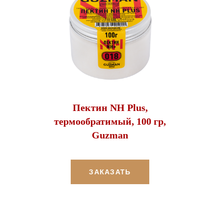
Пектин NH Plus,
термообратимый, 100 гр,
Guzman
ЗАКАЗАТЬ