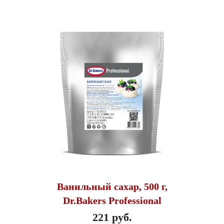
Ванильный сахар, 500 г,
Dr.Bakers Professional
221 руб.