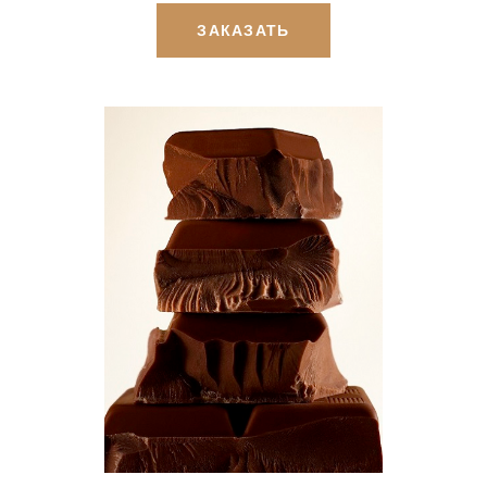
ЗАКАЗАТЬ