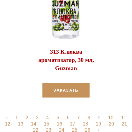
313 Клюква
ароматизатор, 30 мл,
Guzman
ЗАКАЗАТЬ
1
2
3
4
5
6
7
8
9
10
11
12
13
14
15
16
17
18
19
20
21
22
23
24
25
26