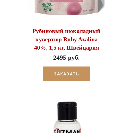
Рубиновый шоколадный
кувертюр Ruby Azalina
40%, 1,5 кг, Швейцария
2495 руб.
ЗАКАЗАТЬ