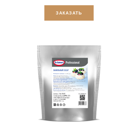
ЗАКАЗАТЬ