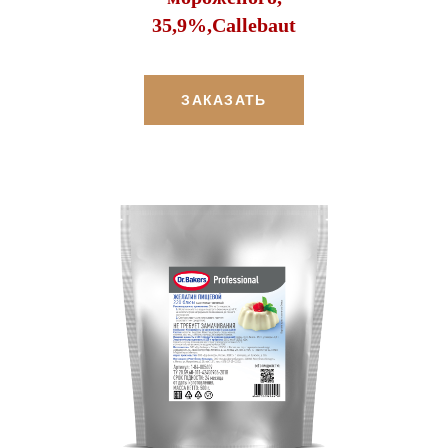
35,9%,Callebaut
ЗАКАЗАТЬ