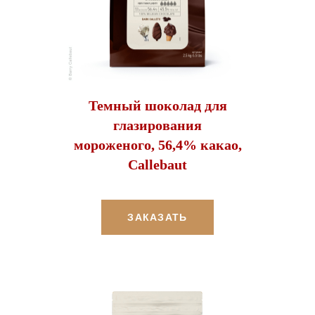
Темный шоколад для
глазирования
мороженого, 56,4% какао,
Callebaut
ЗАКАЗАТЬ