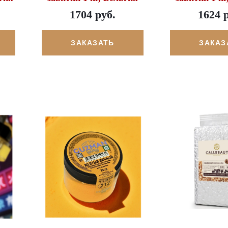
1704 руб.
1624 
ЗАКАЗАТЬ
ЗАКАЗ