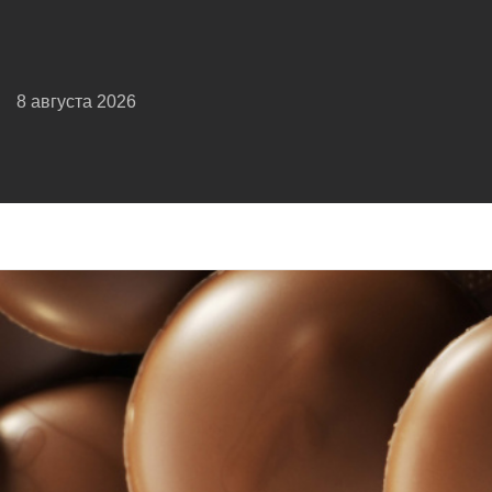
8 августа 2026