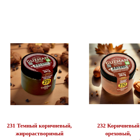
231 Темный коричневый,
232 Коричневый
жирорастворимый
ореховый,