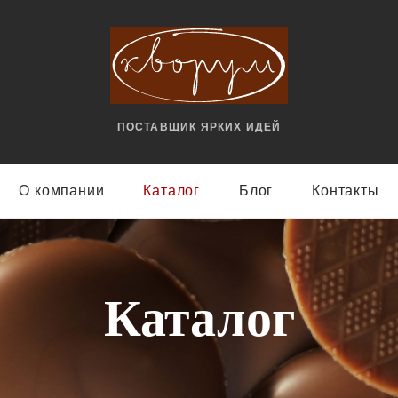
ПОСТАВЩИК ЯРКИX ИДЕЙ
О компании
Каталог
Блог
Контакты
Каталог