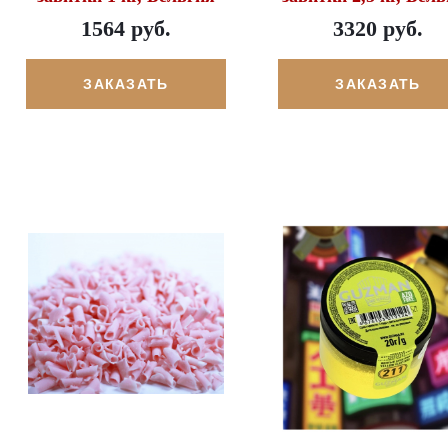
1564 руб.
3320 руб.
ЗАКАЗАТЬ
ЗАКАЗАТЬ