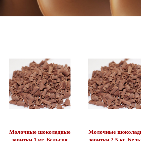
Молочные шоколадные
Молочные шоколад
завитки 1 кг, Бельгия
завитки 2,5 кг, Бел