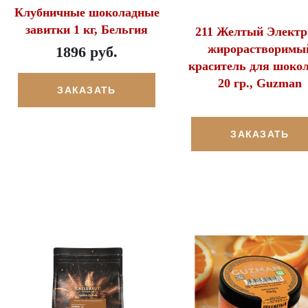
Клубничные шоколадные
завитки 1 кг, Бельгия
211 Желтый Электр
жирорастворимы
1896 руб.
краситель для шокол
20 гр., Guzman
ЗАКАЗАТЬ
ЗАКАЗАТЬ