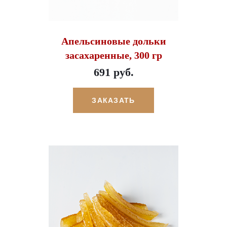
Апельсиновые дольки
засахаренные, 300 гр
691 руб.
ЗАКАЗАТЬ