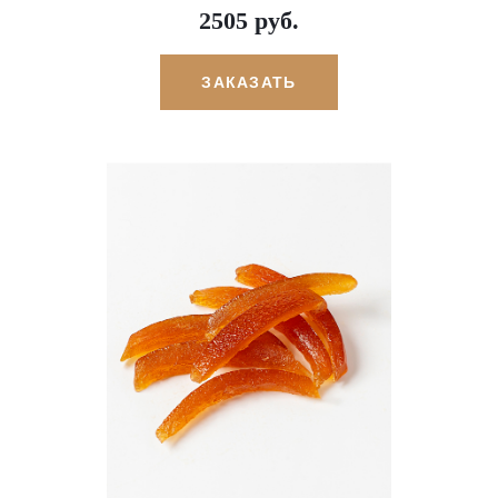
2505 руб.
ЗАКАЗАТЬ