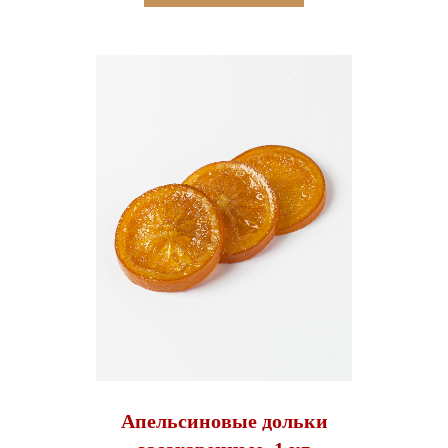
Апельсиновые дольки