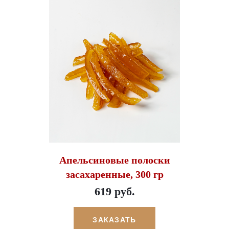
Апельсиновые полоски
засахаренные, 300 гр
619 руб.
ЗАКАЗАТЬ