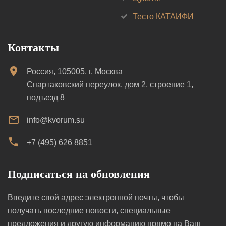
Тесто КАТАИФИ
Контакты
Россия, 105005, г. Москва
Спартаковский переулок, дом 2, строение 1,
подъезд 8
info@kvorum.su
+7 (495) 626 8851
Подписаться на обновления
Введите свой адрес электронной почты, чтобы
получать последние новости, специальные
предложения и другую информацию прямо на Ваш