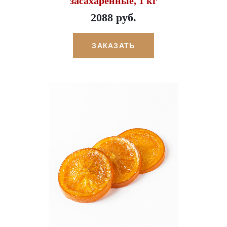
засахаренные, 1 кг
2088 руб.
ЗАКАЗАТЬ