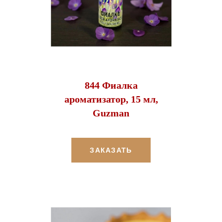
844 Фиалка
ароматизатор, 15 мл,
Guzman
ЗАКАЗАТЬ