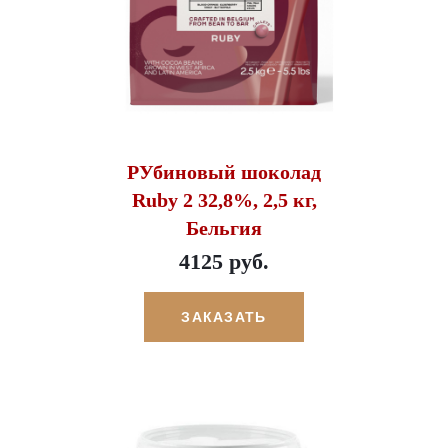
РУбиновый шоколад
Ruby 2 32,8%, 2,5 кг,
Бельгия
4125 руб.
ЗАКАЗАТЬ