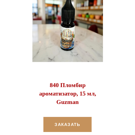
840 Пломбир
ароматизатор, 15 мл,
Guzman
ЗАКАЗАТЬ