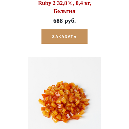
Ruby 2 32,8%, 0,4 кг,
Бельгия
688 руб.
ЗАКАЗАТЬ