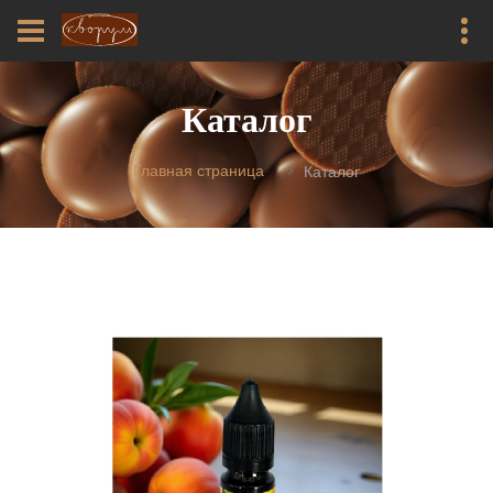
Каталог
Главная страница
Каталог