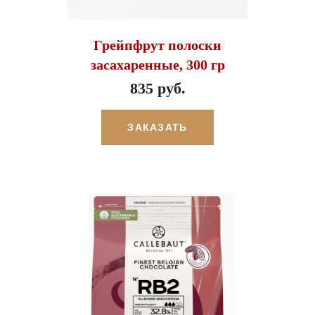
Грейпфрут полоски
засахаренные, 300 гр
835 руб.
ЗАКАЗАТЬ