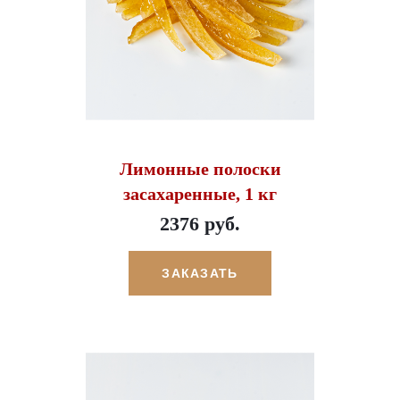
Лимонные полоски
засахаренные, 1 кг
2376 руб.
ЗАКАЗАТЬ