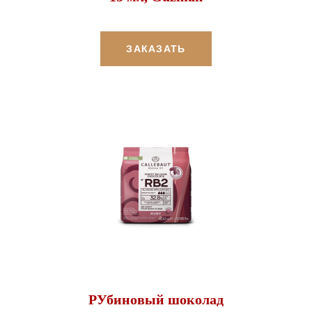
ЗАКАЗАТЬ
РУбиновый шоколад