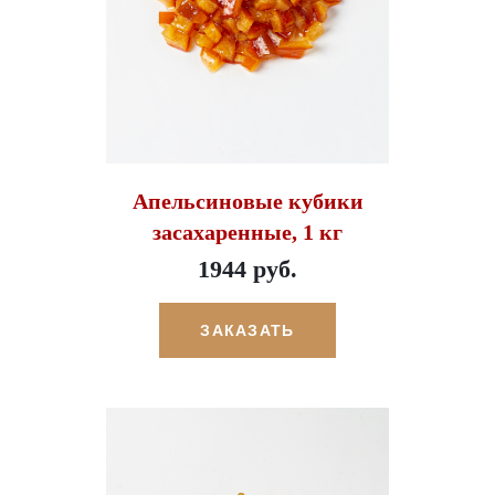
Апельсиновые кубики
засахаренные, 1 кг
1944 руб.
ЗАКАЗАТЬ