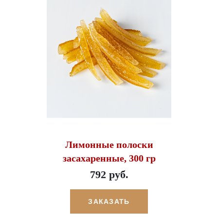
Лимонные полоски
засахаренные, 300 гр
792 руб.
ЗАКАЗАТЬ