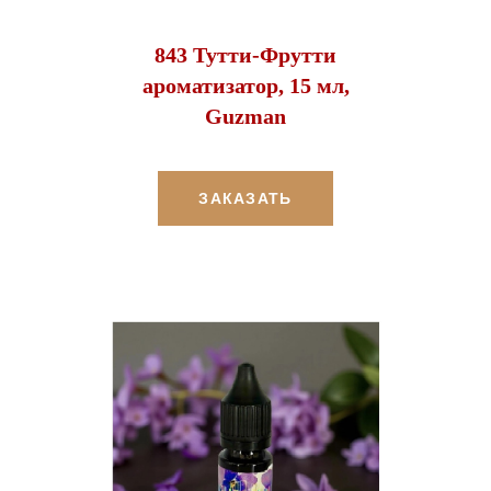
843 Тутти-Фрутти
ароматизатор, 15 мл,
Guzman
ЗАКАЗАТЬ