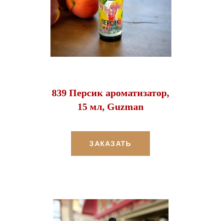
839 Персик ароматизатор,
15 мл, Guzman
ЗАКАЗАТЬ