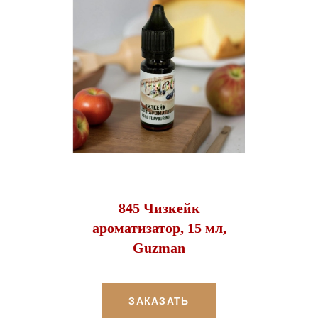
845 Чизкейк
ароматизатор, 15 мл,
Guzman
ЗАКАЗАТЬ