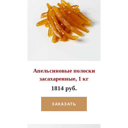
Апельсиновые полоски
засахаренные, 1 кг
1814 руб.
ЗАКАЗАТЬ