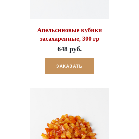
Апельсиновые кубики
засахаренные, 300 гр
648 руб.
ЗАКАЗАТЬ