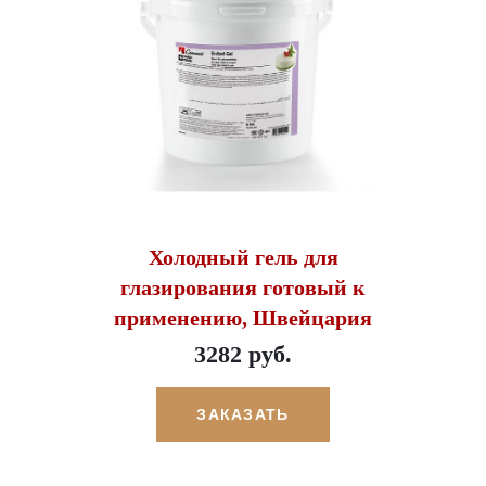
Холодный гель для
глазирования готовый к
применению, Швейцария
3282 руб.
ЗАКАЗАТЬ