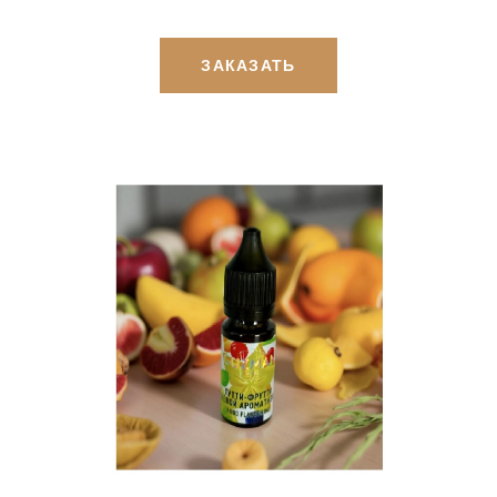
ЗАКАЗАТЬ