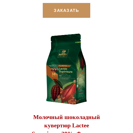
ЗАКАЗАТЬ
Молочный шоколадный
кувертюр Lactee