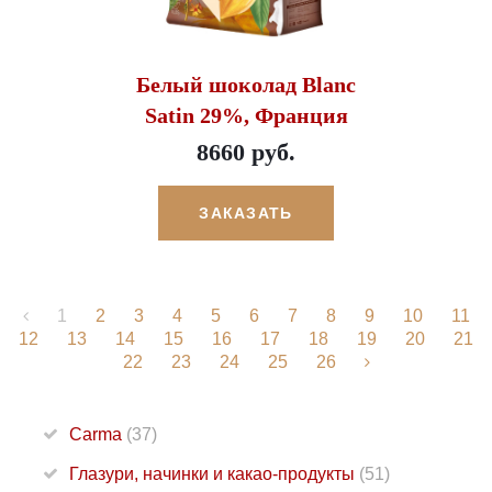
Белый шоколад Blanc
Satin 29%, Франция
8660 руб.
ЗАКАЗАТЬ
1
2
3
4
5
6
7
8
9
10
11
12
13
14
15
16
17
18
19
20
21
22
23
24
25
26
Carma
(37)
Глазури, начинки и какао-продукты
(51)