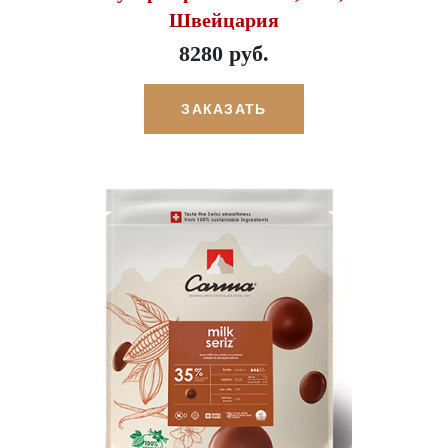
Швейцария
8280 руб.
ЗАКАЗАТЬ