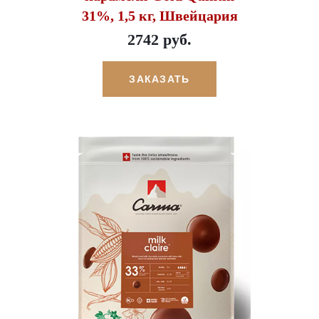
31%, 1,5 кг, Швейцария
2742 руб.
ЗАКАЗАТЬ