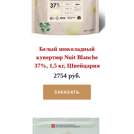
Белый шоколадный
кувертюр Nuit Blanche
37%, 1,5 кг, Швейцария
2754 руб.
ЗАКАЗАТЬ