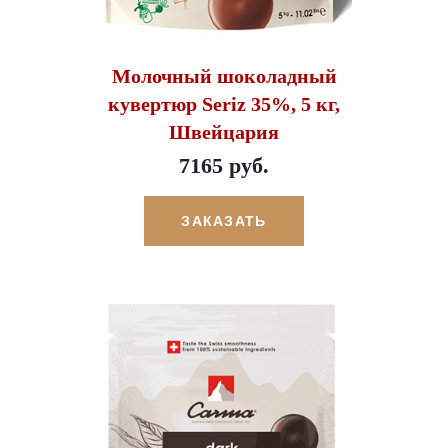
Молочный шоколадный
кувертюр Seriz 35%, 5 кг,
Швейцария
7165 руб.
ЗАКАЗАТЬ