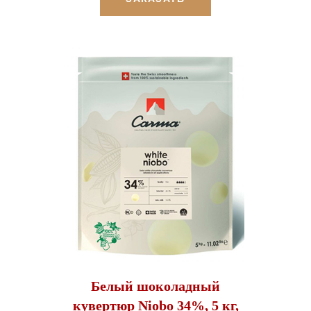
Белый шоколадный
кувертюр Niobo 34%, 5 кг,