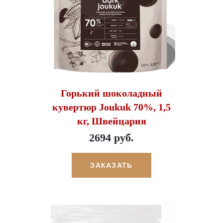
Горький шоколадный
кувертюр Joukuk 70%, 1,5
кг, Швейцария
2694 руб.
ЗАКАЗАТЬ