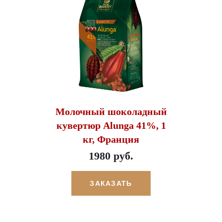
Молочный шоколадный
кувертюр Alunga 41%, 1
кг, Франция
1980 руб.
ЗАКАЗАТЬ