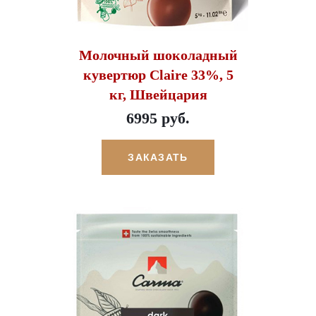
Молочный шоколадный
кувертюр Claire 33%, 5
кг, Швейцария
6995 руб.
ЗАКАЗАТЬ