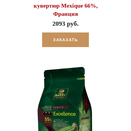
кувертюр Mexique 66%,
Франция
2093 руб.
ЗАКАЗАТЬ