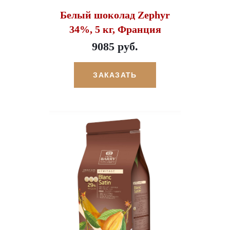
Белый шоколад Zephyr
34%, 5 кг, Франция
9085 руб.
ЗАКАЗАТЬ