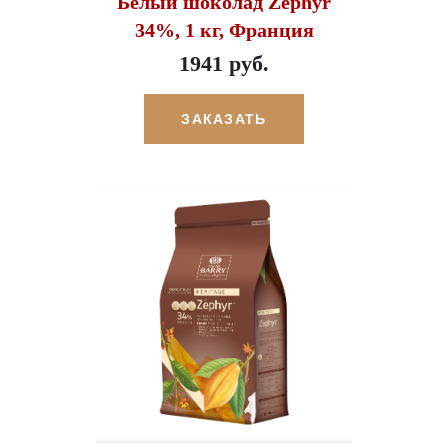
Белый шоколад Zephyr
34%, 1 кг, Франция
1941 руб.
ЗАКАЗАТЬ