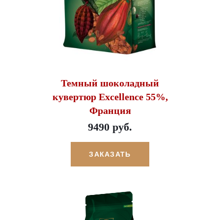
Темный шоколадный
кувертюр Excellence 55%,
Франция
9490 руб.
ЗАКАЗАТЬ