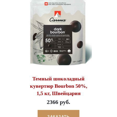
Темный шоколадный
кувертюр Bourbon 50%,
1,5 кг, Швейцария
2366 руб.
ЗАКАЗАТЬ