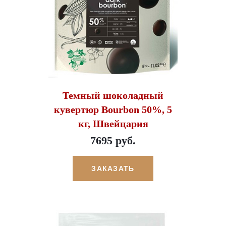
Темный шоколадный
кувертюр Bourbon 50%, 5
кг, Швейцария
7695 руб.
ЗАКАЗАТЬ