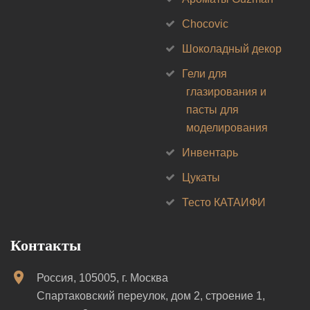
Chocovic
Шоколадный декор
Гели для
глазирования и
пасты для
моделирования
Инвентарь
Цукаты
Тесто КАТАИФИ
Контакты
Россия, 105005, г. Москва
Спартаковский переулок, дом 2, строение 1,