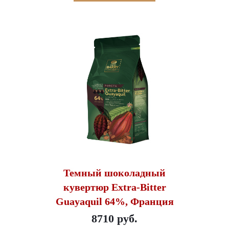
Темный шоколадный
кувертюр Extra-Bitter
Guayaquil 64%, Франция
8710 руб.