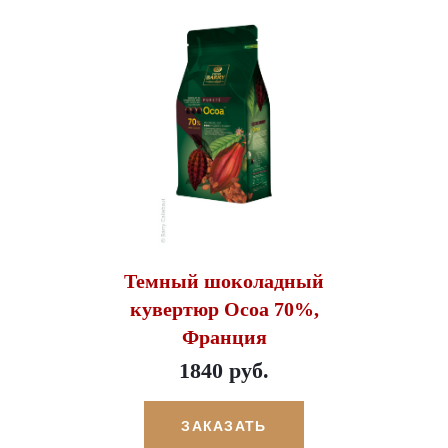
Темный шоколадный
кувертюр Ocoa 70%,
Франция
1840 руб.
ЗАКАЗАТЬ