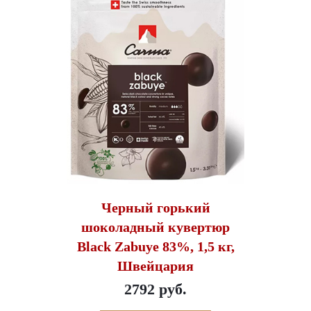
Черный горький
шоколадный кувертюр
Black Zabuye 83%, 1,5 кг,
Швейцария
2792 руб.