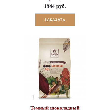
1944 руб.
ЗАКАЗАТЬ
Темный шоколадный