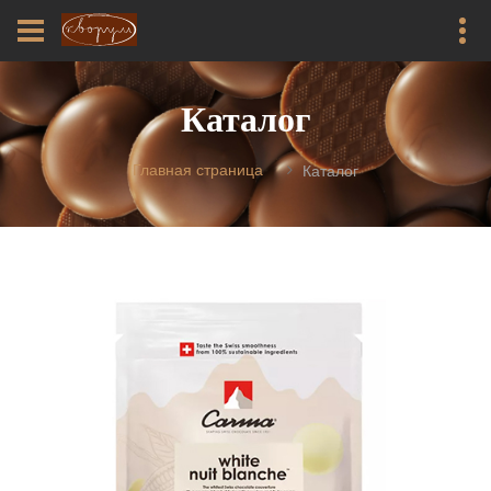
Каталог
Главная страница
Каталог