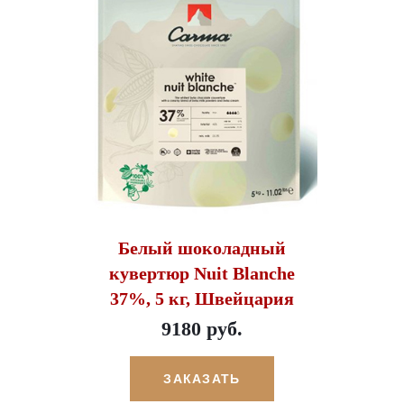
Белый шоколадный
кувертюр Nuit Blanche
37%, 5 кг, Швейцария
9180 руб.
ЗАКАЗАТЬ