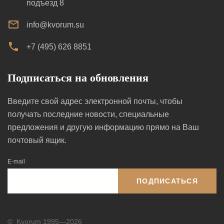
подъезд 8
info@kvorum.su
+7 (495) 626 8851
Подписаться на обновления
Введите свой адрес электронной почты, чтобы
получать последние новости, специальные
предложения и другую информацию прямо на Ваш
почтовый ящик.
E-mail
ПОДПИСАТЬСЯ
©
Kvorum 1995—2026