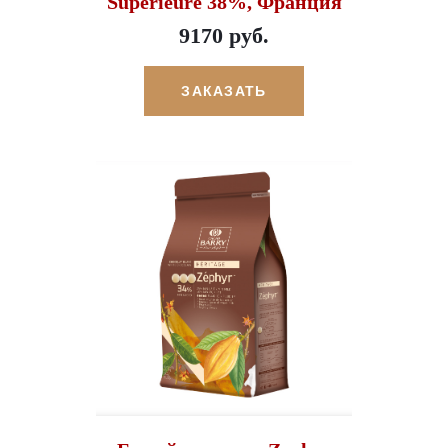
Superieure 38%, Франция
9170 руб.
ЗАКАЗАТЬ