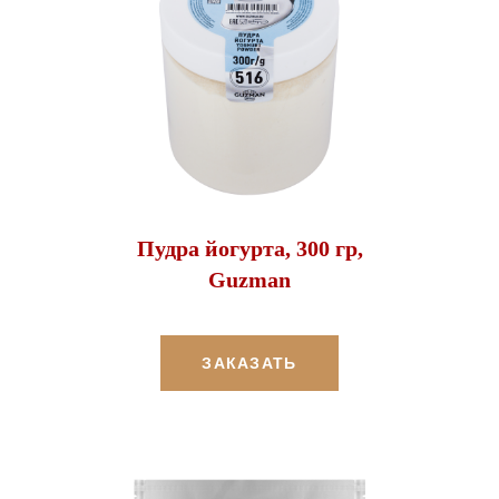
Пудра йогурта, 300 гр,
Guzman
ЗАКАЗАТЬ