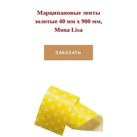
Марципановые ленты
золотые 40 мм х 900 мм,
Mona Lisa
ЗАКАЗАТЬ