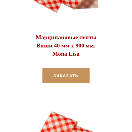
Марципановые ленты
Виши 40 мм х 900 мм,
Mona Lisa
ЗАКАЗАТЬ