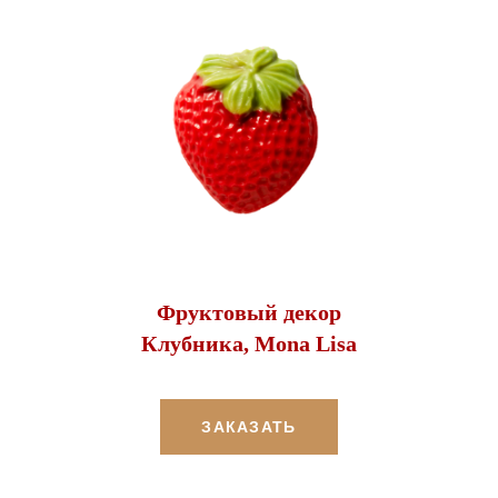
Фруктовый декор
Клубника, Mona Lisa
ЗАКАЗАТЬ