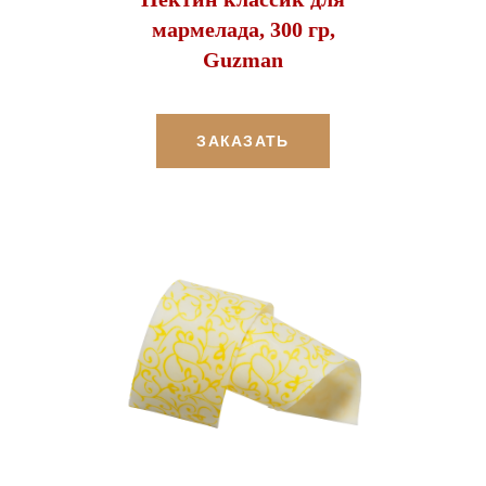
мармелада, 300 гр,
Guzman
ЗАКАЗАТЬ