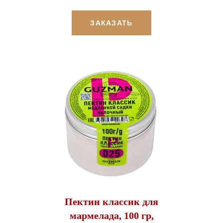
ЗАКАЗАТЬ
Пектин классик для
мармелада, 100 гр,