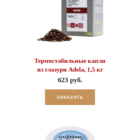
Термостабильные капли
из глазури Adela, 1,5 кг
623 руб.
ЗАКАЗАТЬ