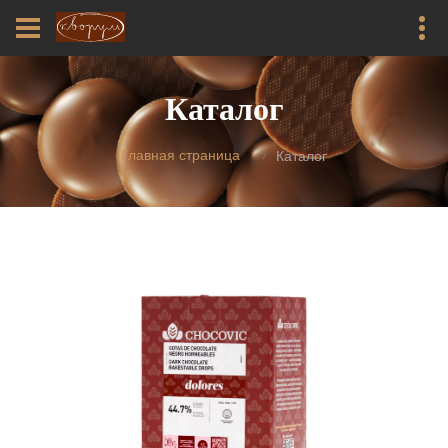
Каталог
Главная страница
Каталог