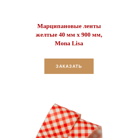
Марципановые ленты
желтые 40 мм х 900 мм,
Mona Lisa
ЗАКАЗАТЬ