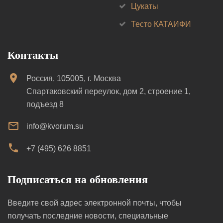
Цукаты
Тесто КАТАИФИ
Контакты
Россия, 105005, г. Москва
Спартаковский переулок, дом 2, строение 1,
подъезд 8
info@kvorum.su
+7 (495) 626 8851
Подписаться на обновления
Введите свой адрес электронной почты, чтобы
получать последние новости, специальные