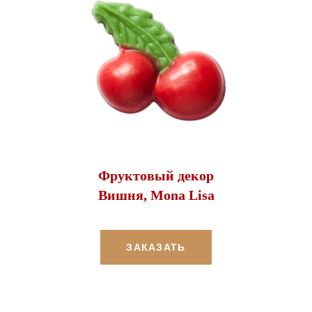
Фруктовый декор
Вишня, Mona Lisa
ЗАКАЗАТЬ