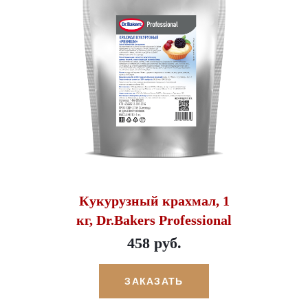
Кукурузный крахмал, 1
кг, Dr.Bakers Professional
458 руб.
ЗАКАЗАТЬ