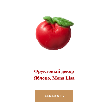
Фруктовый декор
Яблоко, Mona Lisa
ЗАКАЗАТЬ