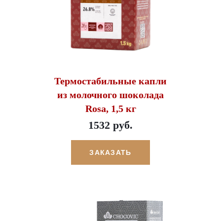
Термостабильные капли
из молочного шоколада
Rosa, 1,5 кг
1532 руб.
ЗАКАЗАТЬ