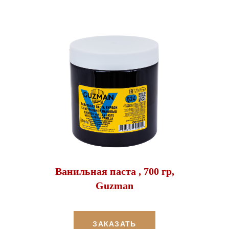
Ванильная паста , 700 гр,
Guzman
ЗАКАЗАТЬ