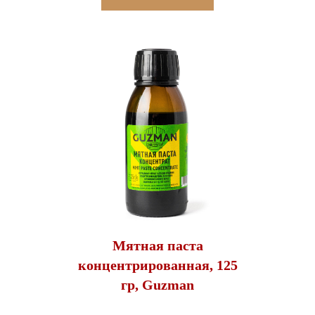
Мятная паста
концентрированная, 125
гр, Guzman