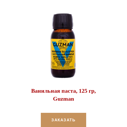
Ванильная паста, 125 гр,
Guzman
ЗАКАЗАТЬ