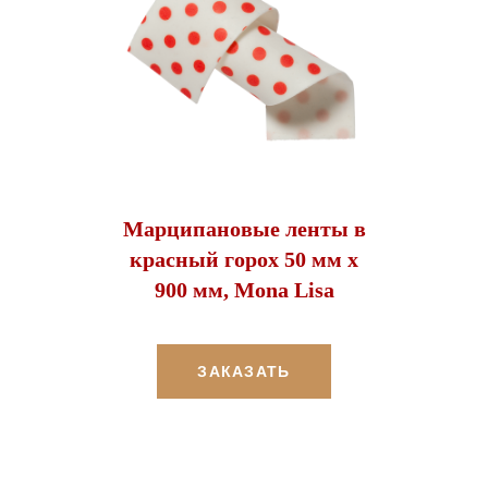
Марципановые ленты в
красный горох 50 мм х
900 мм, Mona Lisa
ЗАКАЗАТЬ