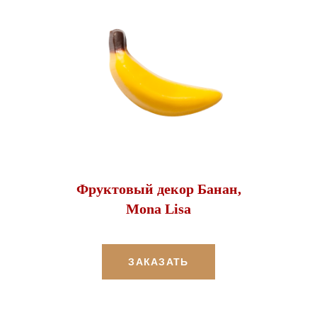
Фруктовый декор Банан,
Mona Lisa
ЗАКАЗАТЬ