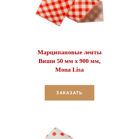
Марципановые ленты
Виши 50 мм х 900 мм,
Mona Lisa
ЗАКАЗАТЬ