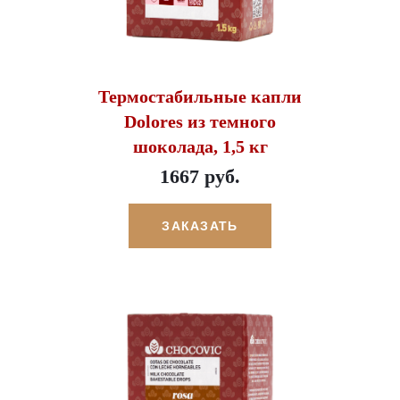
Термостабильные капли
Dolores из темного
шоколада, 1,5 кг
1667 руб.
ЗАКАЗАТЬ