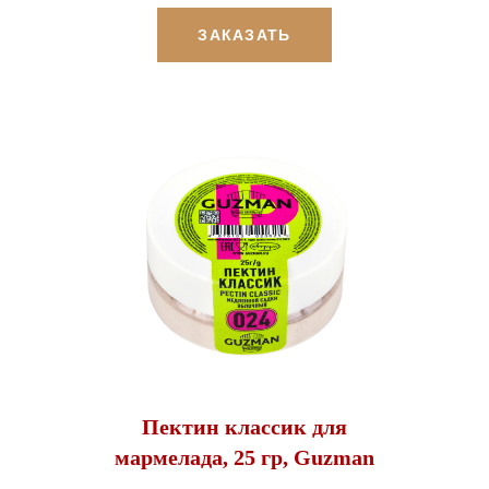
ЗАКАЗАТЬ
Пектин классик для
мармелада, 25 гр, Guzman