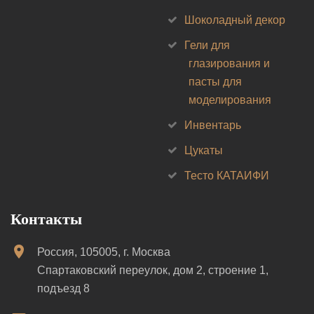
Шоколадный декор
Гели для
глазирования и
пасты для
моделирования
Инвентарь
Цукаты
Тесто КАТАИФИ
Контакты
Россия, 105005, г. Москва
Спартаковский переулок, дом 2, строение 1,
подъезд 8