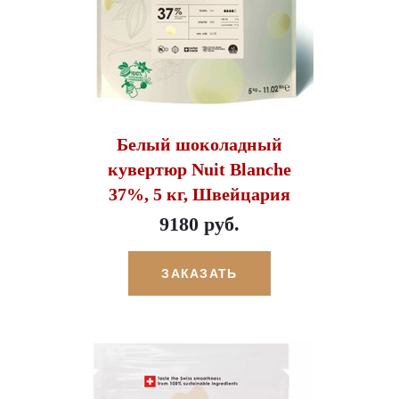
Белый шоколадный
кувертюр Nuit Blanche
37%, 5 кг, Швейцария
9180 руб.
ЗАКАЗАТЬ