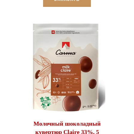
Молочный шоколадный
кувертюр Claire 33%, 5