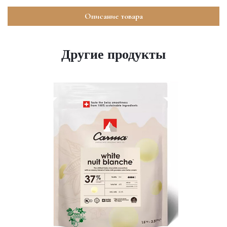
Описание товара
Другие продукты