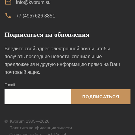
info@kvorum.su
+7 (495) 626 8851
Подписаться на обновления
Введите свой адрес электронной почты, чтобы
получать последние новости, специальные
предложения и другую информацию прямо на Ваш
почтовый ящик.
E-mail
ПОДПИСАТЬСЯ
©
Kvorum 1995—2026
Политика конфиденциальности
Создание сайта — VT Digital