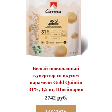
Белый шоколадный
кувертюр со вкусом
карамели Gold Quintin
31%, 1,5 кг, Швейцария
2742 руб.
ЗАКАЗАТЬ