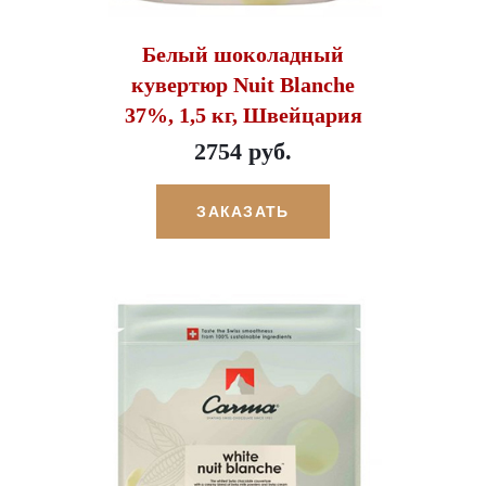
Белый шоколадный
кувертюр Nuit Blanche
37%, 1,5 кг, Швейцария
2754 руб.
ЗАКАЗАТЬ