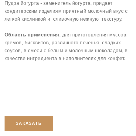
Пудра йогурта - заменитель йогурта, придает
кондитерским изделиям приятный молочный вкус с
легкой кислинкой и сливочную нежную текстуру.
Область применения:
для приготовления муссов,
кремов, бисквитов, различного печенья, сладких
соусов, в смеси с белым и молочным шоколадом, в
качестве ингредиента в наполнителях для конфет.
ЗАКАЗАТЬ