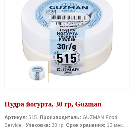
Пудра йогурта, 30 гр, Guzman
Артикул:
515.
Производитель:
GUZMAN Food
Service.
Упаковка:
30 гр.
Срок хранения:
12 мес.