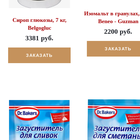
Изомальт в гранулах, 
Сироп глюкозы, 7 кг,
Beneo - Guzman
Belgogluc
2200 руб.
3381 руб.
ЗАКАЗАТЬ
ЗАКАЗАТЬ