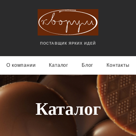
ПОСТАВЩИК ЯРКИX ИДЕЙ
О компании
Каталог
Блог
Контакты
Каталог