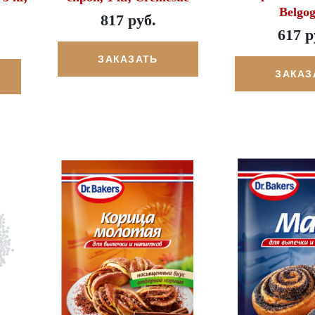
Belgog
817 руб.
617 р
ЗАКАЗАТЬ
ЗАКАЗ