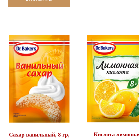
Кислота лимонна
Сахар ванильный, 8 гр,