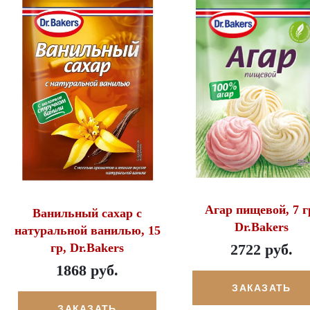
Агар пищевой, 7 г
Ванильный сахар с
Dr.Bakers
натуральной ванилью, 15
гр, Dr.Bakers
2722 руб.
1868 руб.
ЗАКАЗАТЬ
ЗАКАЗАТЬ