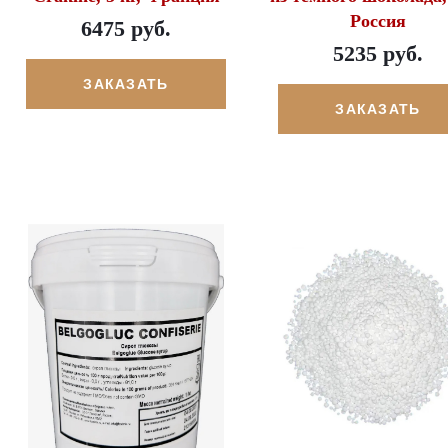
Россия
6475 руб.
5235 руб.
ЗАКАЗАТЬ
ЗАКАЗАТЬ