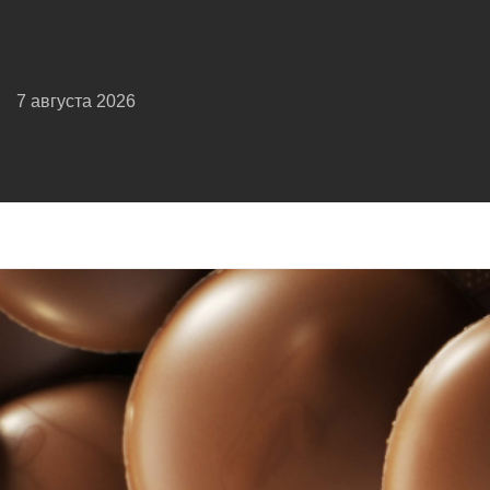
7 августа 2026