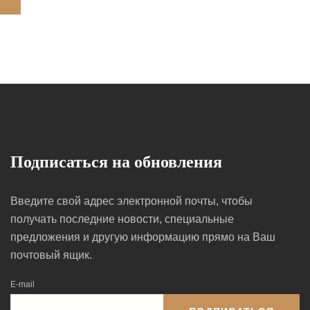
Подписаться на обновления
Введите свой адрес электронной почты, чтобы
получать последние новости, специальные
предложения и другую информацию прямо на Ваш
почтовый ящик.
E-mail