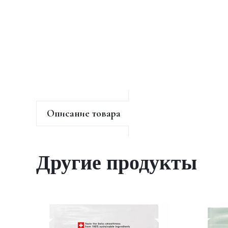
Описание товара
Другие продукты