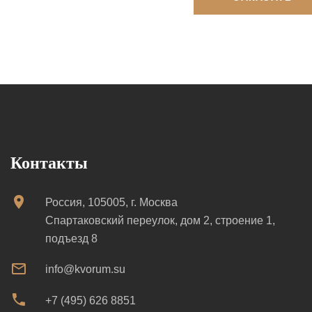
Контакты
Россия, 105005, г. Москва
Спартаковский переулок, дом 2, строение 1,
подъезд 8
info@kvorum.su
+7 (495) 626 8851