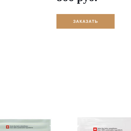
ЗАКАЗАТЬ