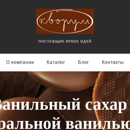
ПОСТАВЩИК ЯРКИX ИДЕЙ
О компании
Каталог
Блог
Контакты
анильный сахар
ральной ванилью