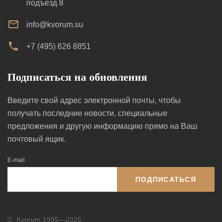
подъезд 8
info@kvorum.su
+7 (495) 626 8851
Подписаться на обновления
Введите свой адрес электронной почты, чтобы
получать последние новости, специальные
предложения и другую информацию прямо на Ваш
почтовый ящик.
E-mail
ПОДПИСАТЬСЯ
©
Kvorum 1995—2026