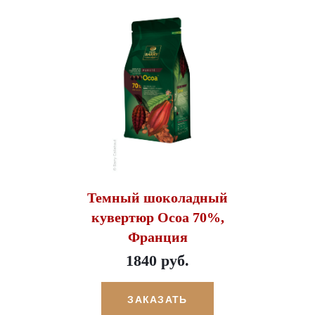
Темный шоколадный
кувертюр Ocoa 70%,
Франция
1840 руб.
ЗАКАЗАТЬ