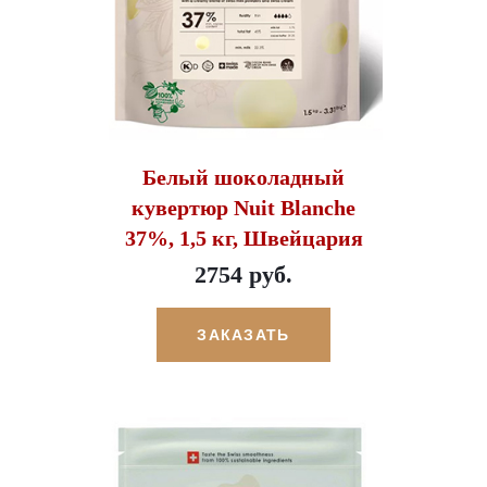
Белый шоколадный
кувертюр Nuit Blanche
37%, 1,5 кг, Швейцария
2754 руб.
ЗАКАЗАТЬ