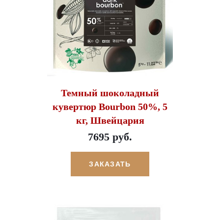
Темный шоколадный
кувертюр Bourbon 50%, 5
кг, Швейцария
7695 руб.
ЗАКАЗАТЬ