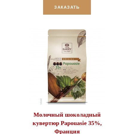
ЗАКАЗАТЬ
Молочный шоколадный
кувертюр Papouasie 35%,
Франция