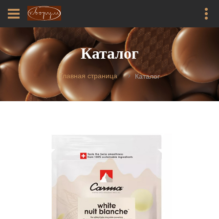
Каталог
Главная страница
Каталог