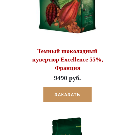
Темный шоколадный
кувертюр Excellence 55%,
Франция
9490 руб.
ЗАКАЗАТЬ