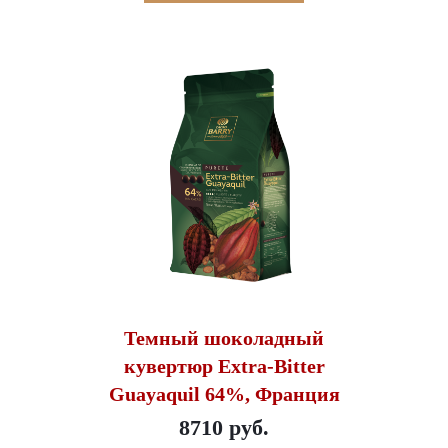
Темный шоколадный
кувертюр Extra-Bitter
Guayaquil 64%, Франция
8710 руб.