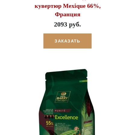
кувертюр Mexique 66%,
Франция
2093 руб.
ЗАКАЗАТЬ