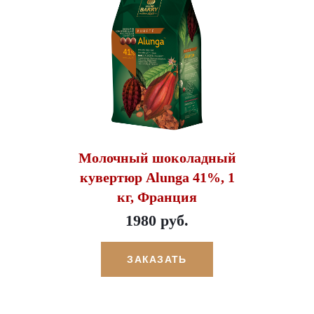
Молочный шоколадный
кувертюр Alunga 41%, 1
кг, Франция
1980 руб.
ЗАКАЗАТЬ