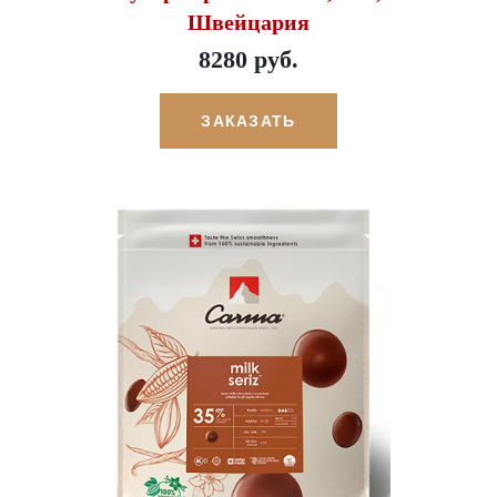
Швейцария
8280 руб.
ЗАКАЗАТЬ