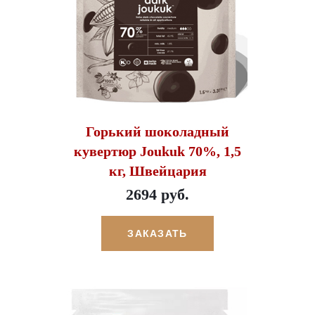
Горький шоколадный
кувертюр Joukuk 70%, 1,5
кг, Швейцария
2694 руб.
ЗАКАЗАТЬ