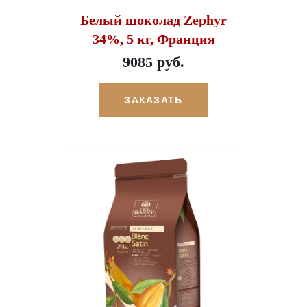
Белый шоколад Zephyr
34%, 5 кг, Франция
9085 руб.
ЗАКАЗАТЬ