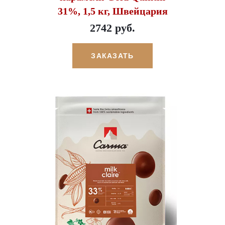
31%, 1,5 кг, Швейцария
2742 руб.
ЗАКАЗАТЬ