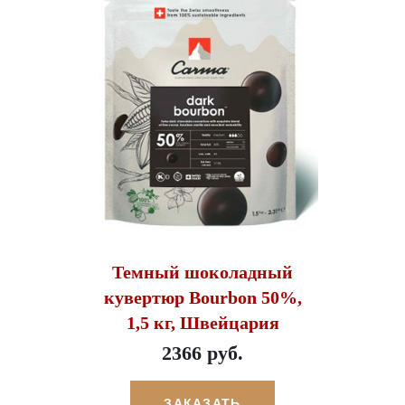
Темный шоколадный
кувертюр Bourbon 50%,
1,5 кг, Швейцария
2366 руб.
ЗАКАЗАТЬ