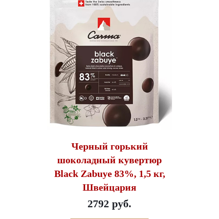
Черный горький
шоколадный кувертюр
Black Zabuye 83%, 1,5 кг,
Швейцария
2792 руб.