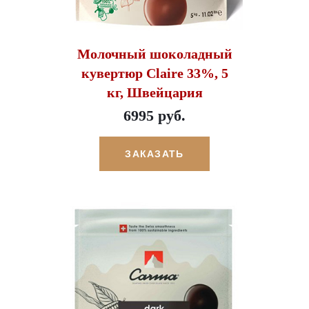
Молочный шоколадный
кувертюр Claire 33%, 5
кг, Швейцария
6995 руб.
ЗАКАЗАТЬ