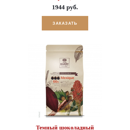
1944 руб.
ЗАКАЗАТЬ
Темный шоколадный