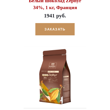
Белый шоколад Zephyr
34%, 1 кг, Франция
1941 руб.
ЗАКАЗАТЬ