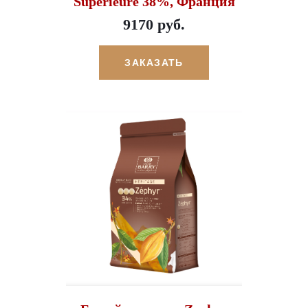
Superieure 38%, Франция
9170 руб.
ЗАКАЗАТЬ