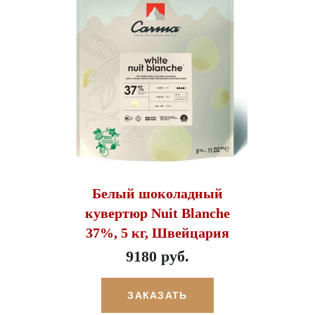
Белый шоколадный
кувертюр Nuit Blanche
37%, 5 кг, Швейцария
9180 руб.
ЗАКАЗАТЬ