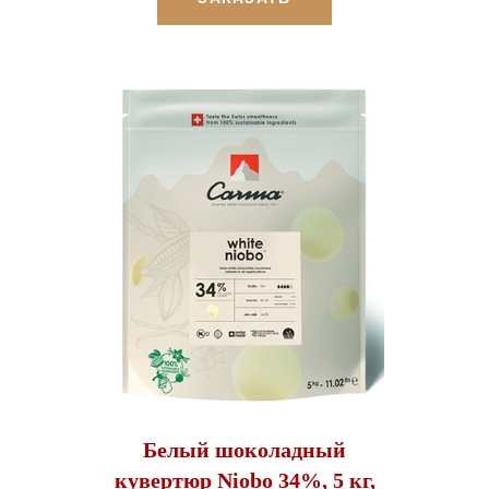
Белый шоколадный
кувертюр Niobo 34%, 5 кг,