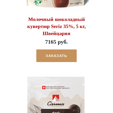
Молочный шоколадный
кувертюр Seriz 35%, 5 кг,
Швейцария
7165 руб.
ЗАКАЗАТЬ