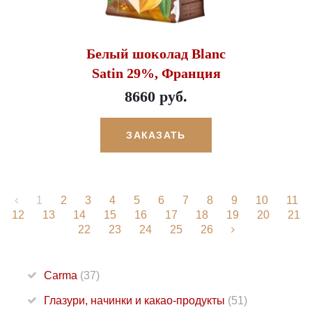
Белый шоколад Blanc
Satin 29%, Франция
8660 руб.
ЗАКАЗАТЬ
1
2
3
4
5
6
7
8
9
10
11
12
13
14
15
16
17
18
19
20
21
22
23
24
25
26
Carma
(37)
Глазури, начинки и какао-продукты
(51)