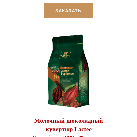
ЗАКАЗАТЬ
Молочный шоколадный
кувертюр Lactee