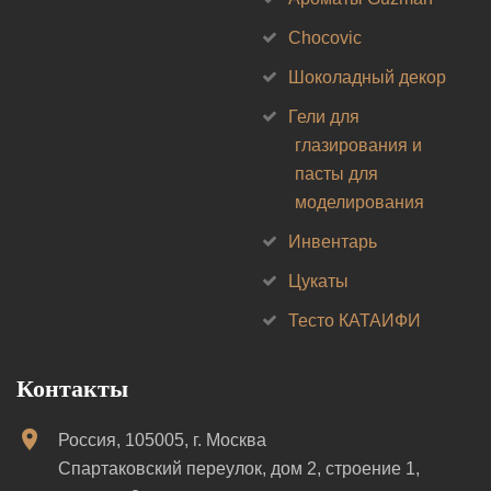
Chocovic
Шоколадный декор
Гели для
глазирования и
пасты для
моделирования
Инвентарь
Цукаты
Тесто КАТАИФИ
Контакты
Россия, 105005, г. Москва
Спартаковский переулок, дом 2, строение 1,