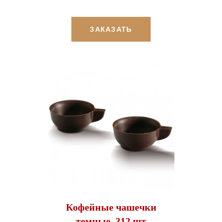
ЗАКАЗАТЬ
Кофейные чашечки
темные, 312 шт