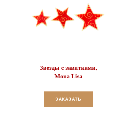
Звезды с завитками,
Mona Lisa
ЗАКАЗАТЬ