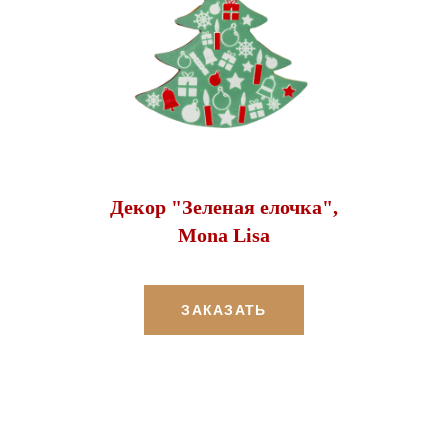
Декор "Зеленая елочка",
Mona Lisa
ЗАКАЗАТЬ