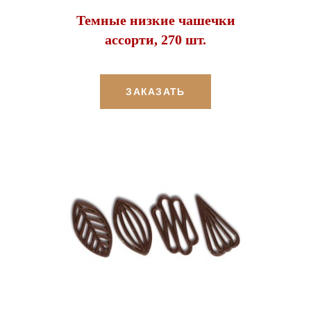
Темные низкие чашечки
ассорти, 270 шт.
ЗАКАЗАТЬ