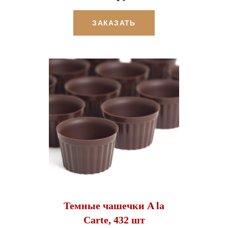
ЗАКАЗАТЬ
Темные чашечки A la
Carte, 432 шт