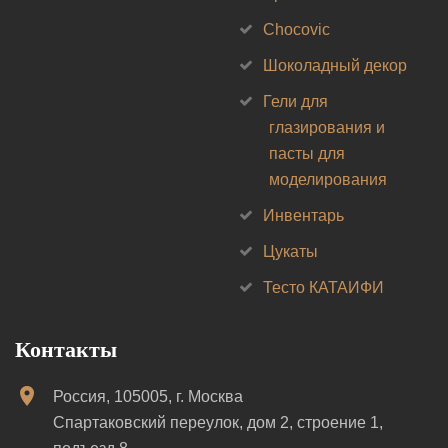
Chocovic
Шоколадный декор
Гели для
глазирования и
пасты для
моделирования
Инвентарь
Цукаты
Тесто КАТАИФИ
Контакты
Россия, 105005, г. Москва
Спартаковский переулок, дом 2, строение 1,