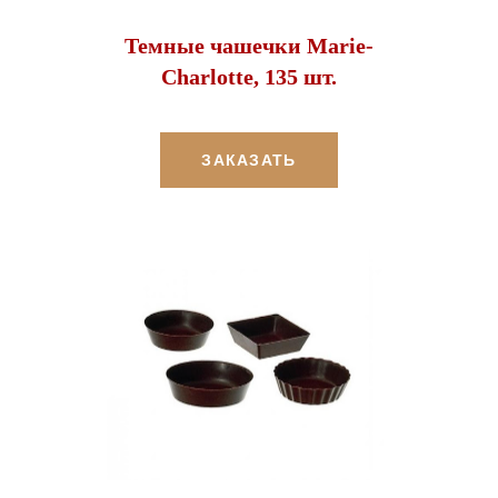
Темные чашечки Marie-
Charlotte, 135 шт.
ЗАКАЗАТЬ