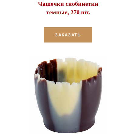
Чашечки снобинетки
темные, 270 шт.
ЗАКАЗАТЬ