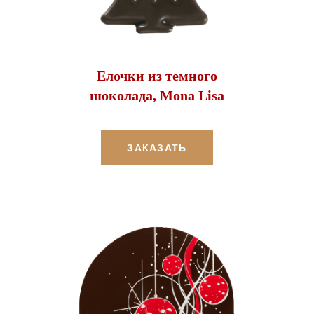
Елочки из темного
шоколада, Mona Lisa
ЗАКАЗАТЬ