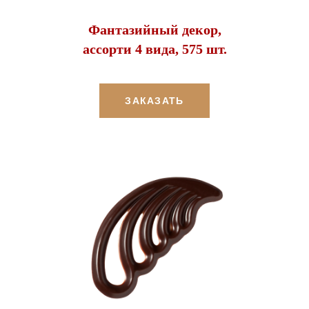
Фантазийный декор,
ассорти 4 вида, 575 шт.
ЗАКАЗАТЬ