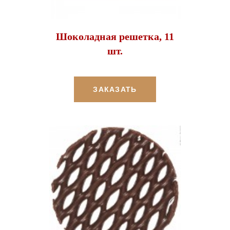
Шоколадная решетка, 11
шт.
ЗАКАЗАТЬ