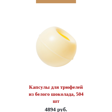
Капсулы для трюфелей
из белого шоколада, 504
шт
4894 руб.