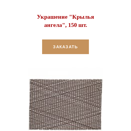
Украшение "Крылья
ангела", 150 шт.
ЗАКАЗАТЬ