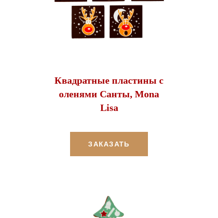
Квадратные пластины с
оленями Санты, Mona
Lisa
ЗАКАЗАТЬ