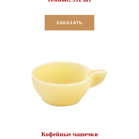
ЗАКАЗАТЬ
Кофейные чашечки