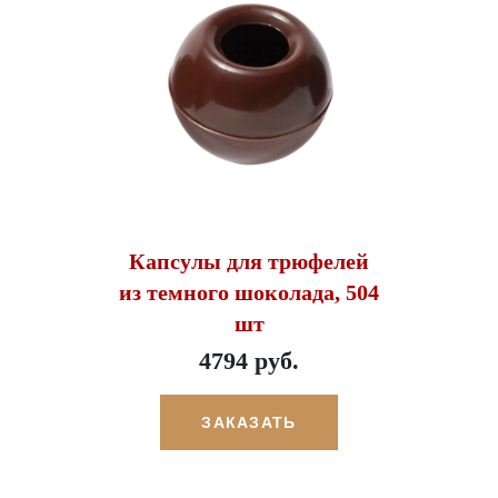
Капсулы для трюфелей
из темного шоколада, 504
шт
4794 руб.
ЗАКАЗАТЬ