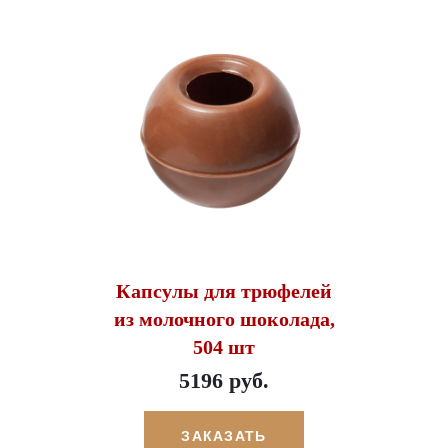
Капсулы для трюфелей
из молочного шоколада,
504 шт
5196 руб.
ЗАКАЗАТЬ