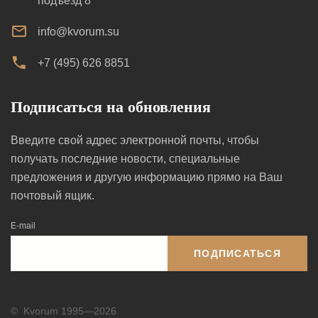
подъезд 8
info@kvorum.su
+7 (495) 626 8851
Подписаться на обновления
Введите свой адрес электронной почты, чтобы
получать последние новости, специальные
предложения и другую информацию прямо на Ваш
почтовый ящик.
E-mail
ПОДПИСАТЬСЯ
©
Kvorum 1995—2026