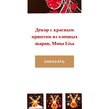
Декор с красным
принтом из елочных
шаров, Mona Lisa
ЗАКАЗАТЬ