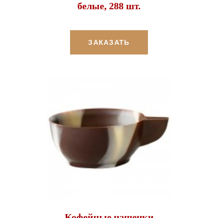
белые, 288 шт.
ЗАКАЗАТЬ
Кофейные чашечки