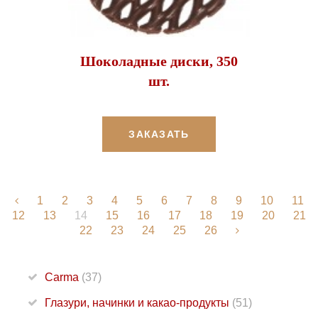
Шоколадные диски, 350
шт.
ЗАКАЗАТЬ
1
2
3
4
5
6
7
8
9
10
11
12
13
14
15
16
17
18
19
20
21
22
23
24
25
26
Carma
(37)
Глазури, начинки и какао-продукты
(51)