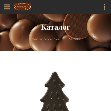
Каталог
Главная страница
Каталог