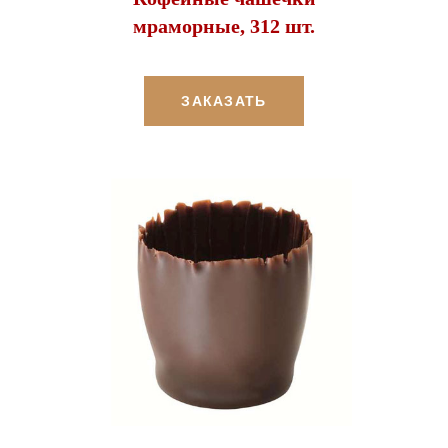
мраморные, 312 шт.
ЗАКАЗАТЬ