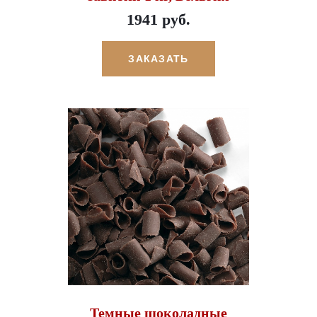
1941 руб.
ЗАКАЗАТЬ
Темные шоколадные