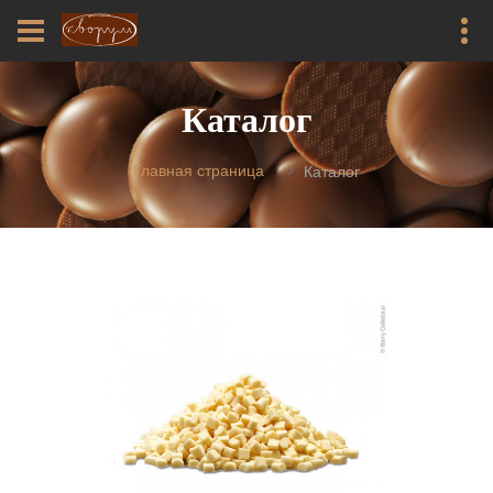
Каталог
Главная страница
Каталог