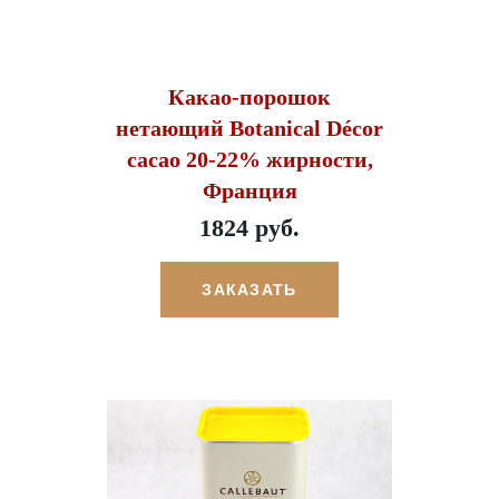
Какао-порошок
нетающий Botanical Décor
cacao 20-22% жирности,
Франция
1824 руб.
ЗАКАЗАТЬ