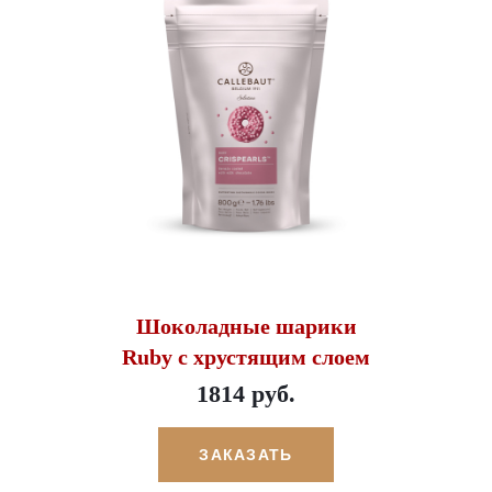
Шоколадные шарики
Ruby с хрустящим слоем
1814 руб.
ЗАКАЗАТЬ