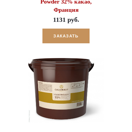
Powder 32% какао,
Франция
1131 руб.
ЗАКАЗАТЬ