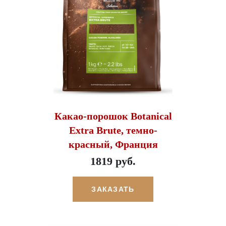
Какао-порошок Botanical
Extra Brute, темно-
красный, Франция
1819 руб.
ЗАКАЗАТЬ