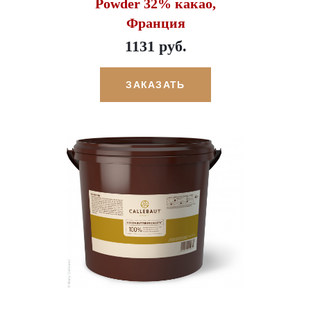
Powder 32% какао,
Франция
1131 руб.
ЗАКАЗАТЬ