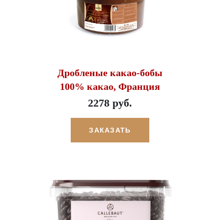
Дробленые какао-бобы
100% какао, Франция
2278 руб.
ЗАКАЗАТЬ