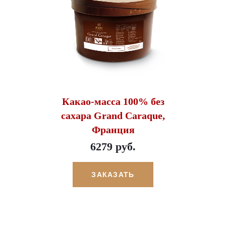
Какао-масса 100% без
сахара Grand Caraque,
Франция
6279 руб.
ЗАКАЗАТЬ