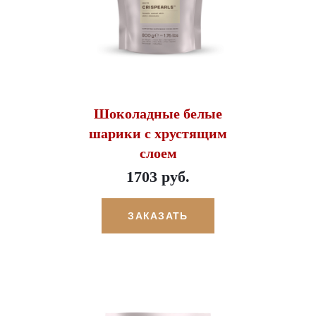
Шоколадные белые
шарики с хрустящим
слоем
1703 руб.
ЗАКАЗАТЬ