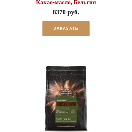
Какао-масло, Бельгия
8370 руб.
ЗАКАЗАТЬ