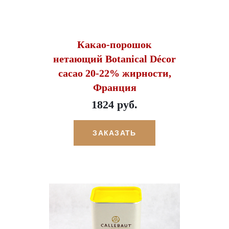
Какао-порошок
нетающий Botanical Décor
cacao 20-22% жирности,
Франция
1824 руб.
ЗАКАЗАТЬ