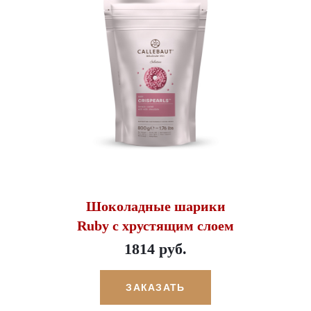
Шоколадные шарики
Ruby с хрустящим слоем
1814 руб.
ЗАКАЗАТЬ