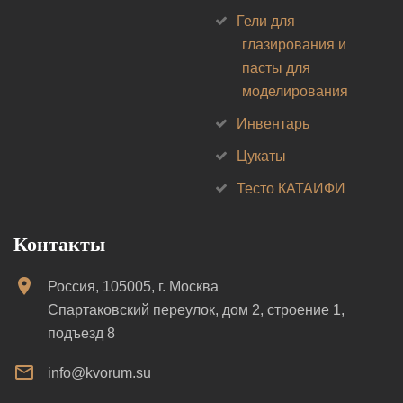
Гели для
глазирования и
пасты для
моделирования
Инвентарь
Цукаты
Тесто КАТАИФИ
Контакты
Россия, 105005, г. Москва
Спартаковский переулок, дом 2, строение 1,
подъезд 8
info@kvorum.su