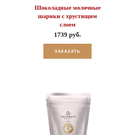
Шоколадные молочные
шарики с хрустящим
слоем
1739 руб.
ЗАКАЗАТЬ