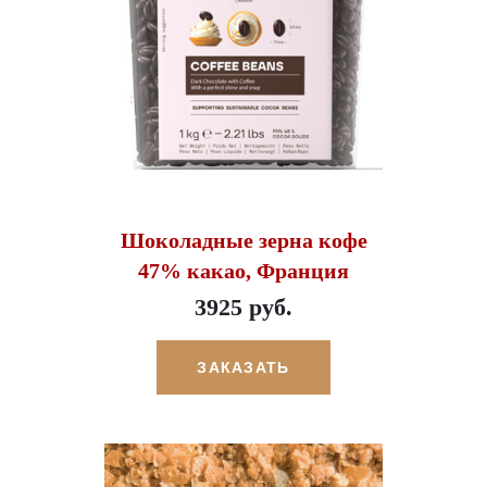
Шоколадные зерна кофе
47% какао, Франция
3925 руб.
ЗАКАЗАТЬ