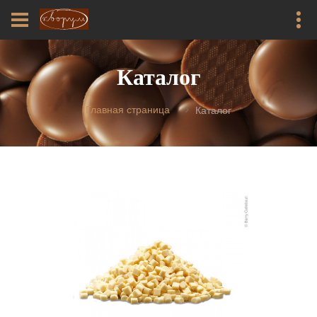
Каталог
Главная страница
Каталог