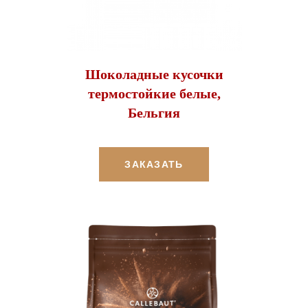
Шоколадные кусочки
термостойкие белые,
Бельгия
ЗАКАЗАТЬ