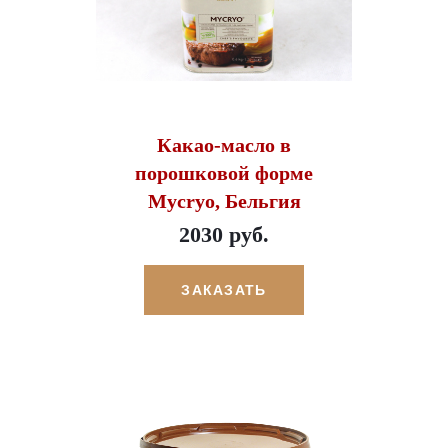
Какао-масло в
порошковой форме
Mycryo, Бельгия
2030 руб.
ЗАКАЗАТЬ