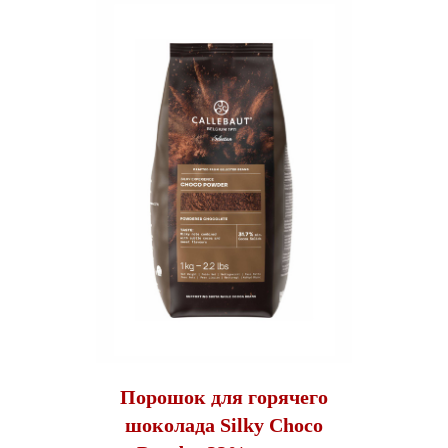
Порошок для горячего
шоколада Silky Choco