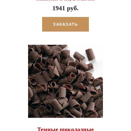
1941 руб.
ЗАКАЗАТЬ
Темные шоколадные