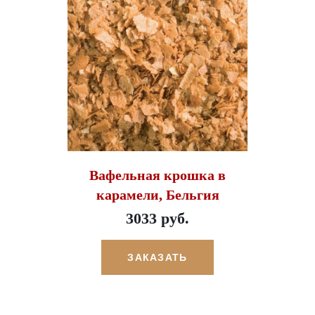
Вафельная крошка в
карамели, Бельгия
3033 руб.
ЗАКАЗАТЬ