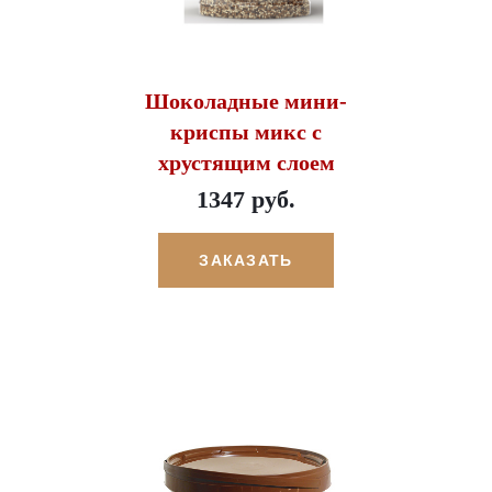
Шоколадные мини-
криспы микс с
хрустящим слоем
1347 руб.
ЗАКАЗАТЬ