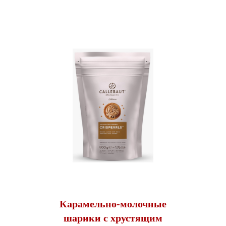
Карамельно-молочные
шарики с хрустящим