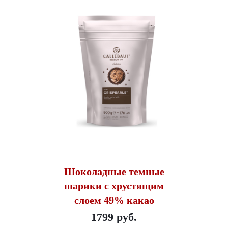
Шоколадные темные
шарики с хрустящим
слоем 49% какао
1799 руб.