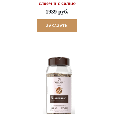
слоем и с солью
1939 руб.
ЗАКАЗАТЬ