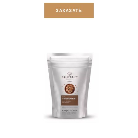
ЗАКАЗАТЬ