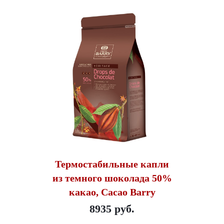
Термостабильные капли
из темного шоколада 50%
какао, Cacao Barry
8935 руб.