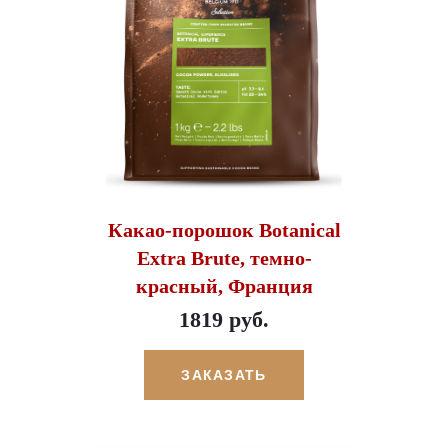
Какао-порошок Botanical
Extra Brute, темно-
красный, Франция
1819 руб.
ЗАКАЗАТЬ