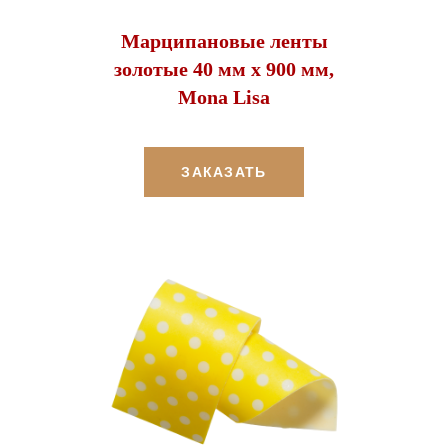
Марципановые ленты
золотые 40 мм х 900 мм,
Mona Lisa
ЗАКАЗАТЬ