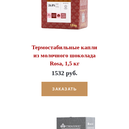
Термостабильные капли
из молочного шоколада
Rosa, 1,5 кг
1532 руб.
ЗАКАЗАТЬ