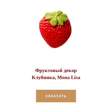
Фруктовый декор
Клубника, Mona Lisa
ЗАКАЗАТЬ