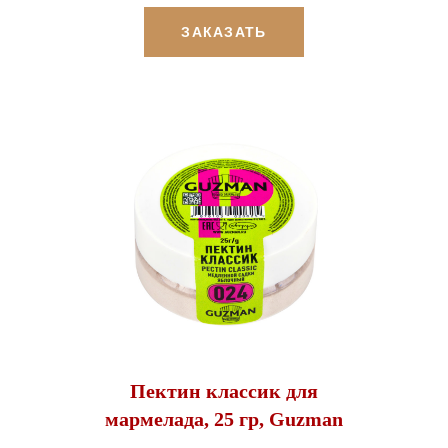
ЗАКАЗАТЬ
Пектин классик для
мармелада, 25 гр, Guzman