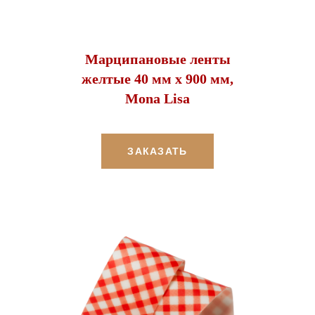
Марципановые ленты
желтые 40 мм х 900 мм,
Mona Lisa
ЗАКАЗАТЬ