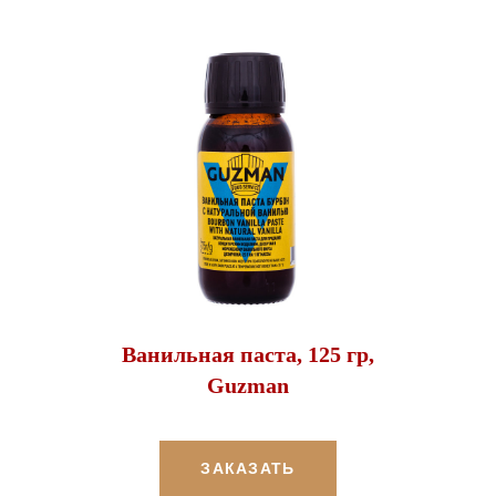
Ванильная паста, 125 гр,
Guzman
ЗАКАЗАТЬ