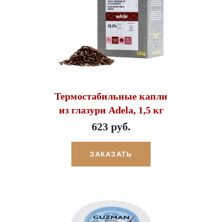
Термостабильные капли
из глазури Adela, 1,5 кг
623 руб.
ЗАКАЗАТЬ