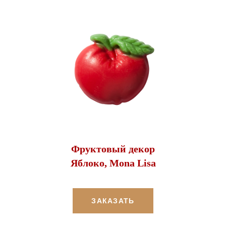
Фруктовый декор
Яблоко, Mona Lisa
ЗАКАЗАТЬ