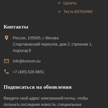
Цукаты
Тесто КАТАИФИ
Контакты
Россия, 105005, г. Москва
Спартаковский переулок, дом 2, строение 1,
подъезд 8
info@kvorum.su
+7 (495) 626 8851
Подписаться на обновления
Введите свой адрес электронной почты, чтобы
получать последние новости, специальные