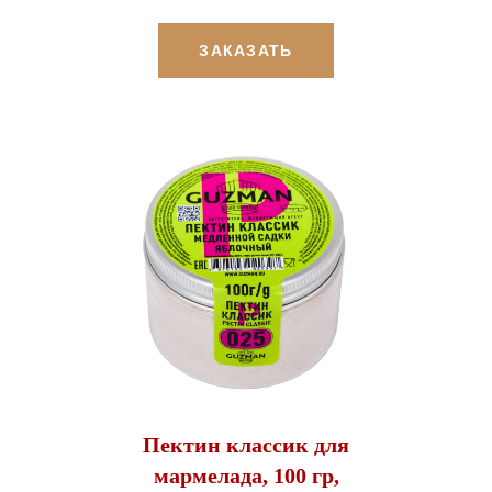
ЗАКАЗАТЬ
Пектин классик для
мармелада, 100 гр,