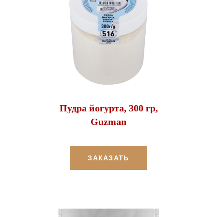
Пудра йогурта, 300 гр,
Guzman
ЗАКАЗАТЬ