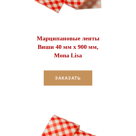
Марципановые ленты
Виши 40 мм х 900 мм,
Mona Lisa
ЗАКАЗАТЬ