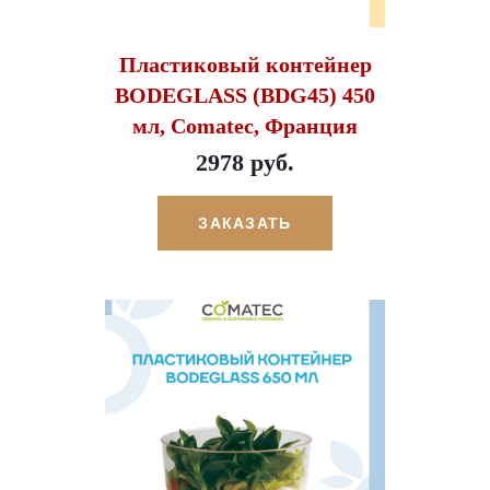
Пластиковый контейнер
BODEGLASS (BDG45) 450
мл, Comatec, Франция
2978 руб.
ЗАКАЗАТЬ