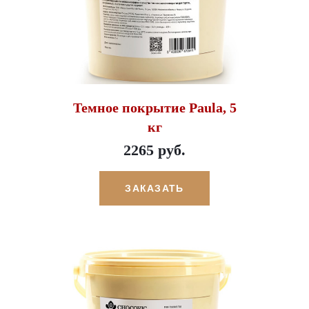
Темное покрытие Paula, 5
кг
2265 руб.
ЗАКАЗАТЬ