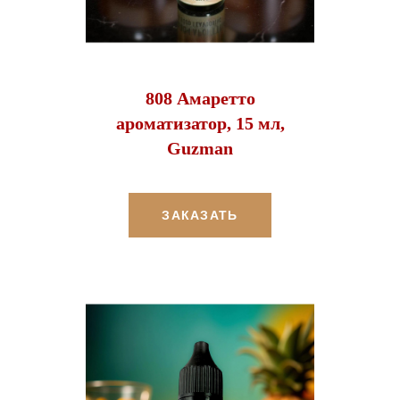
808 Амаретто
ароматизатор, 15 мл,
Guzman
ЗАКАЗАТЬ