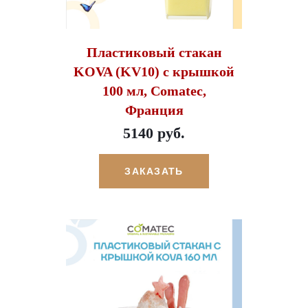
Пластиковый стакан
KOVA (KV10) c крышкой
100 мл, Comatec,
Франция
5140 руб.
ЗАКАЗАТЬ