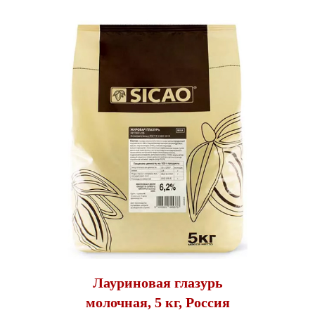
Лауриновая глазурь
молочная, 5 кг, Россия