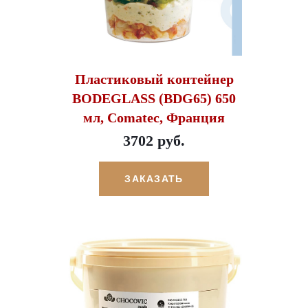
Пластиковый контейнер
BODEGLASS (BDG65) 650
мл, Comatec, Франция
3702 руб.
ЗАКАЗАТЬ