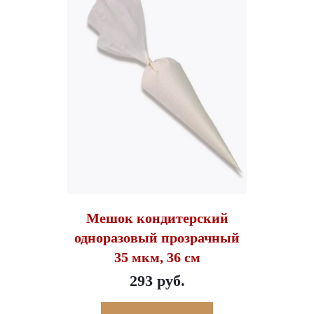
Мешок кондитерский
одноразовый прозрачный
35 мкм, 36 см
293 руб.