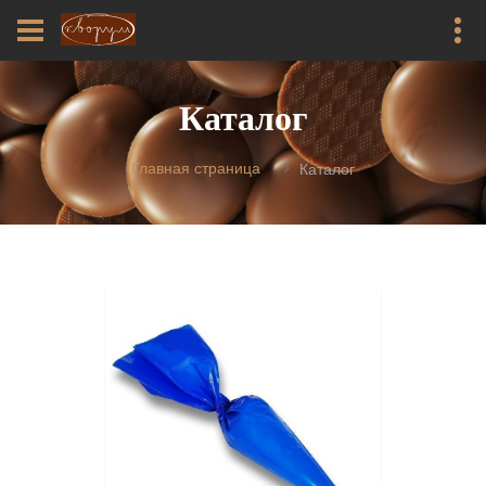
Каталог
Главная страница
Каталог