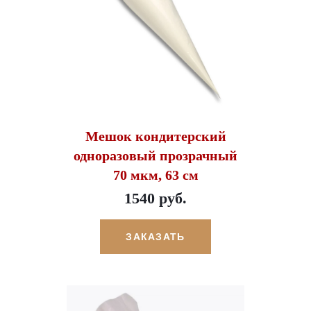
Мешок кондитерский
одноразовый прозрачный
70 мкм, 63 см
1540 руб.
ЗАКАЗАТЬ