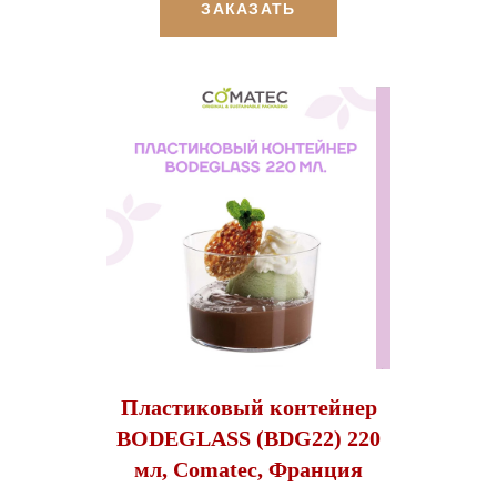
ЗАКАЗАТЬ
Пластиковый контейнер
BODEGLASS (BDG22) 220
мл, Comatec, Франция