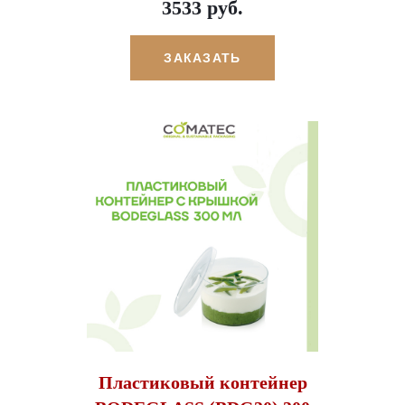
3533 руб.
ЗАКАЗАТЬ
Пластиковый контейнер