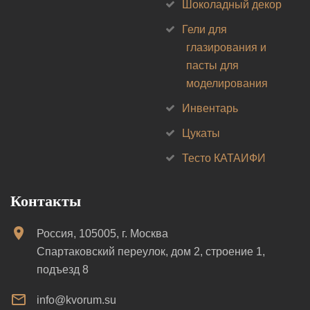
Шоколадный декор
Гели для
глазирования и
пасты для
моделирования
Инвентарь
Цукаты
Тесто КАТАИФИ
Контакты
Россия, 105005, г. Москва
Спартаковский переулок, дом 2, строение 1,
подъезд 8
info@kvorum.su