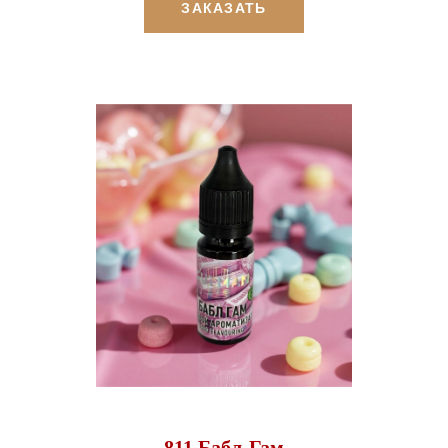
ЗАКАЗАТЬ
811 Бабл-Гам