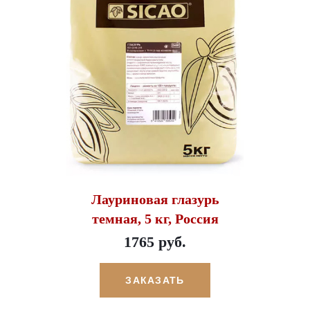
Лауриновая глазурь
темная, 5 кг, Россия
1765 руб.
ЗАКАЗАТЬ