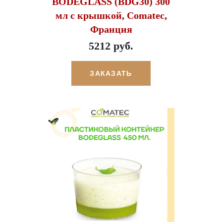
BODEGLASS (BDG30) 300
мл с крышкой, Comatec,
Франция
5212 руб.
ЗАКАЗАТЬ