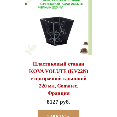
Пластиковый стакан
KOVA VOLUTE (KV22N)
с прозрачной крышкой
220 мл, Comatec,
Франция
8127 руб.
ЗАКАЗАТЬ