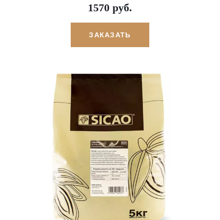
1570 руб.
ЗАКАЗАТЬ