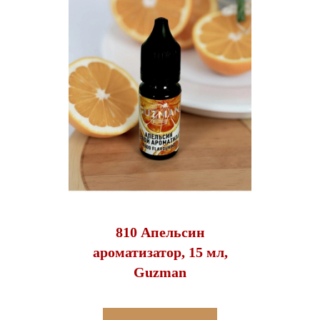
810 Апельсин
ароматизатор, 15 мл,
Guzman