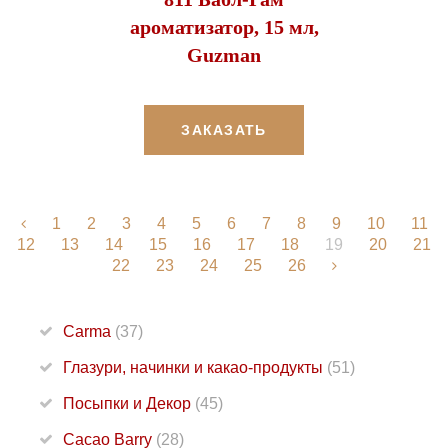
ароматизатор, 15 мл,
Guzman
ЗАКАЗАТЬ
1
2
3
4
5
6
7
8
9
10
11
12
13
14
15
16
17
18
19
20
21
22
23
24
25
26
Carma
(37)
Глазури, начинки и какао-продукты
(51)
Посыпки и Декор
(45)
Cacao Barry
(28)