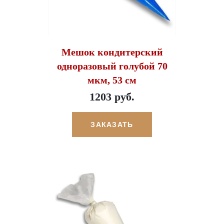
Мешок кондитерский
одноразовый голубой 70
мкм, 53 см
1203 руб.
ЗАКАЗАТЬ