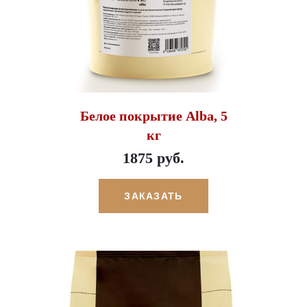
Белое покрытие Alba, 5
кг
1875 руб.
ЗАКАЗАТЬ