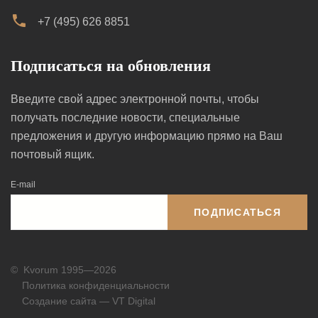
+7 (495) 626 8851
Подписаться на обновления
Введите свой адрес электронной почты, чтобы
получать последние новости, специальные
предложения и другую информацию прямо на Ваш
почтовый ящик.
E-mail
ПОДПИСАТЬСЯ
©
Kvorum 1995—2026
Политика конфиденциальности
Создание сайта — VT Digital