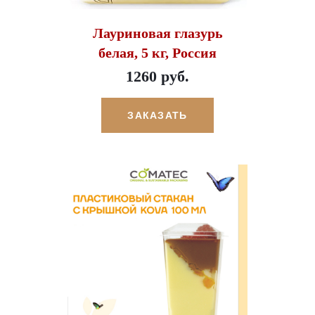
Лауриновая глазурь
белая, 5 кг, Россия
1260 руб.
ЗАКАЗАТЬ