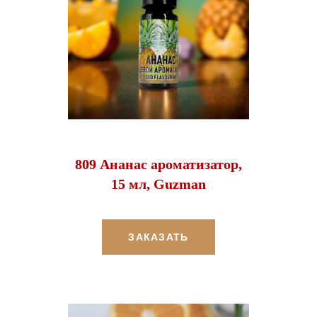
809 Ананас ароматизатор,
15 мл, Guzman
ЗАКАЗАТЬ