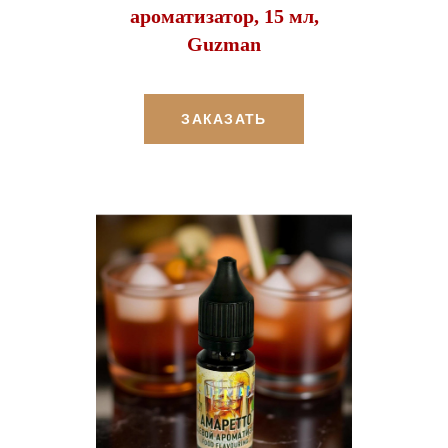
ароматизатор, 15 мл,
Guzman
ЗАКАЗАТЬ