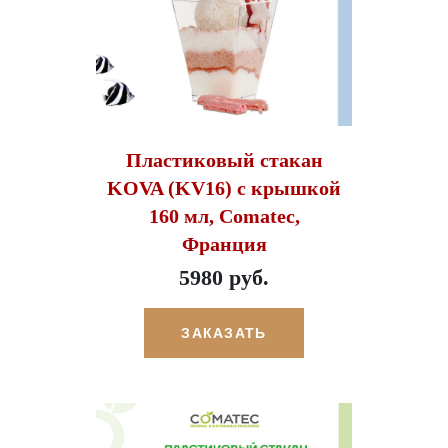
Пластиковый стакан
KOVA (KV16) с крышкой
160 мл, Comatec,
Франция
5980 руб.
ЗАКАЗАТЬ