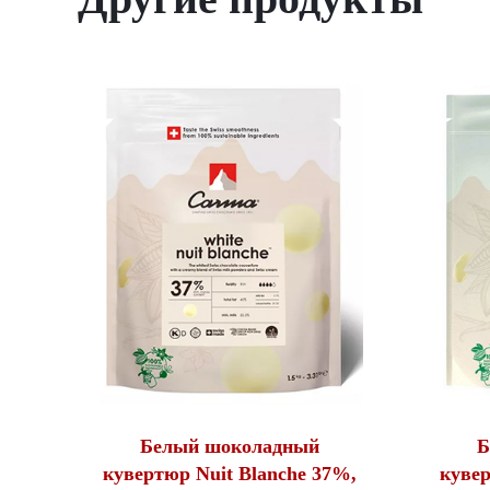
Белый шоколадный
Б
кувертюр Nuit Blanche 37%,
кувер