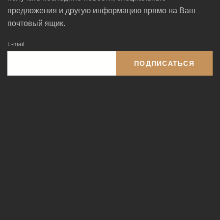
предложения и другую информацию прямо на Ваш
почтовый ящик.
E-mail
ПОДПИСАТЬСЯ