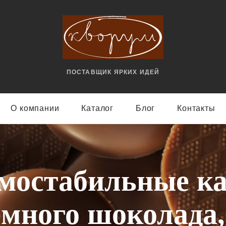
ПОСТАВЩИК ЯРКИX ИДЕЙ
О компании
Каталог
Блог
Контакты
мостабильные к
емного шоколада, 