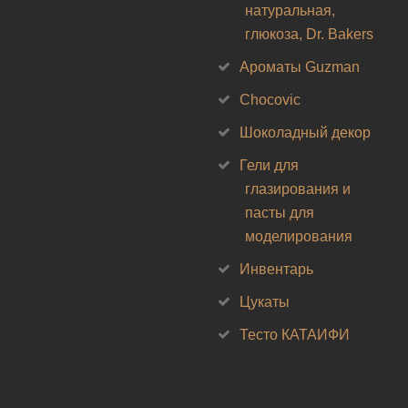
натуральная,
глюкоза, Dr. Bakers
Ароматы Guzman
Chocovic
Шоколадный декор
Гели для
глазирования и
пасты для
моделирования
Инвентарь
Цукаты
Тесто КАТАИФИ