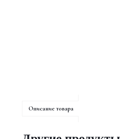
Описание товара
Другие продукты