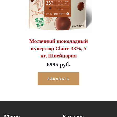
Молочный шоколадный
кувертюр Claire 33%, 5
кг, Швейцария
6995 руб.
ЗАКАЗАТЬ
Меню
Каталог