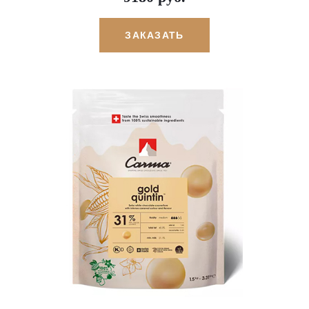
ЗАКАЗАТЬ