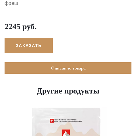
фреш
2245 руб.
ЗАКАЗАТЬ
Описание товара
Другие продукты