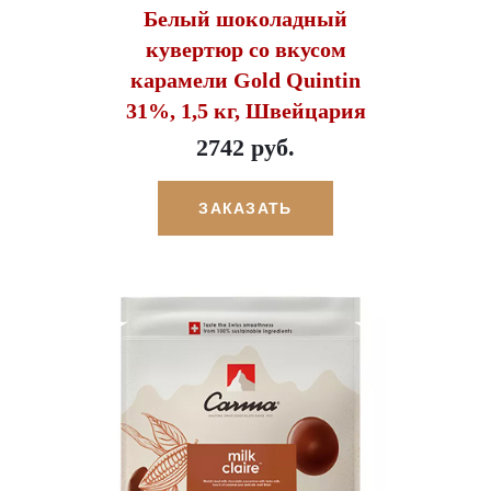
Белый шоколадный
кувертюр со вкусом
карамели Gold Quintin
31%, 1,5 кг, Швейцария
2742 руб.
ЗАКАЗАТЬ