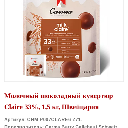
Молочный шоколадный кувертюр
Claire 33%, 1,5 кг, Швейцария
Артикул: CHM-P007CLARE6-Z71.
Производитель: Carma Barry Callebaut Schweiz.