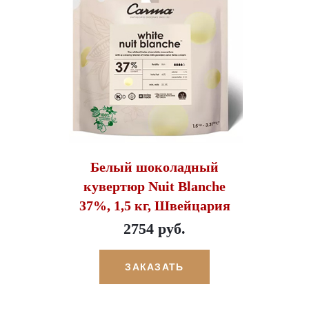
Белый шоколадный
кувертюр Nuit Blanche
37%, 1,5 кг, Швейцария
2754 руб.
ЗАКАЗАТЬ