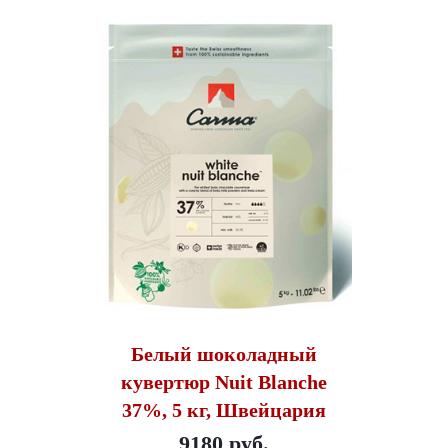
Белый шоколадный
кувертюр Nuit Blanche
37%, 5 кг, Швейцария
9180 руб.