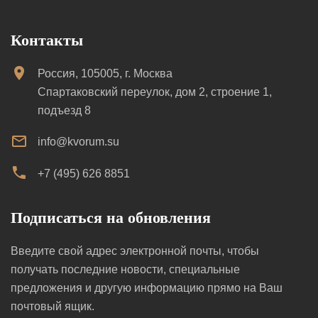
Контакты
Россия, 105005, г. Москва
Спартаковский переулок, дом 2, строение 1,
подъезд 8
info@kvorum.su
+7 (495) 626 8851
Подписаться на обновления
Введите свой адрес электронной почты, чтобы
получать последние новости, специальные
предложения и другую информацию прямо на Ваш
почтовый ящик.