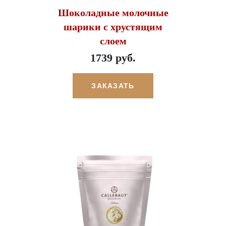
Шоколадные молочные
шарики с хрустящим
слоем
1739 руб.
ЗАКАЗАТЬ