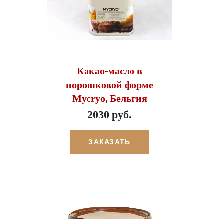
Какао-масло в
порошковой форме
Mycryo, Бельгия
2030 руб.
ЗАКАЗАТЬ