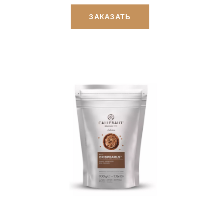
ЗАКАЗАТЬ