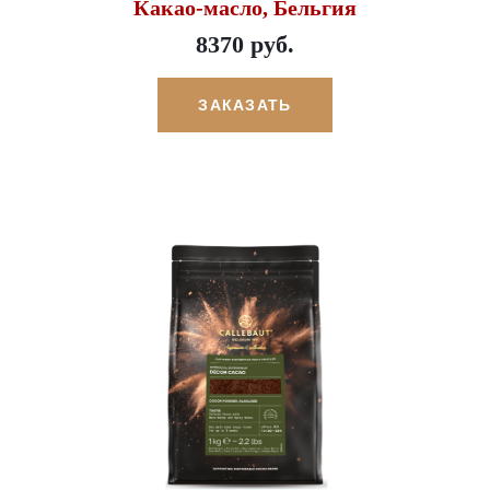
Какао-масло, Бельгия
8370 руб.
ЗАКАЗАТЬ