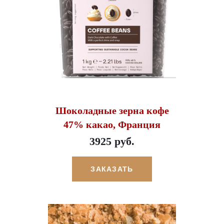
Шоколадные зерна кофе
47% какао, Франция
3925 руб.
ЗАКАЗАТЬ