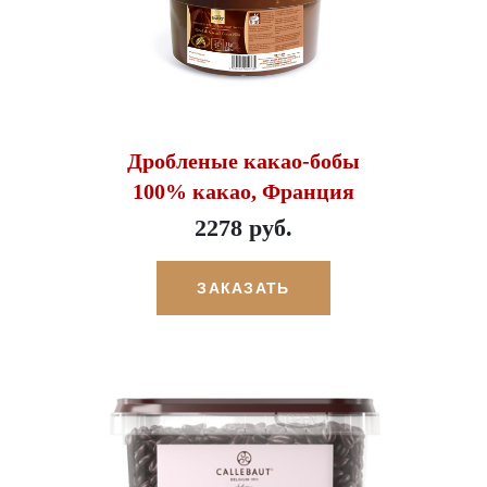
Дробленые какао-бобы
100% какао, Франция
2278 руб.
ЗАКАЗАТЬ