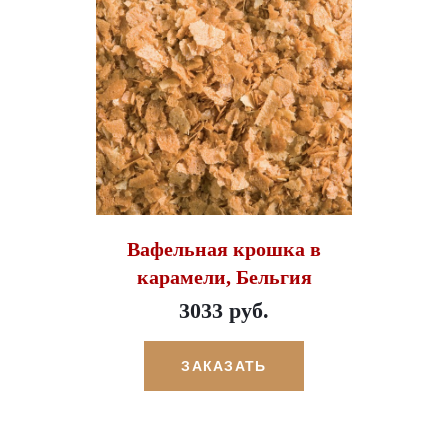
Вафельная крошка в
карамели, Бельгия
3033 руб.
ЗАКАЗАТЬ