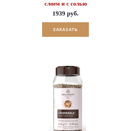
слоем и с солью
1939 руб.
ЗАКАЗАТЬ