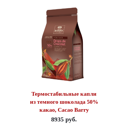
Термостабильные капли
из темного шоколада 50%
какао, Cacao Barry
8935 руб.