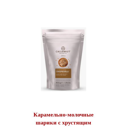
Карамельно-молочные
шарики с хрустящим