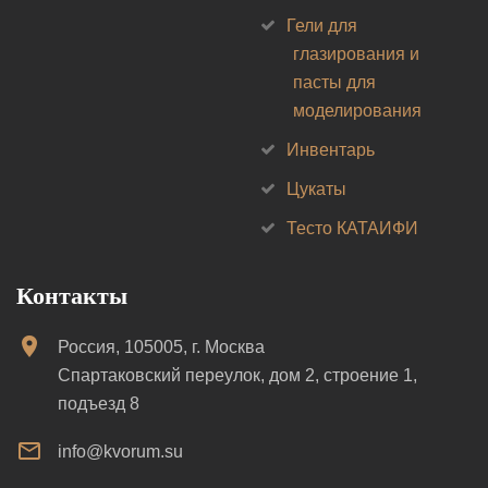
Гели для
глазирования и
пасты для
моделирования
Инвентарь
Цукаты
Тесто КАТАИФИ
Контакты
Россия, 105005, г. Москва
Спартаковский переулок, дом 2, строение 1,
подъезд 8
info@kvorum.su