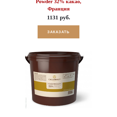
Powder 32% какао,
Франция
1131 руб.
ЗАКАЗАТЬ