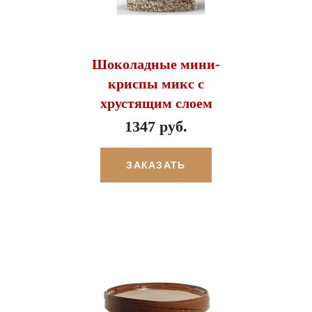
Шоколадные мини-
криспы микс с
хрустящим слоем
1347 руб.
ЗАКАЗАТЬ