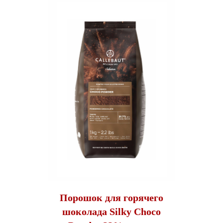
Порошок для горячего
шоколада Silky Choco