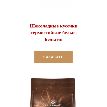
Шоколадные кусочки
термостойкие белые,
Бельгия
ЗАКАЗАТЬ