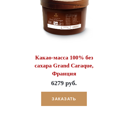
Какао-масса 100% без
сахара Grand Caraque,
Франция
6279 руб.
ЗАКАЗАТЬ