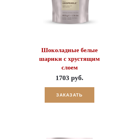
Шоколадные белые
шарики с хрустящим
слоем
1703 руб.
ЗАКАЗАТЬ