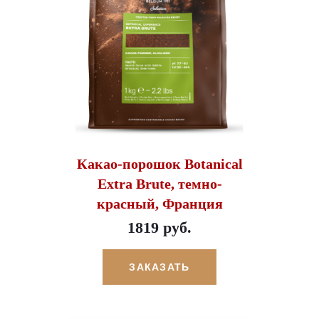
Какао-порошок Botanical
Extra Brute, темно-
красный, Франция
1819 руб.
ЗАКАЗАТЬ