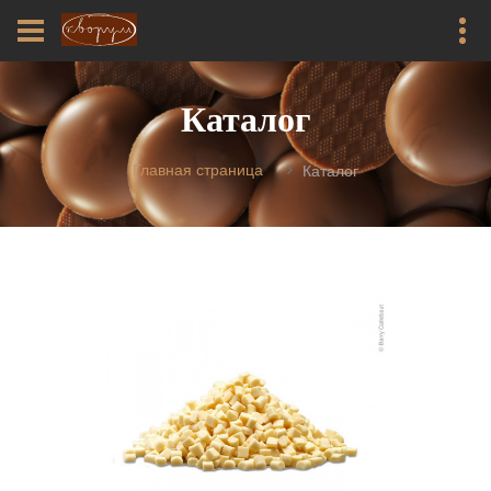
Каталог
Главная страница
Каталог