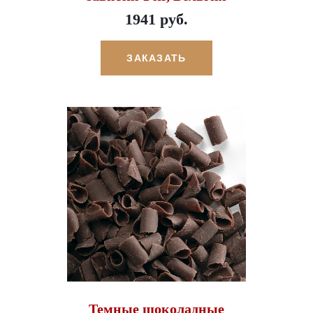
1941 руб.
ЗАКАЗАТЬ
Темные шоколадные