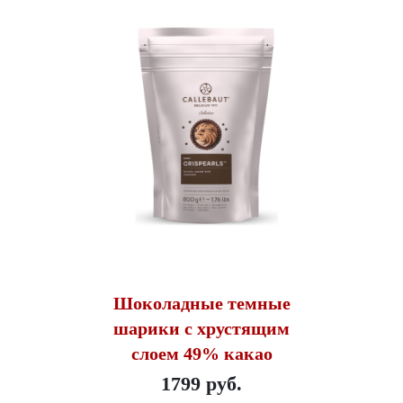
Шоколадные темные
шарики с хрустящим
слоем 49% какао
1799 руб.