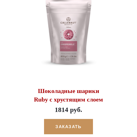
Шоколадные шарики
Ruby с хрустящим слоем
1814 руб.
ЗАКАЗАТЬ