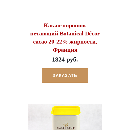
Какао-порошок
нетающий Botanical Décor
cacao 20-22% жирности,
Франция
1824 руб.
ЗАКАЗАТЬ