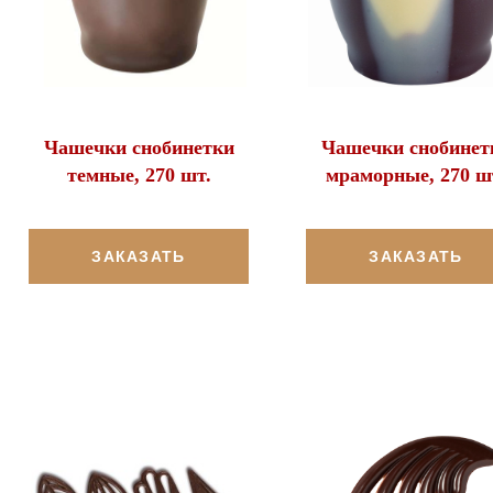
Чашечки снобинетки
Чашечки снобинет
темные, 270 шт.
мраморные, 270 ш
ЗАКАЗАТЬ
ЗАКАЗАТЬ