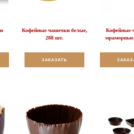
и
Кофейные чашечки белые,
Кофейные 
288 шт.
мраморные,
ЗАКАЗАТЬ
ЗАКАЗ