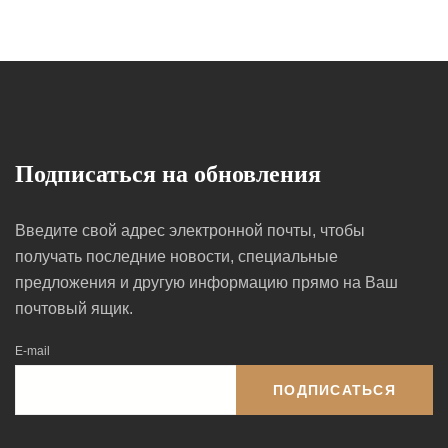
Подписаться на обновления
Введите свой адрес электронной почты, чтобы
получать последние новости, специальные
предложения и другую информацию прямо на Ваш
почтовый ящик.
E-mail
ПОДПИСАТЬСЯ