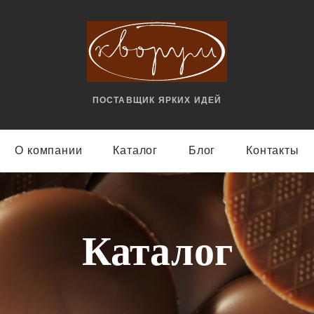
ПОСТАВЩИК ЯРКИX ИДЕЙ
О компании
Каталог
Блог
Контакты
Каталог