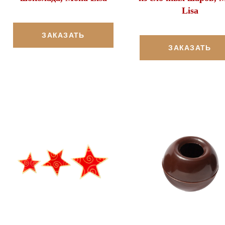
Lisa
ЗАКАЗАТЬ
ЗАКАЗАТЬ