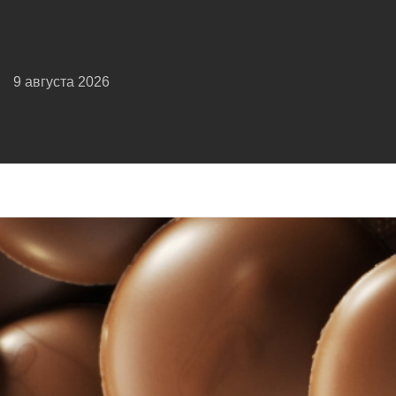
9 августа 2026