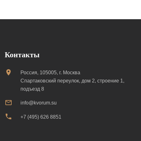
Контакты
Россия, 105005, г. Москва
Спартаковский переулок, дом 2, строение 1,
подъезд 8
info@kvorum.su
+7 (495) 626 8851