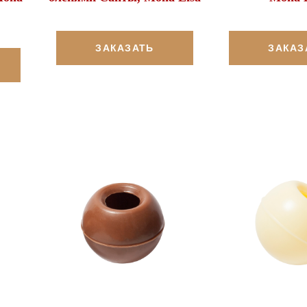
ЗАКАЗАТЬ
ЗАКАЗ