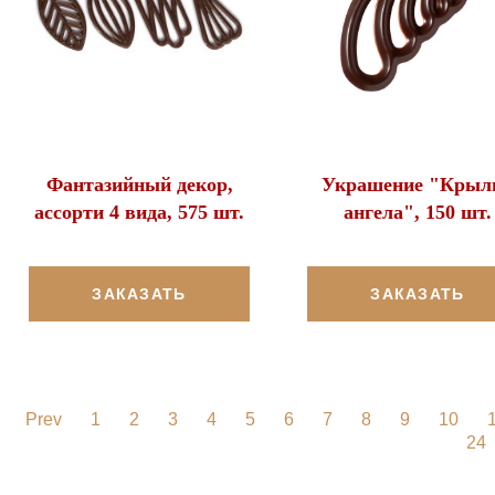
Фантазийный декор,
Украшение "Крыл
ассорти 4 вида, 575 шт.
ангела", 150 шт.
ЗАКАЗАТЬ
ЗАКАЗАТЬ
Prev
1
2
3
4
5
6
7
8
9
10
24