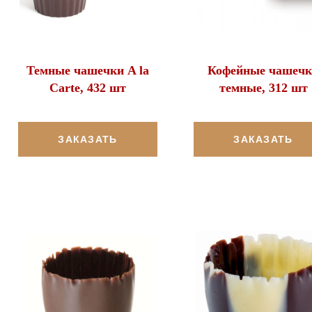
Темные чашечки A la
Кофейные чашечк
Carte, 432 шт
темные, 312 шт
ЗАКАЗАТЬ
ЗАКАЗАТЬ