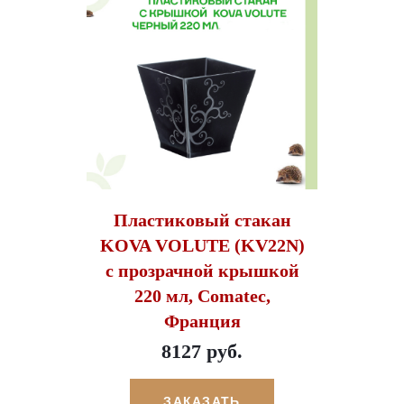
Пластиковый стакан
KOVA VOLUTE (KV22N)
с прозрачной крышкой
220 мл, Comatec,
Франция
8127 руб.
ЗАКАЗАТЬ