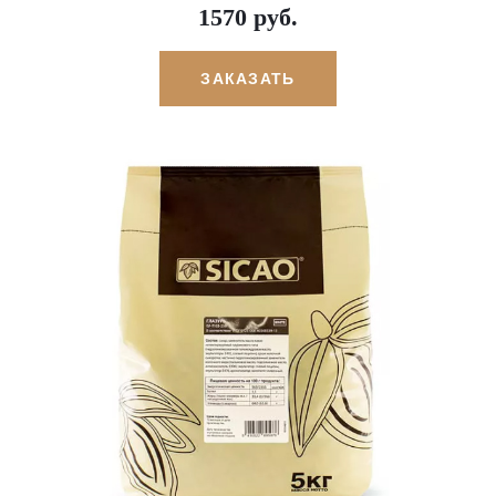
1570 руб.
ЗАКАЗАТЬ