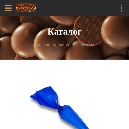
Каталог
Главная страница
Каталог