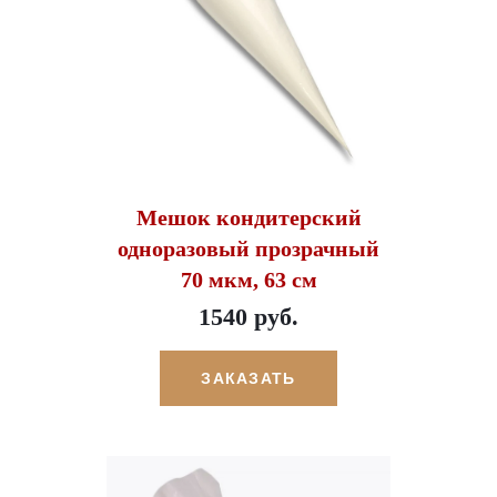
Мешок кондитерский
одноразовый прозрачный
70 мкм, 63 см
1540 руб.
ЗАКАЗАТЬ