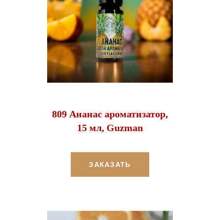
809 Ананас ароматизатор,
15 мл, Guzman
ЗАКАЗАТЬ