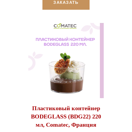
ЗАКАЗАТЬ
Пластиковый контейнер
BODEGLASS (BDG22) 220
мл, Comatec, Франция