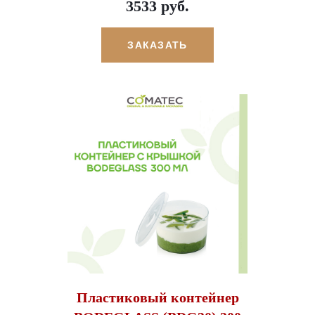
3533 руб.
ЗАКАЗАТЬ
Пластиковый контейнер