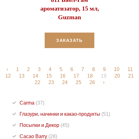
ароматизатор, 15 мл,
Guzman
ЗАКАЗАТЬ
1
2
3
4
5
6
7
8
9
10
11
12
13
14
15
16
17
18
19
20
21
22
23
24
25
26
Carma
(37)
Глазури, начинки и какао-продукты
(51)
Посыпки и Декор
(45)
Cacao Barry
(28)