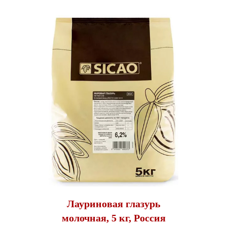
Лауриновая глазурь
молочная, 5 кг, Россия