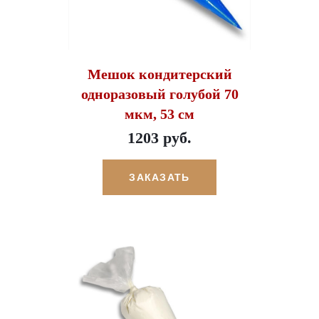
Мешок кондитерский
одноразовый голубой 70
мкм, 53 см
1203 руб.
ЗАКАЗАТЬ