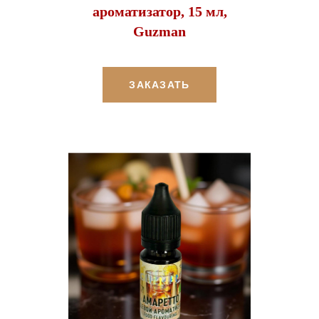
ароматизатор, 15 мл,
Guzman
ЗАКАЗАТЬ