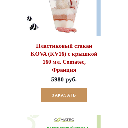
Пластиковый стакан
KOVA (KV16) с крышкой
160 мл, Comatec,
Франция
5980 руб.
ЗАКАЗАТЬ