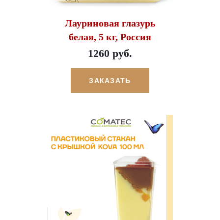
Лауриновая глазурь
белая, 5 кг, Россия
1260 руб.
ЗАКАЗАТЬ