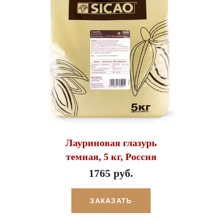
Лауриновая глазурь
темная, 5 кг, Россия
1765 руб.
ЗАКАЗАТЬ