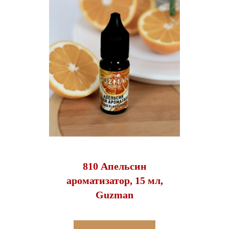
810 Апельсин
ароматизатор, 15 мл,
Guzman