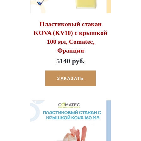
Пластиковый стакан
KOVA (KV10) c крышкой
100 мл, Comatec,
Франция
5140 руб.
ЗАКАЗАТЬ