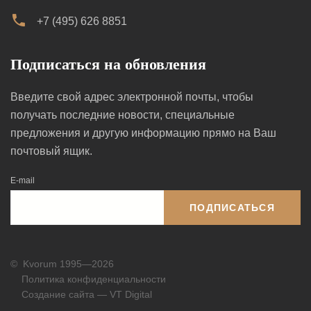
+7 (495) 626 8851
Подписаться на обновления
Введите свой адрес электронной почты, чтобы
получать последние новости, специальные
предложения и другую информацию прямо на Ваш
почтовый ящик.
E-mail
ПОДПИСАТЬСЯ
©
Kvorum 1995—2026
Политика конфиденциальности
Создание сайта — VT Digital