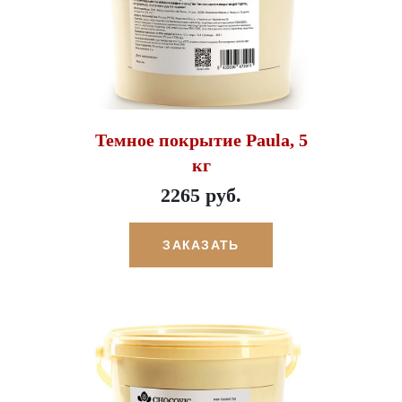
Темное покрытие Paula, 5
кг
2265 руб.
ЗАКАЗАТЬ