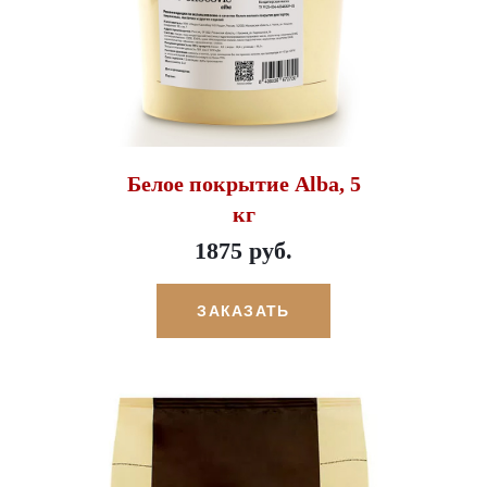
Белое покрытие Alba, 5
кг
1875 руб.
ЗАКАЗАТЬ