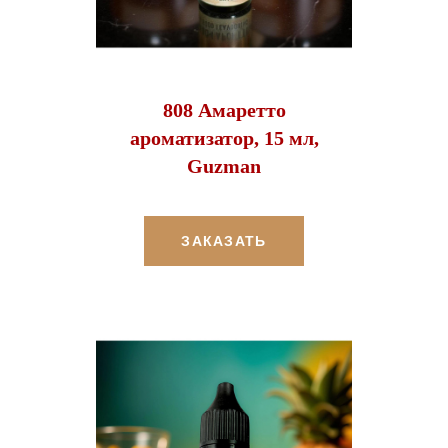
808 Амаретто
ароматизатор, 15 мл,
Guzman
ЗАКАЗАТЬ