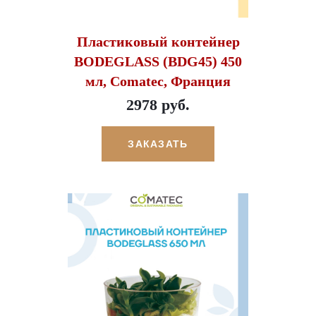
Пластиковый контейнер
BODEGLASS (BDG45) 450
мл, Comatec, Франция
2978 руб.
ЗАКАЗАТЬ