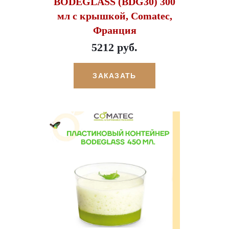
BODEGLASS (BDG30) 300
мл с крышкой, Comatec,
Франция
5212 руб.
ЗАКАЗАТЬ