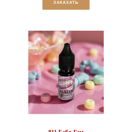
ЗАКАЗАТЬ
811 Бабл-Гам