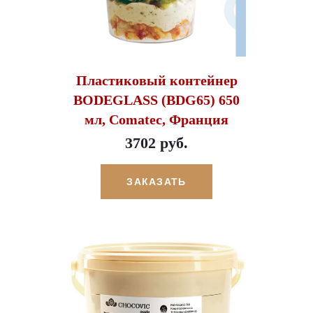
Пластиковый контейнер
BODEGLASS (BDG65) 650
мл, Comatec, Франция
3702 руб.
ЗАКАЗАТЬ