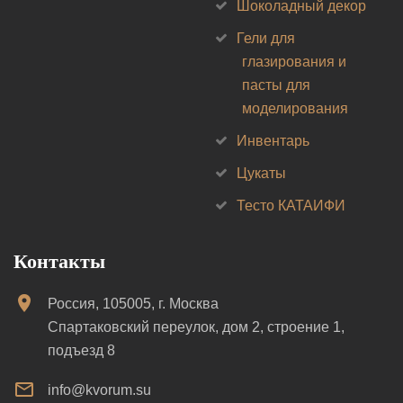
Шоколадный декор
Гели для
глазирования и
пасты для
моделирования
Инвентарь
Цукаты
Тесто КАТАИФИ
Контакты
Россия, 105005, г. Москва
Спартаковский переулок, дом 2, строение 1,
подъезд 8
info@kvorum.su