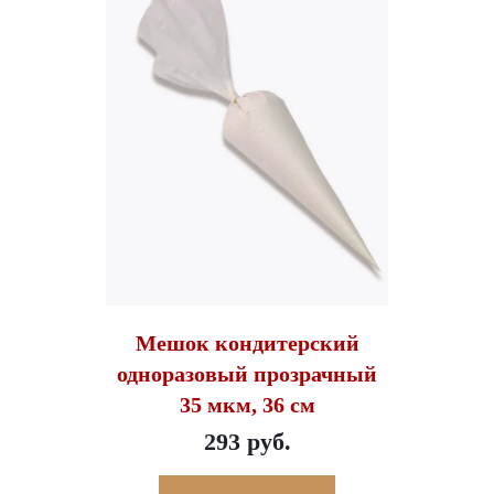
Мешок кондитерский
одноразовый прозрачный
35 мкм, 36 см
293 руб.