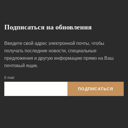
Подписаться на обновления
Введите свой адрес электронной почты, чтобы
получать последние новости, специальные
предложения и другую информацию прямо на Ваш
почтовый ящик.
E-mail
ПОДПИСАТЬСЯ