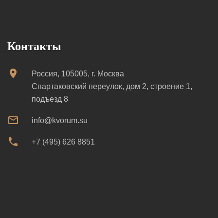
Контакты
Россия, 105005, г. Москва
Спартаковский переулок, дом 2, строение 1,
подъезд 8
info@kvorum.su
+7 (495) 626 8851