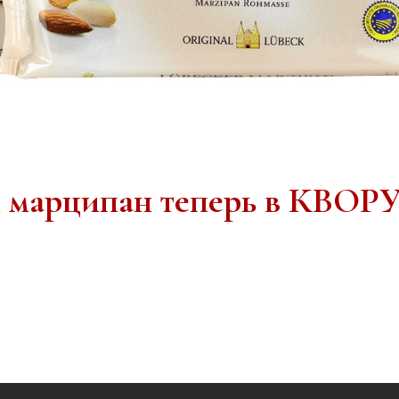
 марципан теперь в КВОР