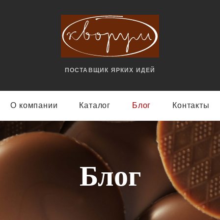
ПОСТАВЩИК ЯРКИX ИДЕЙ
О компании
Каталог
Блог
Контакты
Блог