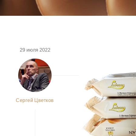
29 июля 2022
Сергей Цветков