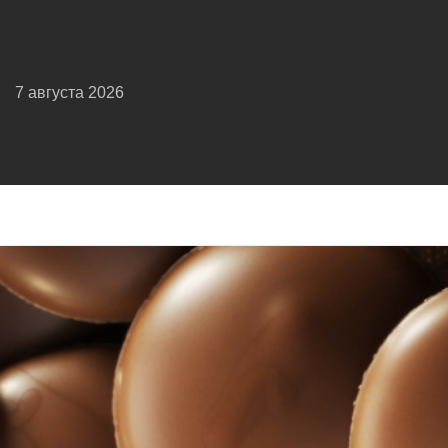
7 августа 2026