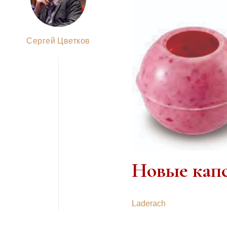
Сергей Цветков
Новые кап
Laderach