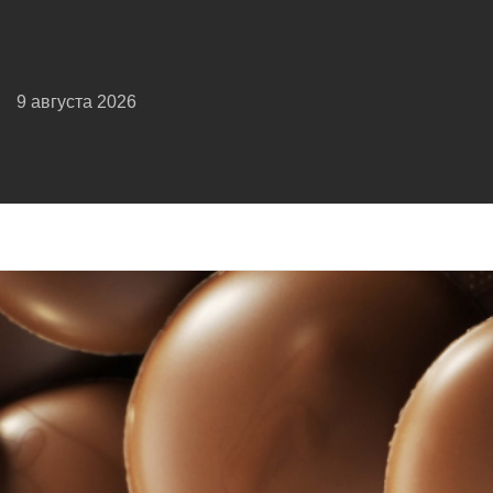
9 августа 2026