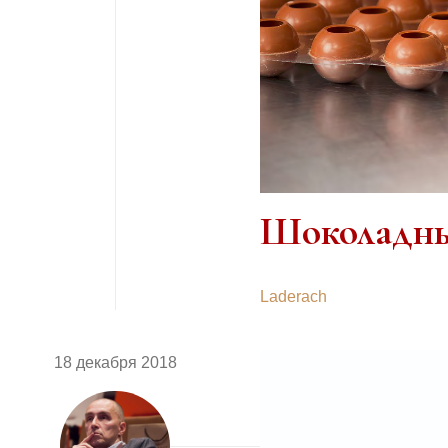
Шоколадны
Laderach
18 декабря 2018