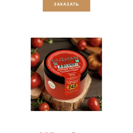
ЗАКАЗАТЬ