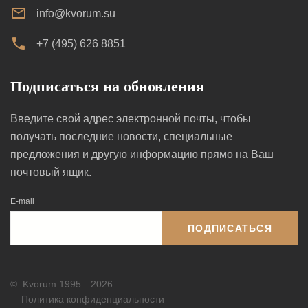
info@kvorum.su
+7 (495) 626 8851
Подписаться на обновления
Введите свой адрес электронной почты, чтобы
получать последние новости, специальные
предложения и другую информацию прямо на Ваш
почтовый ящик.
E-mail
ПОДПИСАТЬСЯ
©
Kvorum 1995—2026
Политика конфиденциальности