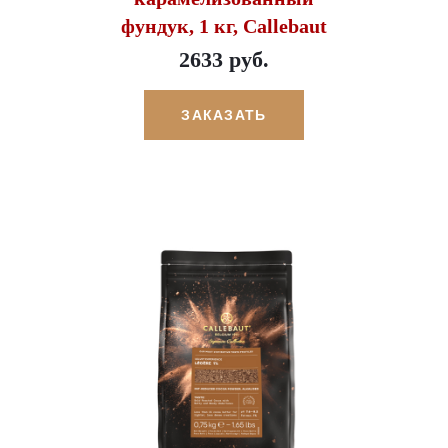
фундук, 1 кг, Callebaut
2633 руб.
ЗАКАЗАТЬ