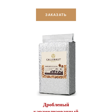
ЗАКАЗАТЬ
Дробленый
карамелизованный