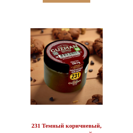
231 Темный коричневый,