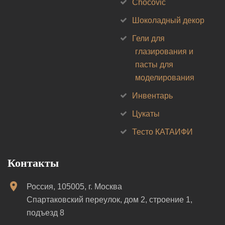
Chocovic
Шоколадный декор
Гели для
глазирования и
пасты для
моделирования
Инвентарь
Цукаты
Тесто КАТАИФИ
Контакты
Россия, 105005, г. Москва
Спартаковский переулок, дом 2, строение 1,
подъезд 8