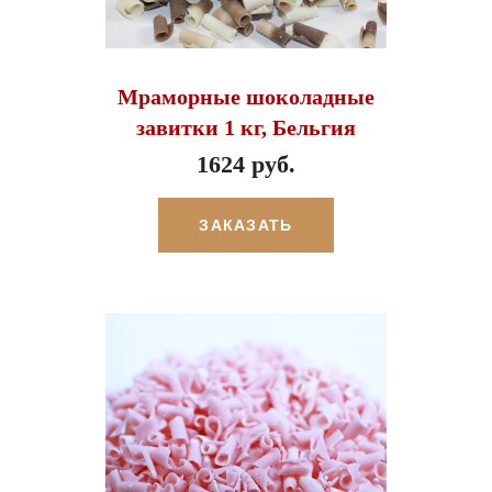
Мраморные шоколадные
завитки 1 кг, Бельгия
1624 руб.
ЗАКАЗАТЬ