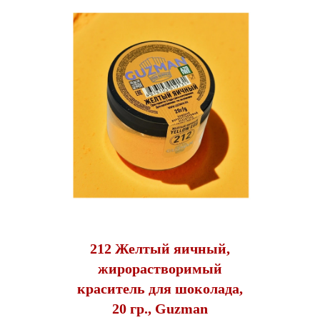
212 Желтый яичный,
жирорастворимый
краситель для шоколада,
20 гр., Guzman