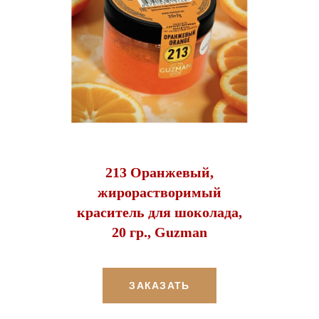
213 Оранжевый,
жирорастворимый
краситель для шоколада,
20 гр., Guzman
ЗАКАЗАТЬ