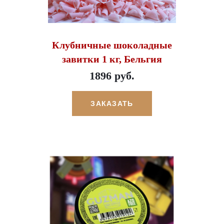
Клубничные шоколадные
завитки 1 кг, Бельгия
1896 руб.
ЗАКАЗАТЬ