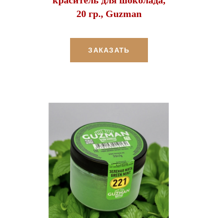
20 гр., Guzman
ЗАКАЗАТЬ