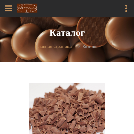
Каталог
Главная страница
Каталог