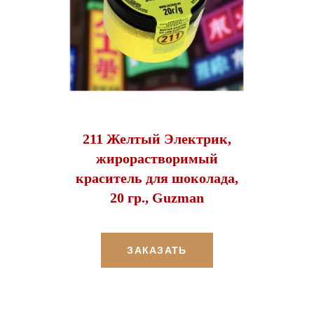
211 Желтый Электрик,
жирорастворимый
краситель для шоколада,
20 гр., Guzman
ЗАКАЗАТЬ