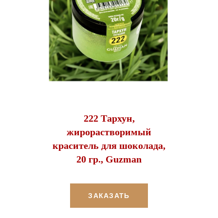
222 Тархун,
жирорастворимый
краситель для шоколада,
20 гр., Guzman
ЗАКАЗАТЬ