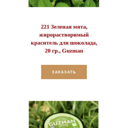
221 Зеленая мята,
жирорастворимый
краситель для шоколада,
20 гр., Guzman
ЗАКАЗАТЬ