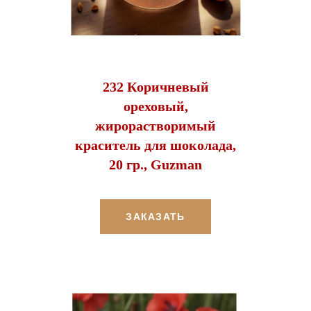
232 Коричневый
ореховый,
жирорастворимый
краситель для шоколада,
20 гр., Guzman
ЗАКАЗАТЬ