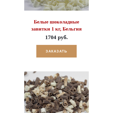
Белые шоколадные
завитки 1 кг, Бельгия
1704 руб.
ЗАКАЗАТЬ