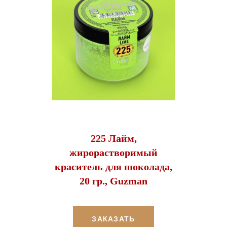
225 Лайм,
жирорастворимый
краситель для шоколада,
20 гр., Guzman
ЗАКАЗАТЬ