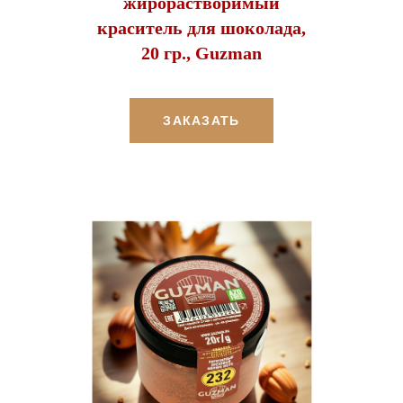
жирорастворимый
краситель для шоколада,
20 гр., Guzman
ЗАКАЗАТЬ