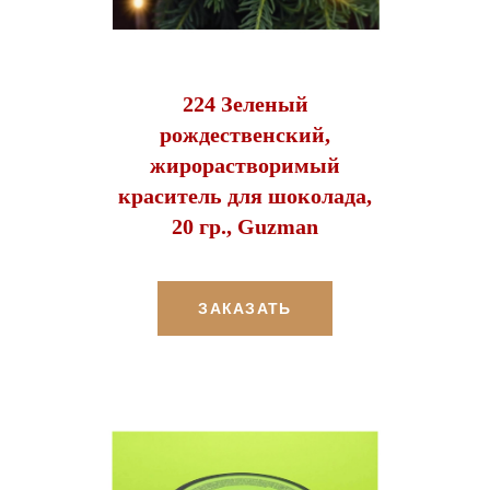
224 Зеленый
рождественский,
жирорастворимый
краситель для шоколада,
20 гр., Guzman
ЗАКАЗАТЬ