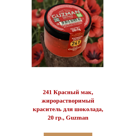
241 Красный мак,
жирорастворимый
краситель для шоколада,
20 гр., Guzman