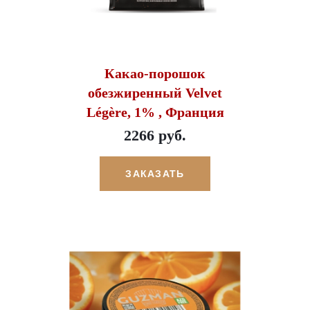
Какао-порошок
обезжиренный Velvet
Légère, 1% , Франция
2266 руб.
ЗАКАЗАТЬ