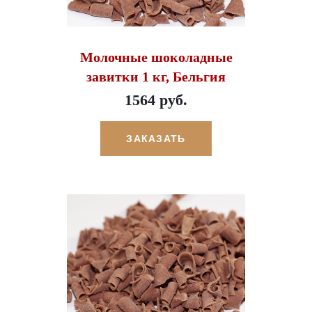
Молочные шоколадные
завитки 1 кг, Бельгия
1564 руб.
ЗАКАЗАТЬ