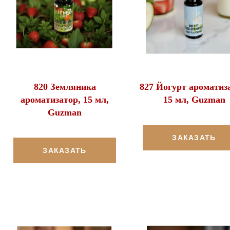
820 Земляника
827 Йогурт ароматиз
ароматизатор, 15 мл,
15 мл, Guzman
Guzman
ЗАКАЗАТЬ
ЗАКАЗАТЬ