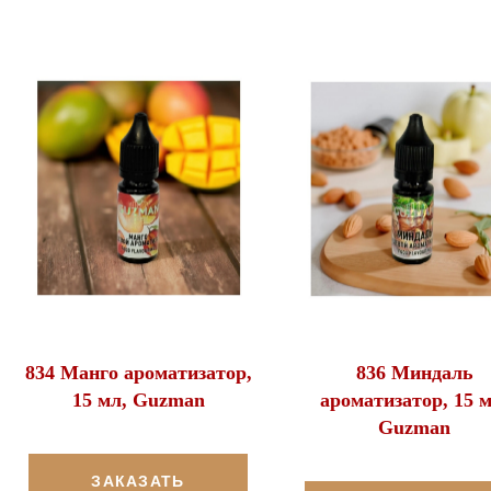
834 Манго ароматизатор,
836 Миндаль
15 мл, Guzman
ароматизатор, 15 м
Guzman
ЗАКАЗАТЬ