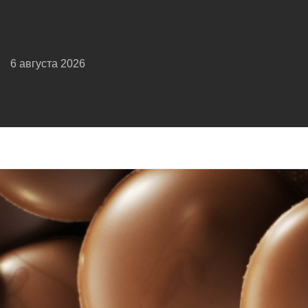
6 августа 2026