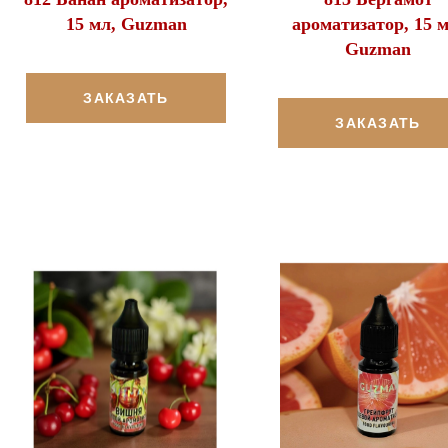
15 мл, Guzman
ароматизатор, 15 м
Guzman
ЗАКАЗАТЬ
ЗАКАЗАТЬ