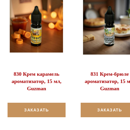
830 Крем карамель
831 Крем-брюле
ароматизатор, 15 мл,
ароматизатор, 15 м
Guzman
Guzman
ЗАКАЗАТЬ
ЗАКАЗАТЬ