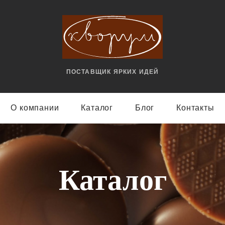
ПОСТАВЩИК ЯРКИX ИДЕЙ
О компании
Каталог
Блог
Контакты
Каталог