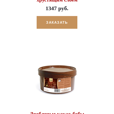
1347 руб.
ЗАКАЗАТЬ
Дробленые какао-бобы