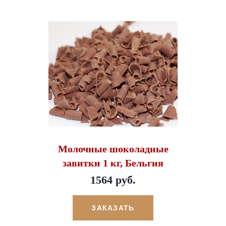
Молочные шоколадные
завитки 1 кг, Бельгия
1564 руб.
ЗАКАЗАТЬ