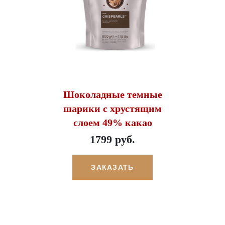
Шоколадные темные
шарики с хрустящим
слоем 49% какао
1799 руб.
ЗАКАЗАТЬ