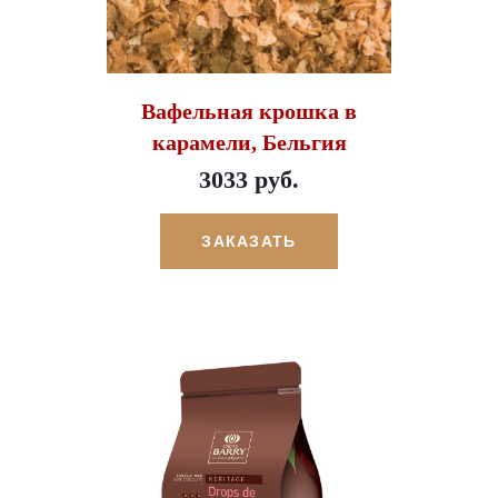
Вафельная крошка в
карамели, Бельгия
3033 руб.
ЗАКАЗАТЬ