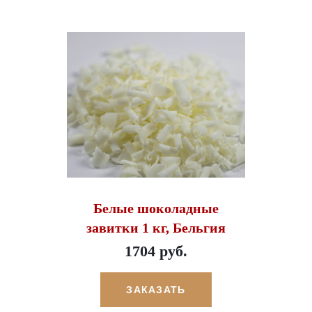
Белые шоколадные
завитки 1 кг, Бельгия
1704 руб.
ЗАКАЗАТЬ