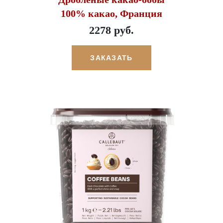
100% какао, Франция
2278 руб.
ЗАКАЗАТЬ