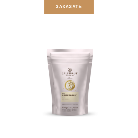
ЗАКАЗАТЬ