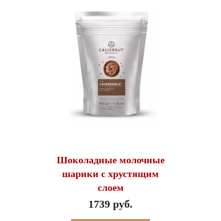
Шоколадные молочные
шарики с хрустящим
слоем
1739 руб.