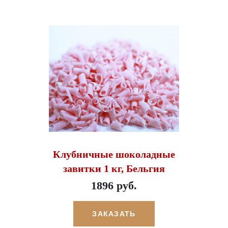
Клубничные шоколадные
завитки 1 кг, Бельгия
1896 руб.
ЗАКАЗАТЬ