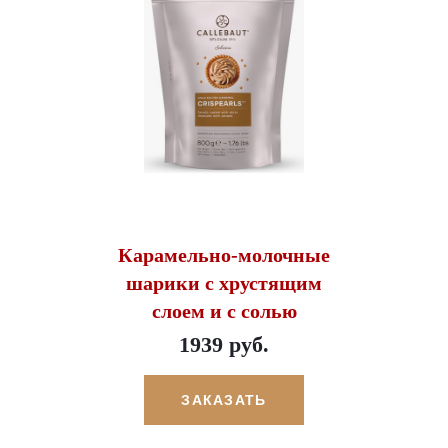
Карамельно-молочные
шарики с хрустящим
слоем и с солью
1939 руб.
ЗАКАЗАТЬ