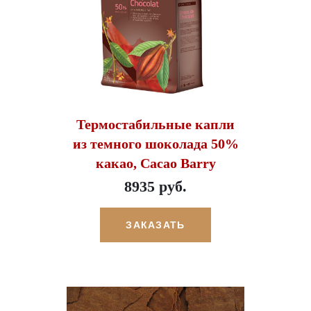
Термостабильные капли
из темного шоколада 50%
какао, Cacao Barry
8935 руб.
ЗАКАЗАТЬ