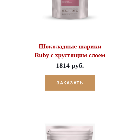
Шоколадные шарики
Ruby с хрустящим слоем
1814 руб.
ЗАКАЗАТЬ