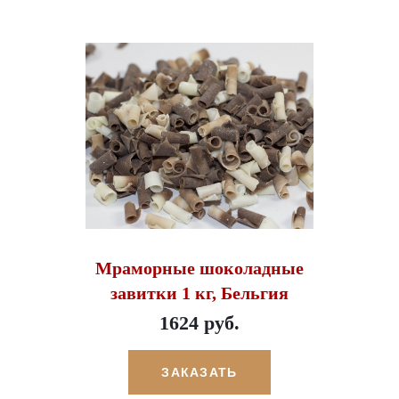
Мраморные шоколадные
завитки 1 кг, Бельгия
1624 руб.
ЗАКАЗАТЬ