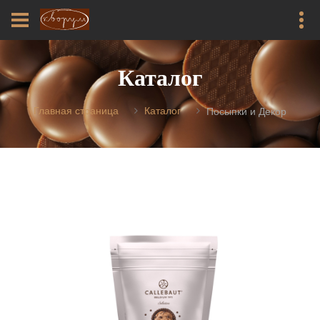
Каталог
Главная страница
Каталог
Посыпки и Декор