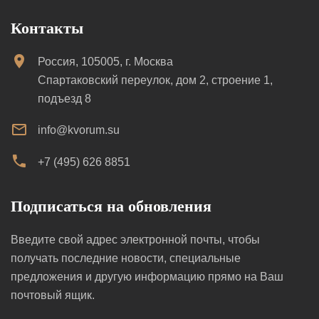
Контакты
Россия, 105005, г. Москва
Спартаковский переулок, дом 2, строение 1,
подъезд 8
info@kvorum.su
+7 (495) 626 8851
Подписаться на обновления
Введите свой адрес электронной почты, чтобы
получать последние новости, специальные
предложения и другую информацию прямо на Ваш
почтовый ящик.