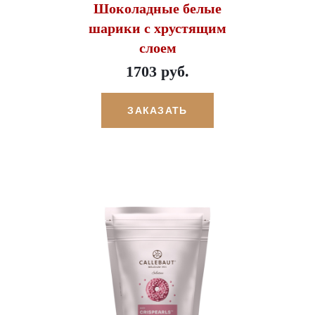
Шоколадные белые
шарики с хрустящим
слоем
1703 руб.
ЗАКАЗАТЬ