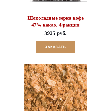
Шоколадные зерна кофе
47% какао, Франция
3925 руб.
ЗАКАЗАТЬ