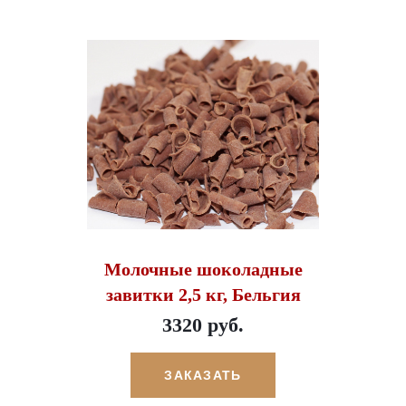
Молочные шоколадные
завитки 2,5 кг, Бельгия
3320 руб.
ЗАКАЗАТЬ