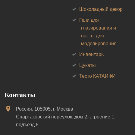
Шоколадный декор
Гели для
глазирования и
пасты для
моделирования
Инвентарь
Цукаты
Тесто КАТАИФИ
Контакты
Россия, 105005, г. Москва
Спартаковский переулок, дом 2, строение 1,
подъезд 8