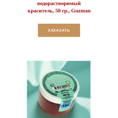
водорастворимый
краситель, 50 гр., Guzman
ЗАКАЗАТЬ