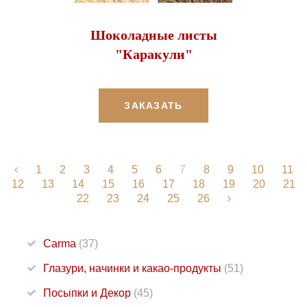
Шоколадные листы
"Каракули"
ЗАКАЗАТЬ
1
2
3
4
5
6
7
8
9
10
11
12
13
14
15
16
17
18
19
20
21
22
23
24
25
26
Carma
(37)
Глазури, начинки и какао-продукты
(51)
Посыпки и Декор
(45)