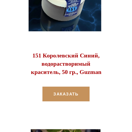
151 Королевский Синий,
водорастворимый
краситель, 50 гр., Guzman
ЗАКАЗАТЬ