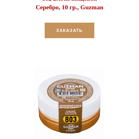
Серебро, 10 гр., Guzman
ЗАКАЗАТЬ