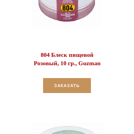
804 Блеск пищевой
Розовый, 10 гр., Guzman
ЗАКАЗАТЬ