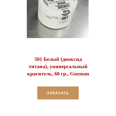
501 Белый (диоксид
титана), универсальный
краситель, 60 гр., Guzman
ЗАКАЗАТЬ