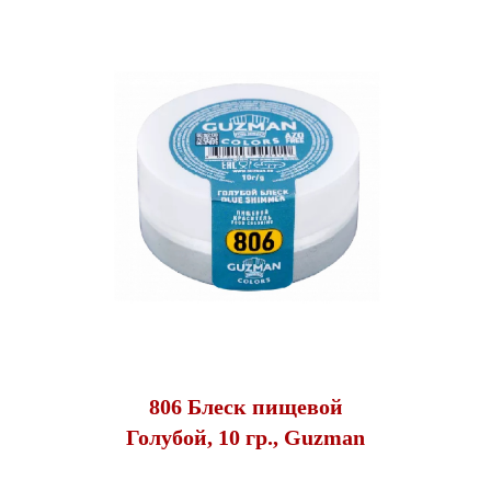
806 Блеск пищевой
Голубой, 10 гр., Guzman