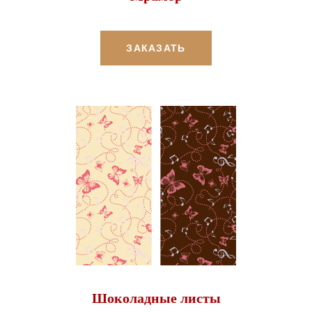
ЗАКАЗАТЬ
Шоколадные листы