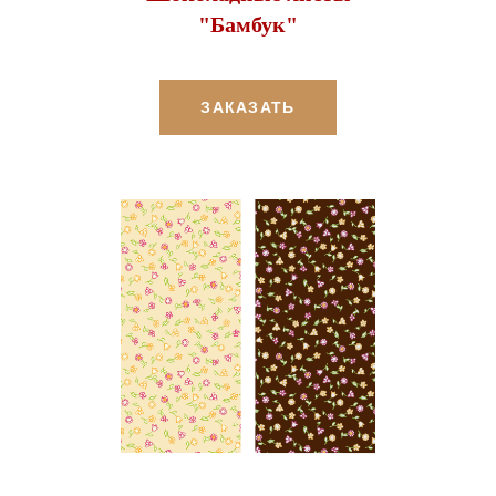
"Бамбук"
ЗАКАЗАТЬ