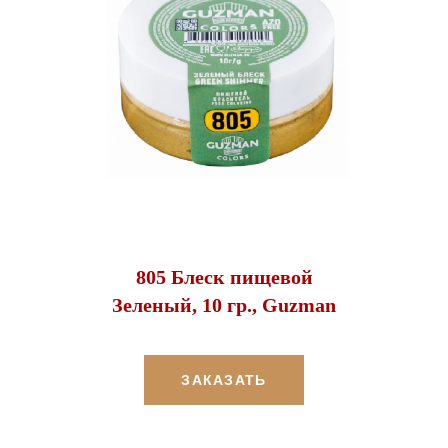
805 Блеск пищевой
Зеленый, 10 гр., Guzman
ЗАКАЗАТЬ