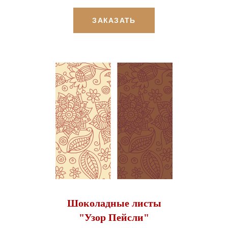
ЗАКАЗАТЬ
Шоколадные листы
"Узор Пейсли"