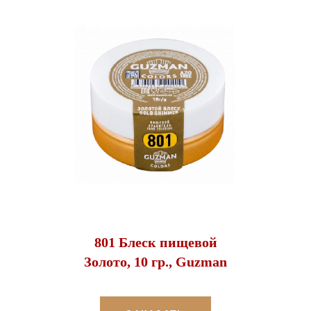
801 Блеск пищевой
Золото, 10 гр., Guzman