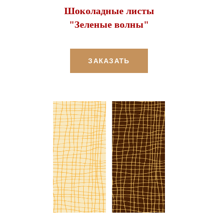
Шоколадные листы
"Зеленые волны"
ЗАКАЗАТЬ