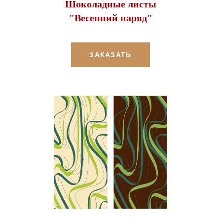
Шоколадные листы
"Весенний наряд"
ЗАКАЗАТЬ