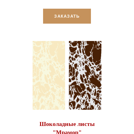
ЗАКАЗАТЬ
Шоколадные листы
"Мрамор"