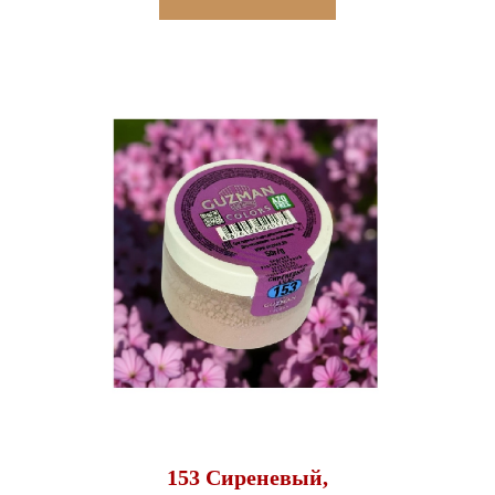
153 Сиреневый,