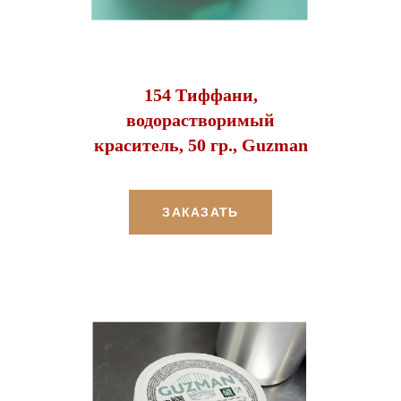
154 Тиффани,
водорастворимый
краситель, 50 гр., Guzman
ЗАКАЗАТЬ