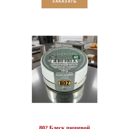
ЗАКАЗАТЬ
802 Блеск пищевой