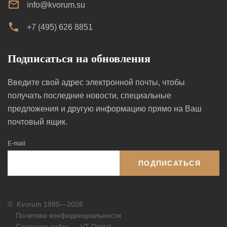
info@kvorum.su
+7 (495) 626 8851
Подписаться на обновления
Введите свой адрес электронной почты, чтобы
получать последние новости, специальные
предложения и другую информацию прямо на Ваш
почтовый ящик.
E-mail
ПОДПИСАТЬСЯ
©
Kvorum 1995—2026
Политика конфиденциальности
Создание сайта — VT Digital