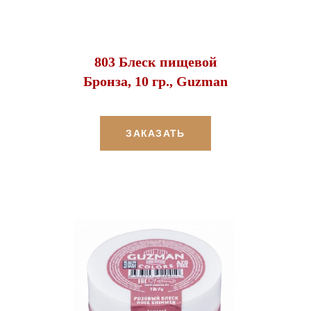
803 Блеск пищевой
Бронза, 10 гр., Guzman
ЗАКАЗАТЬ