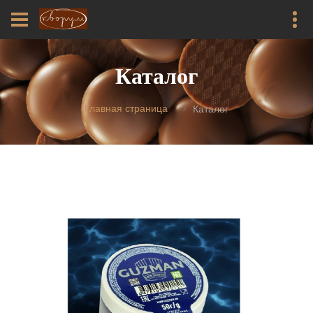
Каталог
Главная страница
Каталог