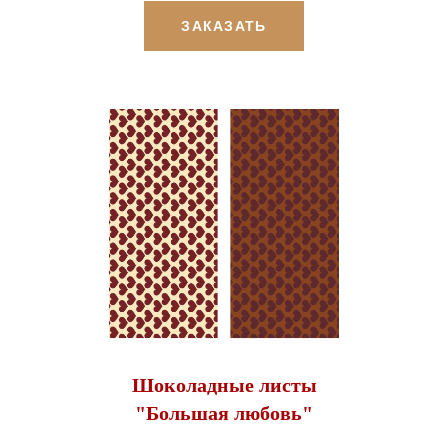
ЗАКАЗАТЬ
Шоколадные листы
"Большая любовь"