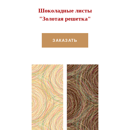
Шоколадные листы
"Золотая решетка"
ЗАКАЗАТЬ