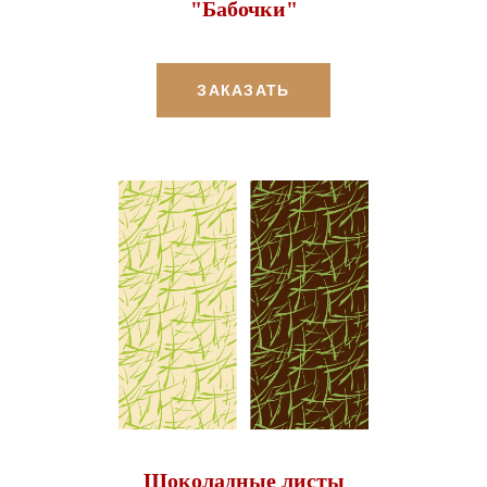
"Бабочки"
ЗАКАЗАТЬ
Шоколадные листы