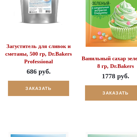
Загуститель для сливок и
сметаны, 500 гр, Dr.Bakers
Ванильный сахар зел
Professional
8 гр, Dr.Bakers
686 руб.
1778 руб.
ЗАКАЗАТЬ
ЗАКАЗАТЬ