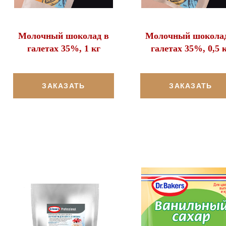
Молочный шоколад в
Молочный шоколад
галетах 35%, 1 кг
галетах 35%, 0,5 
ЗАКАЗАТЬ
ЗАКАЗАТЬ