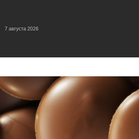
7 августа 2026