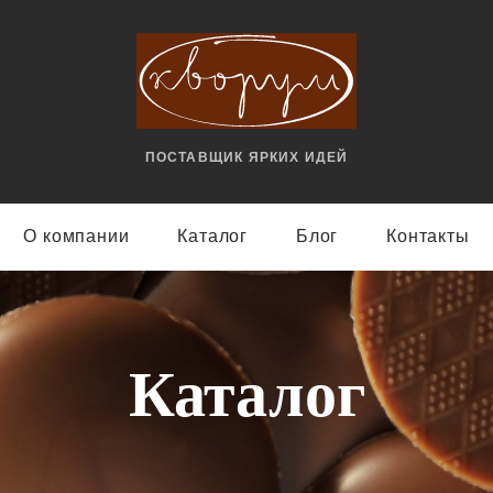
ПОСТАВЩИК ЯРКИX ИДЕЙ
О компании
Каталог
Блог
Контакты
Каталог