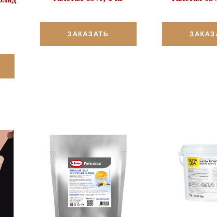
ЗАКАЗАТЬ
ЗАКАЗ