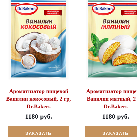
Ароматизатор пищевой
Ароматизатор пище
Ванилин кокосовый, 2 гр,
Ванилин мятный, 2 
Dr.Bakers
Dr.Bakers
1180 руб.
1180 руб.
ЗАКАЗАТЬ
ЗАКАЗАТЬ