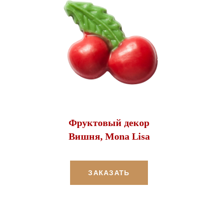
Фруктовый декор
Вишня, Mona Lisa
ЗАКАЗАТЬ