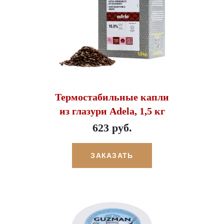
Термостабильные капли
из глазури Adela, 1,5 кг
623 руб.
ЗАКАЗАТЬ