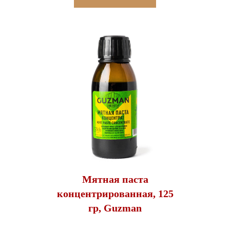
Мятная паста
концентрированная, 125
гр, Guzman