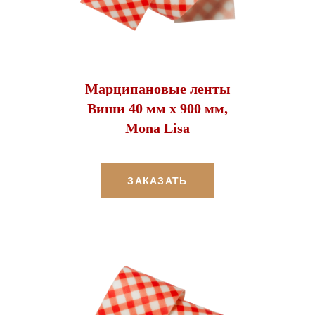
Марципановые ленты
Виши 40 мм х 900 мм,
Mona Lisa
ЗАКАЗАТЬ