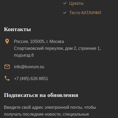
Цукаты
Тесто КАТАИФИ
Контакты
Россия, 105005, г. Москва
Спартаковский переулок, дом 2, строение 1,
подъезд 8
info@kvorum.su
+7 (495) 626 8851
Подписаться на обновления
Введите свой адрес электронной почты, чтобы
получать последние новости, специальные