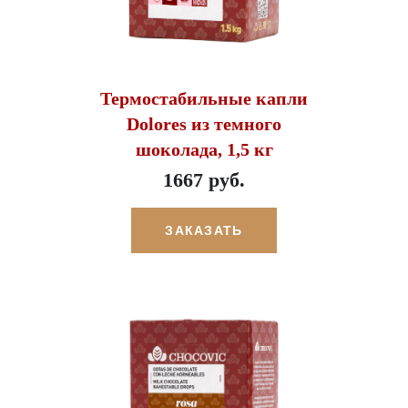
Термостабильные капли
Dolores из темного
шоколада, 1,5 кг
1667 руб.
ЗАКАЗАТЬ