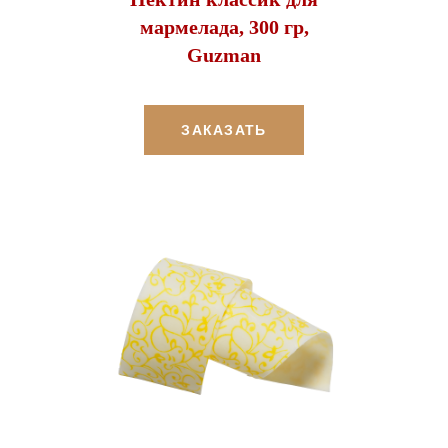
мармелада, 300 гр,
Guzman
ЗАКАЗАТЬ