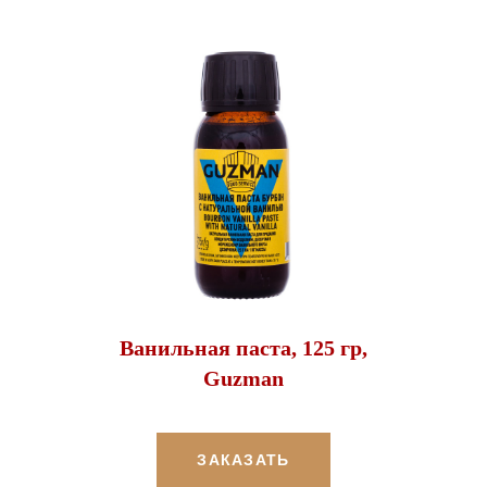
Ванильная паста, 125 гр,
Guzman
ЗАКАЗАТЬ