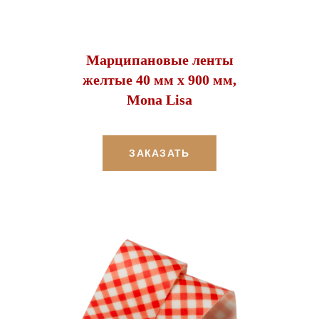
Марципановые ленты
желтые 40 мм х 900 мм,
Mona Lisa
ЗАКАЗАТЬ