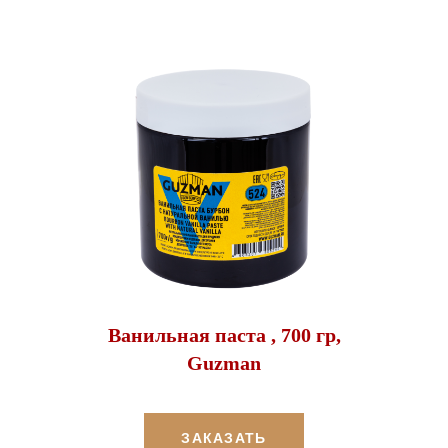
Ванильная паста , 700 гр,
Guzman
ЗАКАЗАТЬ