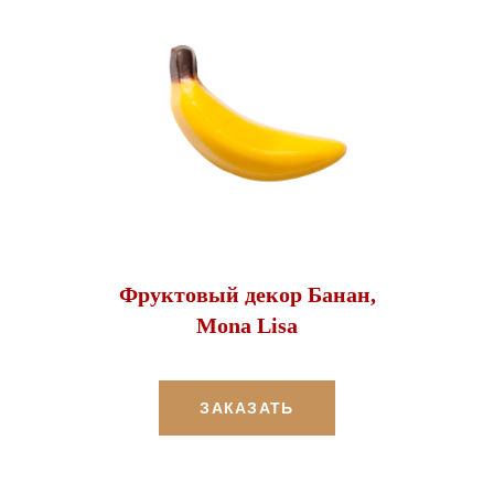
Фруктовый декор Банан,
Mona Lisa
ЗАКАЗАТЬ