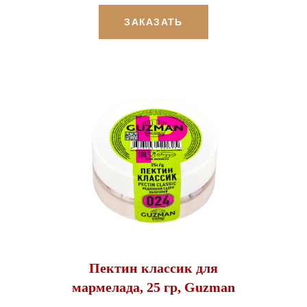
ЗАКАЗАТЬ
Пектин классик для
мармелада, 25 гр, Guzman