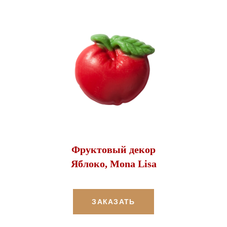
Фруктовый декор
Яблоко, Mona Lisa
ЗАКАЗАТЬ