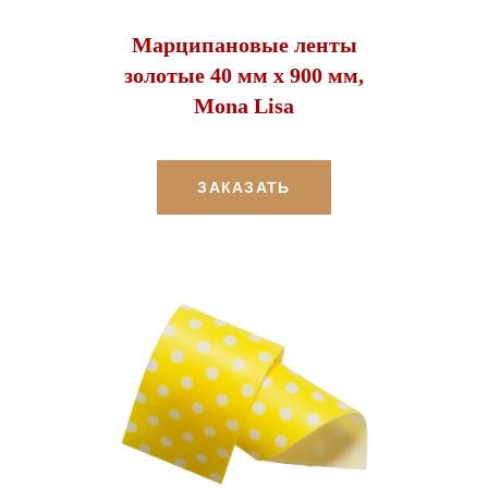
Марципановые ленты
золотые 40 мм х 900 мм,
Mona Lisa
ЗАКАЗАТЬ