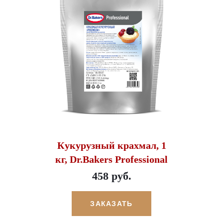
Кукурузный крахмал, 1
кг, Dr.Bakers Professional
458 руб.
ЗАКАЗАТЬ