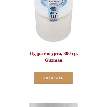
Пудра йогурта, 300 гр,
Guzman
ЗАКАЗАТЬ