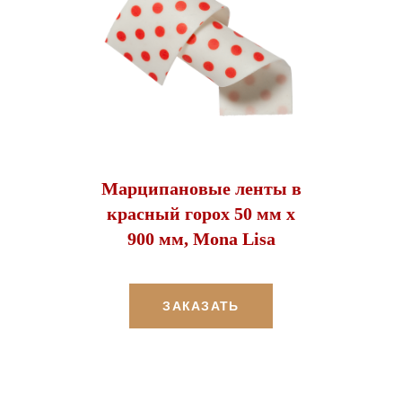
Марципановые ленты в
красный горох 50 мм х
900 мм, Mona Lisa
ЗАКАЗАТЬ