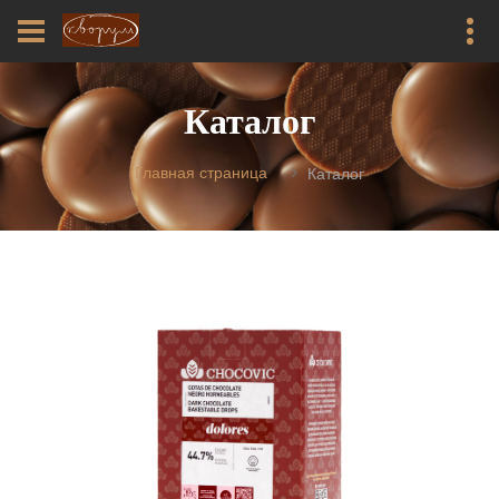
Каталог
Главная страница
Каталог