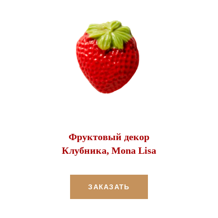
Фруктовый декор
Клубника, Mona Lisa
ЗАКАЗАТЬ