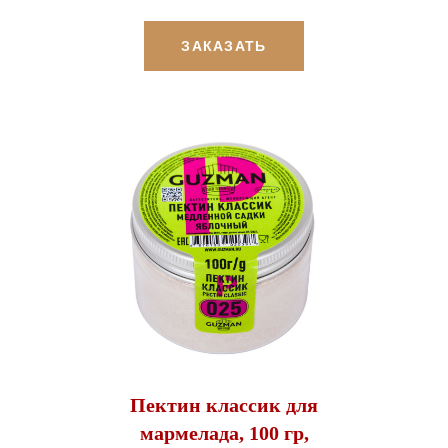
ЗАКАЗАТЬ
Пектин классик для
мармелада, 100 гр,