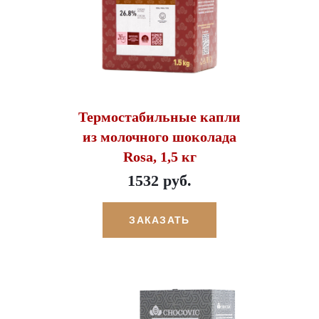
Термостабильные капли
из молочного шоколада
Rosa, 1,5 кг
1532 руб.
ЗАКАЗАТЬ