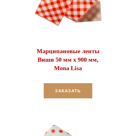
Марципановые ленты
Виши 50 мм х 900 мм,
Mona Lisa
ЗАКАЗАТЬ