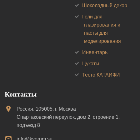
Шоколадный декор
Гели для
глазирования и
пасты для
моделирования
Инвентарь
Цукаты
Тесто КАТАИФИ
Контакты
Россия, 105005, г. Москва
Спартаковский переулок, дом 2, строение 1,
подъезд 8
info@kvorum.su