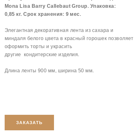
Mona Lisa Barry Callebaut Group. Упаковка:
0,85 кг. Срок хранения: 9 мес.
Элегантная декоративная лента из сахара и
миндаля белого цвета в красный горошек позволяет
оформить торты и украсить
другие кондитерские изделия.
Длина ленты 900 мм, ширина 50 мм.
ЗАКАЗАТЬ