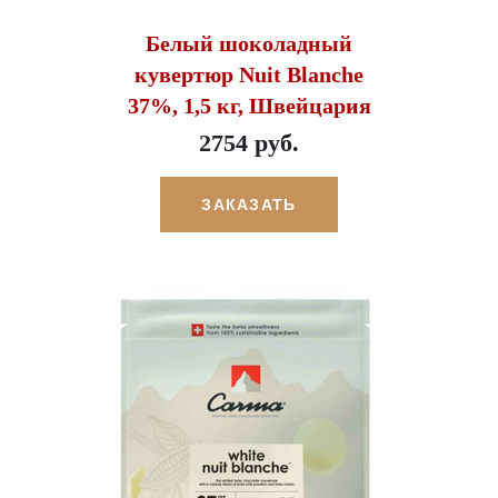
Белый шоколадный
кувертюр Nuit Blanche
37%, 1,5 кг, Швейцария
2754 руб.
ЗАКАЗАТЬ