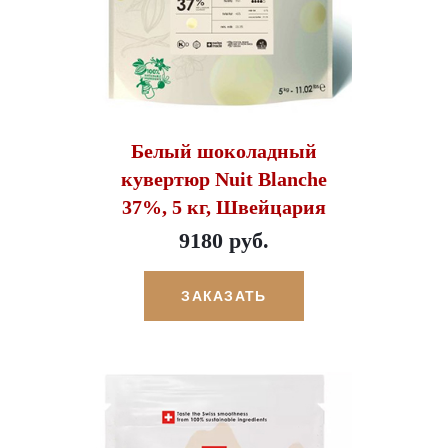
Белый шоколадный
кувертюр Nuit Blanche
37%, 5 кг, Швейцария
9180 руб.
ЗАКАЗАТЬ