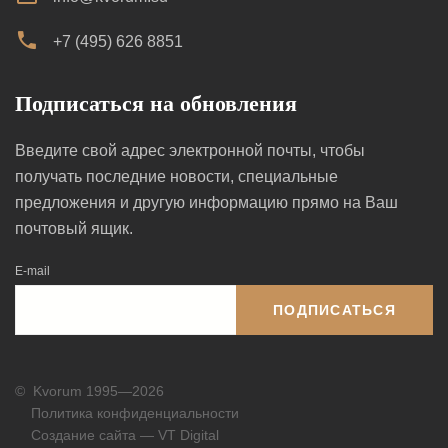
+7 (495) 626 8851
Подписаться на обновления
Введите свой адрес электронной почты, чтобы
получать последние новости, специальные
предложения и другую информацию прямо на Ваш
почтовый ящик.
E-mail
ПОДПИСАТЬСЯ
©
Kvorum 1995—2026
Политика конфиденциальности
Создание сайта — VT Digital