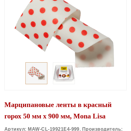
Марципановые ленты в красный
горох 50 мм х 900 мм, Mona Lisa
Артикул: MAW-CL-19921E4-999
. Производитель: