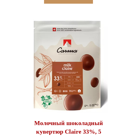
Молочный шоколадный
кувертюр Claire 33%, 5