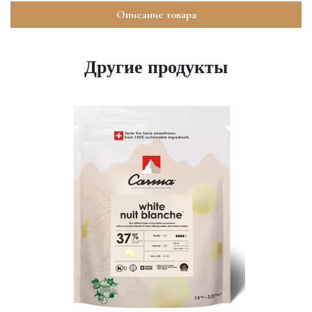
Описание товара
Другие продукты