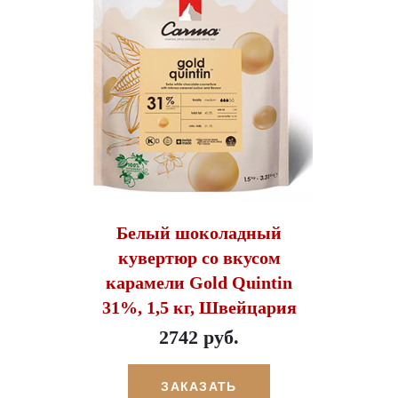
Белый шоколадный
кувертюр со вкусом
карамели Gold Quintin
31%, 1,5 кг, Швейцария
2742 руб.
ЗАКАЗАТЬ