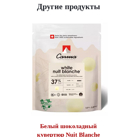
Другие продукты
Белый шоколадный
кувертюр Nuit Blanche