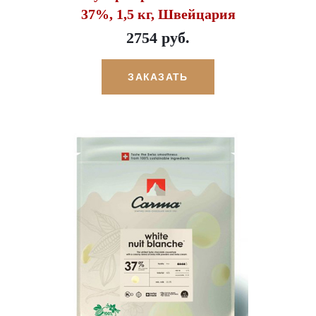
37%, 1,5 кг, Швейцария
2754 руб.
ЗАКАЗАТЬ