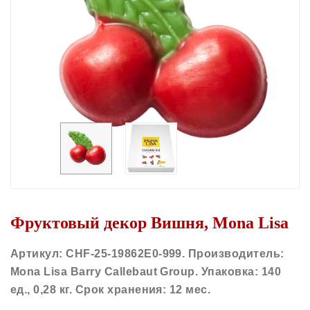
Фруктовый декор Вишня, Mona Lisa
Артикул: CHF-25-19862E0-999
. Производитель:
Mona Lisa Barry Callebaut Group. Упаковка: 140
ед., 0,28 кг. Срок хранения: 12 мес.