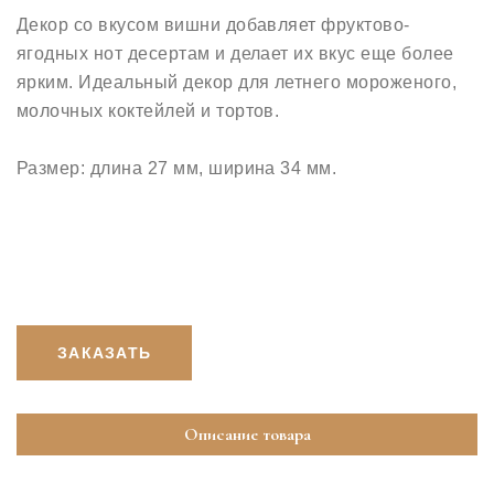
Декор со вкусом вишни добавляет фруктово-
ягодных нот десертам и делает их вкус еще более
ярким. Идеальный декор для летнего мороженого,
молочных коктейлей и тортов.
Размер: длина 27 мм, ширина 34 мм.
ЗАКАЗАТЬ
Описание товара