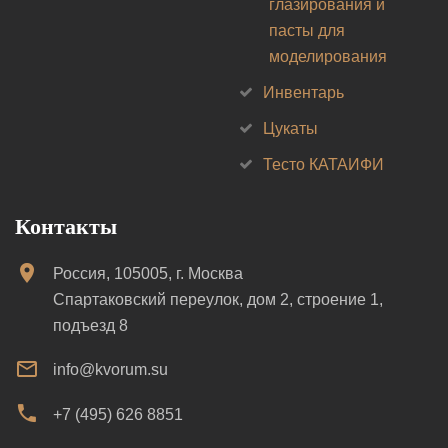
глазирования и
пасты для
моделирования
Инвентарь
Цукаты
Тесто КАТАИФИ
Контакты
Россия, 105005, г. Москва
Спартаковский переулок, дом 2, строение 1,
подъезд 8
info@kvorum.su
+7 (495) 626 8851