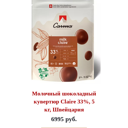
Молочный шоколадный
кувертюр Claire 33%, 5
кг, Швейцария
6995 руб.