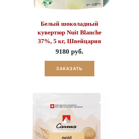
Белый шоколадный
кувертюр Nuit Blanche
37%, 5 кг, Швейцария
9180 руб.
ЗАКАЗАТЬ