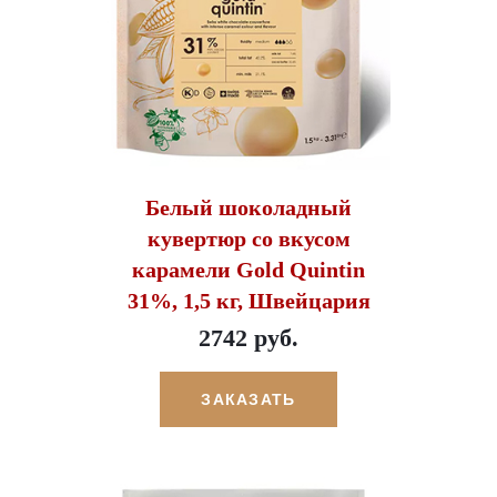
Белый шоколадный
кувертюр со вкусом
карамели Gold Quintin
31%, 1,5 кг, Швейцария
2742 руб.
ЗАКАЗАТЬ