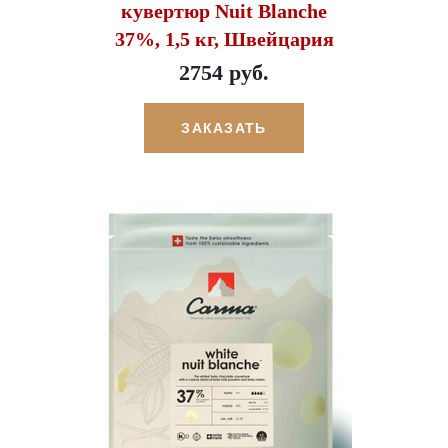
кувертюр Nuit Blanche
37%, 1,5 кг, Швейцария
2754 руб.
ЗАКАЗАТЬ