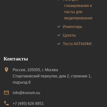
глазирования и
пасты для
моделирования
Инвентарь
Цукаты
Тесто КАТАИФИ
Контакты
Россия, 105005, г. Москва
Спартаковский переулок, дом 2, строение 1,
подъезд 8
info@kvorum.su
+7 (495) 626 8851