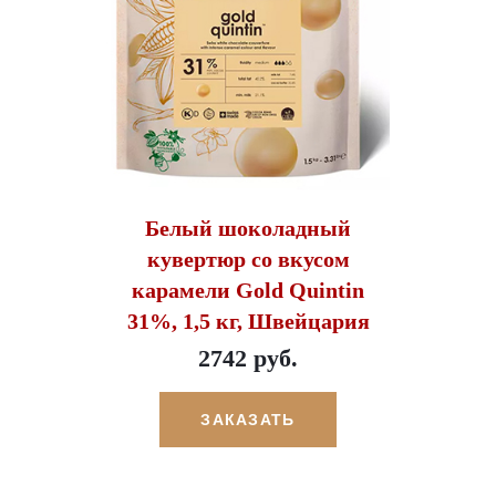
Белый шоколадный
кувертюр со вкусом
карамели Gold Quintin
31%, 1,5 кг, Швейцария
2742 руб.
ЗАКАЗАТЬ