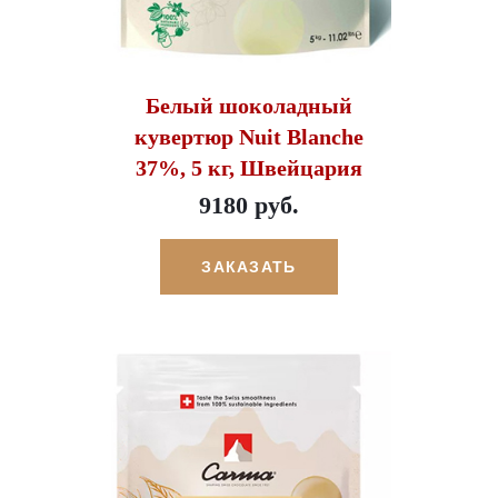
Белый шоколадный
кувертюр Nuit Blanche
37%, 5 кг, Швейцария
9180 руб.
ЗАКАЗАТЬ