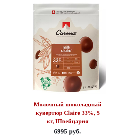
Молочный шоколадный
кувертюр Claire 33%, 5
кг, Швейцария
6995 руб.