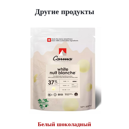
Другие продукты
Белый шоколадный