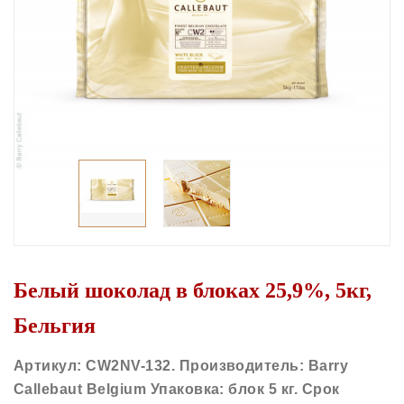
Белый шоколад в блоках 25,9%, 5кг,
Бельгия
Артикул: CW2NV-132. Производитель: Barry
Callebaut Belgium Упаковка: блок 5 кг. Срок