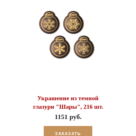
Украшение из темной
глазури "Шары", 216 шт.
1151 руб.
ЗАКАЗАТЬ