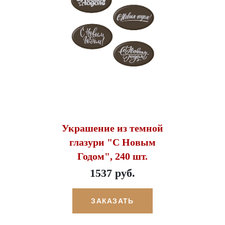
Украшение из темной
глазури "С Новым
Годом", 240 шт.
1537 руб.
ЗАКАЗАТЬ