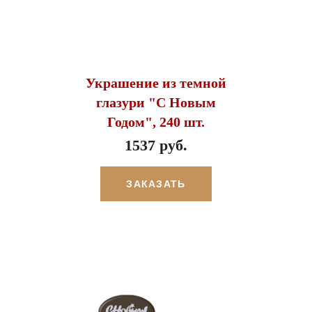
Украшение из темной
глазури "С Новым
Годом", 240 шт.
1537 руб.
ЗАКАЗАТЬ