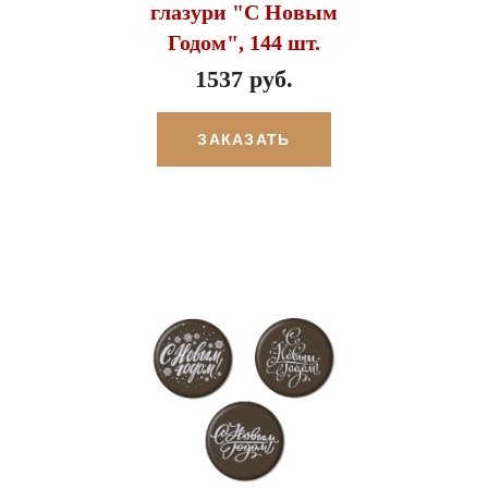
глазури "С Новым
Годом", 144 шт.
1537 руб.
ЗАКАЗАТЬ