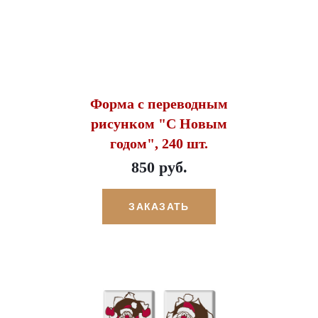
Форма с переводным
рисунком "С Новым
годом", 240 шт.
850 руб.
ЗАКАЗАТЬ