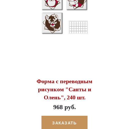
Форма с переводным
рисунком "Санты и
Олень", 240 шт.
968 руб.
ЗАКАЗАТЬ