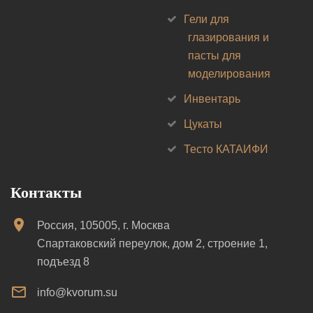
Гели для
глазирования и
пасты для
моделирования
Инвентарь
Цукаты
Тесто КАТАИФИ
Контакты
Россия, 105005, г. Москва
Спартаковский переулок, дом 2, строение 1,
подъезд 8
info@kvorum.su