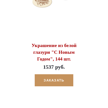
Украшение из белой
глазури "С Новым
Годом", 144 шт.
1537 руб.
ЗАКАЗАТЬ