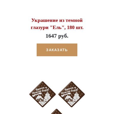
Украшение из темной
глазури "Ель", 180 шт.
1647 руб.
ЗАКАЗАТЬ