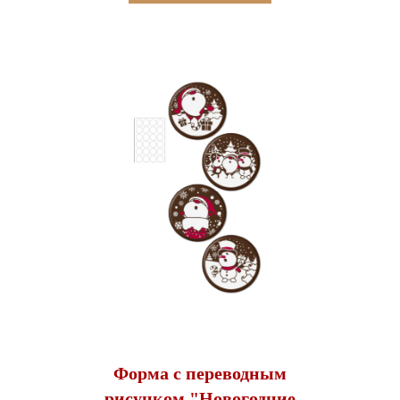
Форма с переводным
рисунком "Новогодние