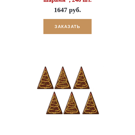
1647 руб.
ЗАКАЗАТЬ