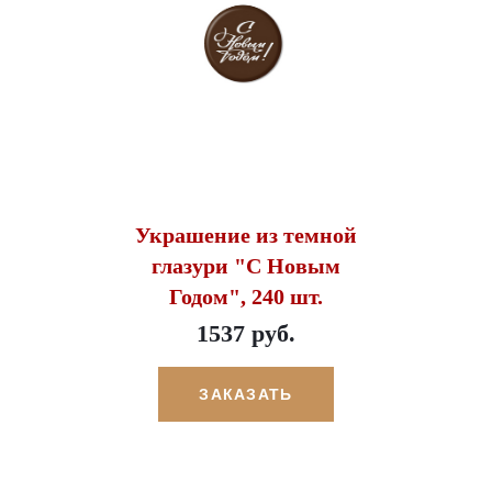
Украшение из темной
глазури "С Новым
Годом", 240 шт.
1537 руб.
ЗАКАЗАТЬ