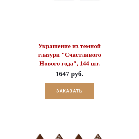
Украшение из темной
глазури "Счастливого
Нового года", 144 шт.
1647 руб.
ЗАКАЗАТЬ