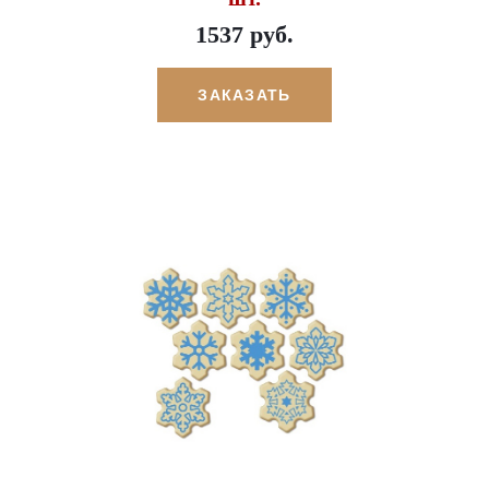
1537 руб.
ЗАКАЗАТЬ