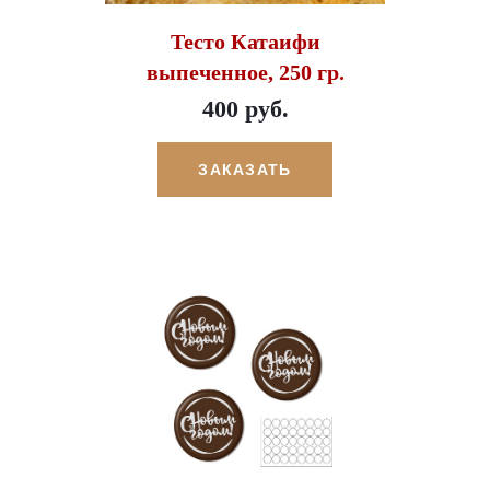
Тесто Катаифи
выпеченное, 250 гр.
400 руб.
ЗАКАЗАТЬ