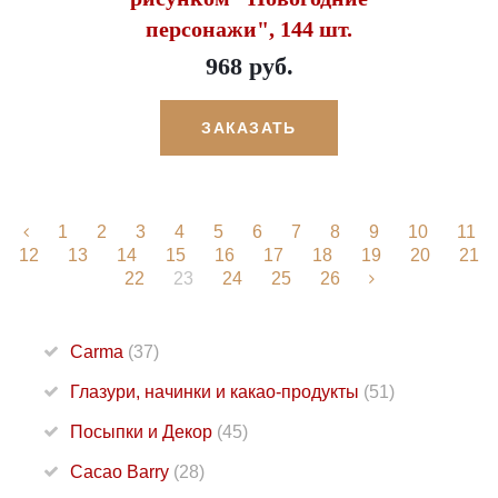
персонажи", 144 шт.
968 руб.
ЗАКАЗАТЬ
1
2
3
4
5
6
7
8
9
10
11
12
13
14
15
16
17
18
19
20
21
22
23
24
25
26
Carma
(37)
Глазури, начинки и какао-продукты
(51)
Посыпки и Декор
(45)
Cacao Barry
(28)