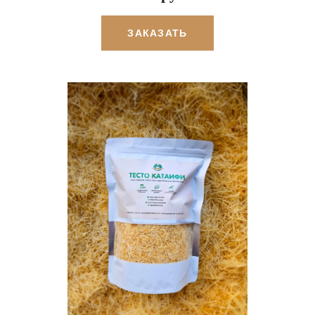
ЗАКАЗАТЬ