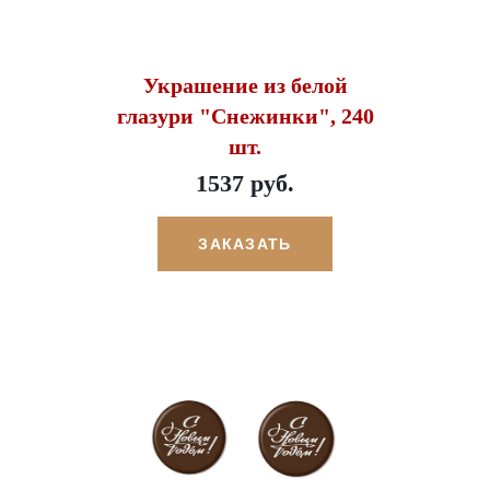
Украшение из белой
глазури "Снежинки", 240
шт.
1537 руб.
ЗАКАЗАТЬ