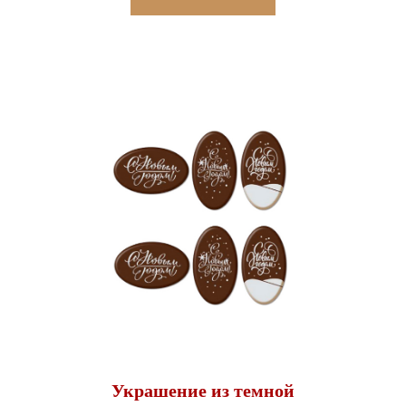
Украшение из темной