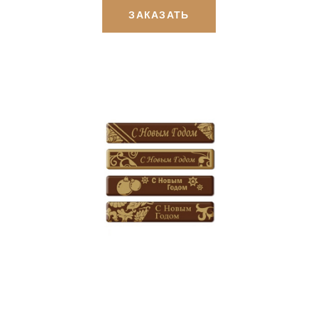
ЗАКАЗАТЬ