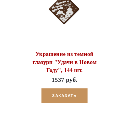
Украшение из темной
глазури "Удачи в Новом
Году", 144 шт.
1537 руб.
ЗАКАЗАТЬ