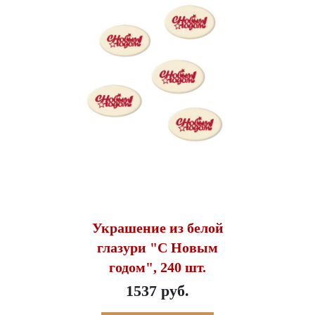
Украшение из белой
глазури "С Новым
годом", 240 шт.
1537 руб.