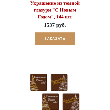
Украшение из темной
глазури "С Новым
Годом", 144 шт.
1537 руб.
ЗАКАЗАТЬ