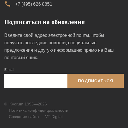
+7 (495) 626 8851
Подписаться на обновления
Введите свой адрес электронной почты, чтобы
получать последние новости, специальные
предложения и другую информацию прямо на Ваш
почтовый ящик.
E-mail
ПОДПИСАТЬСЯ
©
Kvorum 1995—2026
Политика конфиденциальности
Создание сайта — VT Digital