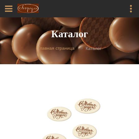
Каталог
Главная страница
Каталог