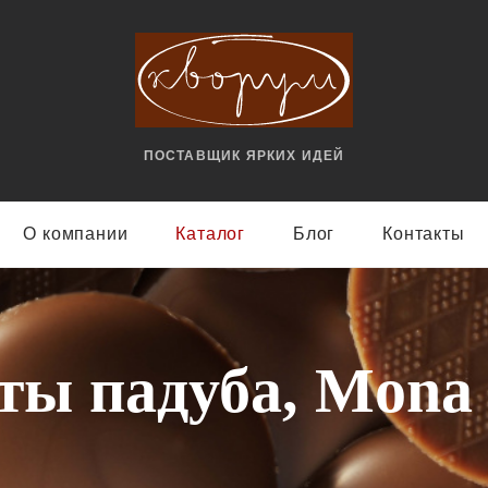
ПОСТАВЩИК ЯРКИX ИДЕЙ
О компании
Каталог
Блог
Контакты
ты падуба, Mona 