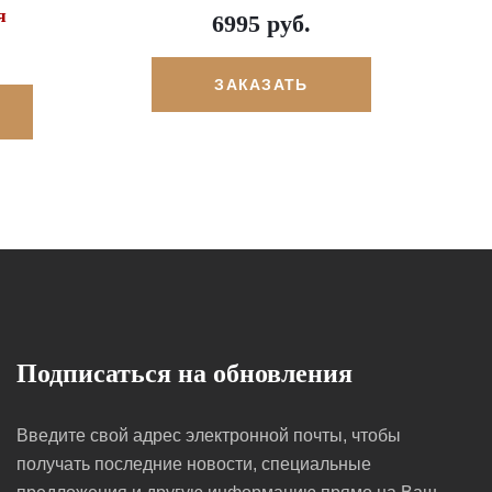
я
6995 руб.
ЗАКАЗАТЬ
Подписаться на обновления
Введите свой адрес электронной почты, чтобы
получать последние новости, специальные