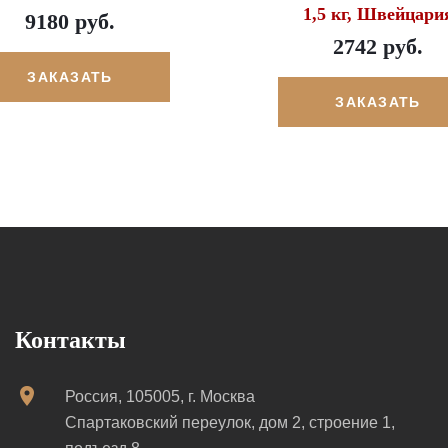
1,5 кг, Швейцари
9180 руб.
2742 руб.
ЗАКАЗАТЬ
ЗАКАЗАТЬ
Контакты
Россия, 105005, г. Москва
Спартаковский переулок, дом 2, строение 1,