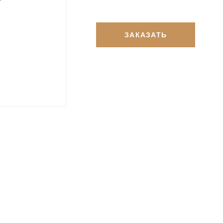
ЗАКАЗАТЬ