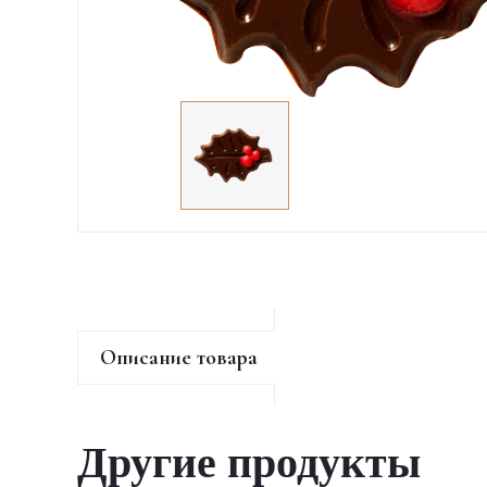
Описание товара
Другие продукты