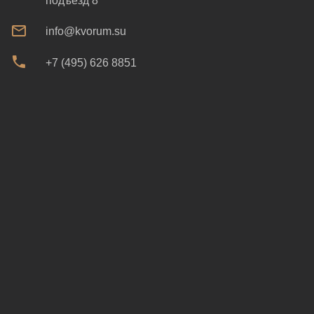
подъезд 8
info@kvorum.su
+7 (495) 626 8851