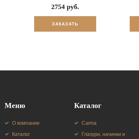
2754 руб.
ЗАКАЗАТЬ
Меню
Каталог
О компании
Carma
Каталог
Глазури, начинки и