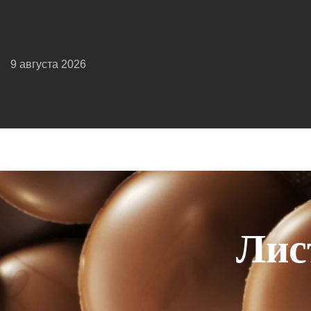
9 августа 2026
Лис