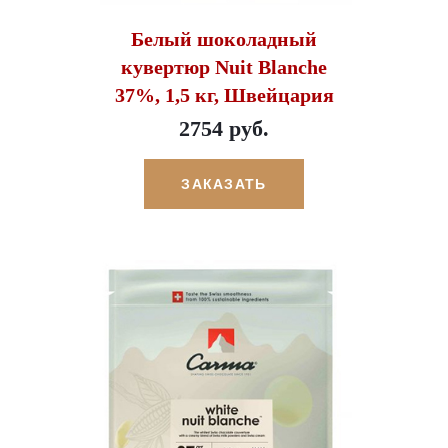
Белый шоколадный
кувертюр Nuit Blanche
37%, 1,5 кг, Швейцария
2754 руб.
ЗАКАЗАТЬ