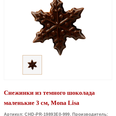
Снежинки из темного шоколада
маленькие 3 см, Mona Lisa
Артикул: CHD-PR-19893E0-999. Производитель: