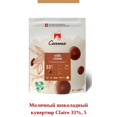
Молочный шоколадный
кувертюр Claire 33%, 5