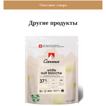
Описание товара
Другие продукты