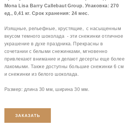
Mona Lisa Barry Callebaut Group. Упаковка: 270
ед., 0,41 кг. Срок хранения: 24 мес.
Изящные, рельефные, хрустящие, с насыщенным
вкусом темного шоколада - эти снежинки отличное
украшение в духе праздника. Прекрасны в
сочетании с белыми снежинками, мгновенно
привлекают внимание и делают десерты еще более
лакомыми. Также доступны большие снежинки 6 см
и снежинки из белого шоколада.
Размер: длина 30 мм, ширина 30 мм.
ЗАКАЗАТЬ