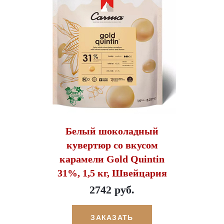
Белый шоколадный
кувертюр со вкусом
карамели Gold Quintin
31%, 1,5 кг, Швейцария
2742 руб.
ЗАКАЗАТЬ