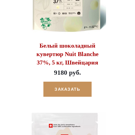
Белый шоколадный
кувертюр Nuit Blanche
37%, 5 кг, Швейцария
9180 руб.
ЗАКАЗАТЬ