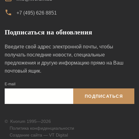
+7 (495) 626 8851
Подписаться на обновления
Введите свой адрес электронной почты, чтобы
получать последние новости, специальные
предложения и другую информацию прямо на Ваш
почтовый ящик.
E-mail
ПОДПИСАТЬСЯ
©
Kvorum 1995—2026
Политика конфиденциальности
Создание сайта — VT Digital