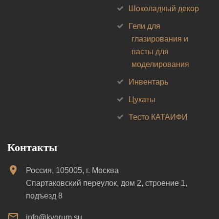
Шоколадный декор
Гели для
глазирования и
пасты для
моделирования
Инвентарь
Цукаты
Тесто КАТАИФИ
Контакты
Россия, 105005, г. Москва
Спартаковский переулок, дом 2, строение 1,
подъезд 8
info@kvorum.su