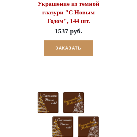
Украшение из темной
глазури "С Новым
Годом", 144 шт.
1537 руб.
ЗАКАЗАТЬ