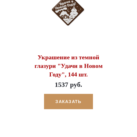
Украшение из темной
глазури "Удачи в Новом
Году", 144 шт.
1537 руб.
ЗАКАЗАТЬ