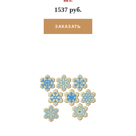
1537 руб.
ЗАКАЗАТЬ