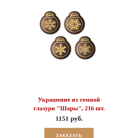
Украшение из темной
глазури "Шары", 216 шт.
1151 руб.
ЗАКАЗАТЬ