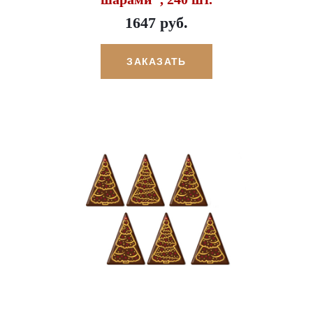
1647 руб.
ЗАКАЗАТЬ