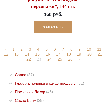
персонажи", 144 шт.
968 руб.
ЗАКАЗАТЬ
1
2
3
4
5
6
7
8
9
10
11
12
13
14
15
16
17
18
19
20
21
22
23
24
25
26
Carma
(37)
Глазури, начинки и какао-продукты
(51)
Посыпки и Декор
(45)
Cacao Barry
(28)