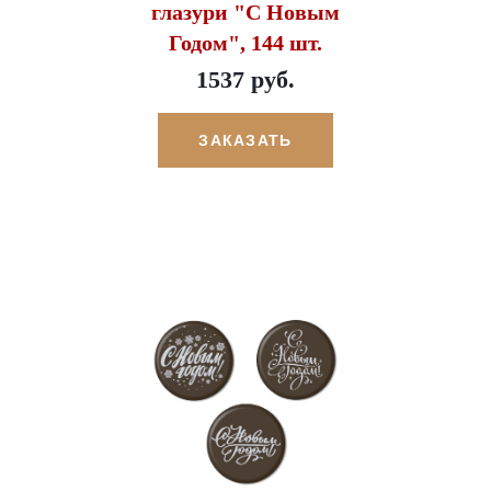
глазури "С Новым
Годом", 144 шт.
1537 руб.
ЗАКАЗАТЬ