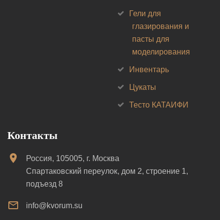
Гели для
глазирования и
пасты для
моделирования
Инвентарь
Цукаты
Тесто КАТАИФИ
Контакты
Россия, 105005, г. Москва
Спартаковский переулок, дом 2, строение 1,
подъезд 8
info@kvorum.su