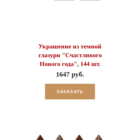
Украшение из темной
глазури "Счастливого
Нового года", 144 шт.
1647 руб.
ЗАКАЗАТЬ