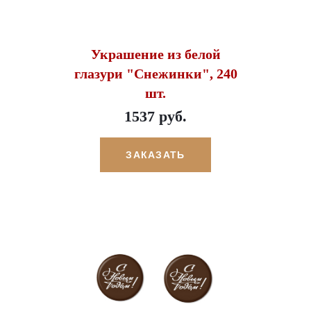
Украшение из белой
глазури "Снежинки", 240
шт.
1537 руб.
ЗАКАЗАТЬ