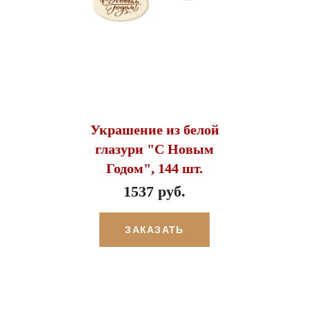
Украшение из белой
глазури "С Новым
Годом", 144 шт.
1537 руб.
ЗАКАЗАТЬ