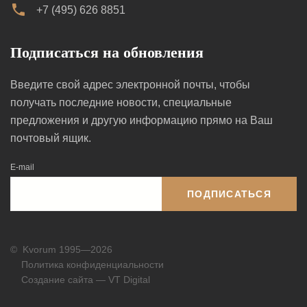
+7 (495) 626 8851
Подписаться на обновления
Введите свой адрес электронной почты, чтобы
получать последние новости, специальные
предложения и другую информацию прямо на Ваш
почтовый ящик.
E-mail
ПОДПИСАТЬСЯ
©
Kvorum 1995—2026
Политика конфиденциальности
Создание сайта — VT Digital