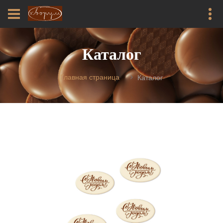
Каталог
Главная страница
Каталог