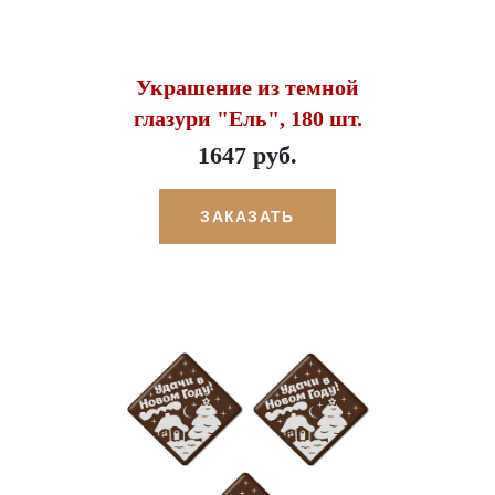
Украшение из темной
глазури "Ель", 180 шт.
1647 руб.
ЗАКАЗАТЬ