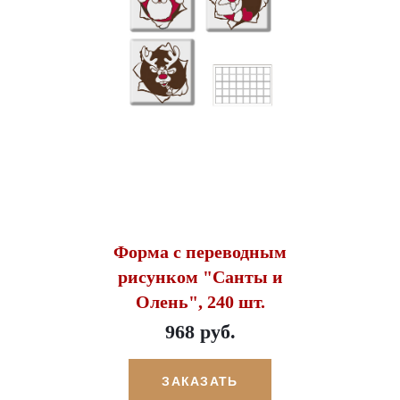
Форма с переводным
рисунком "Санты и
Олень", 240 шт.
968 руб.
ЗАКАЗАТЬ