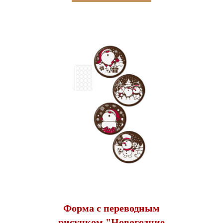
Форма с переводным
рисунком "Новогодние