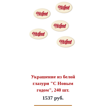
Украшение из белой
глазури "С Новым
годом", 240 шт.
1537 руб.