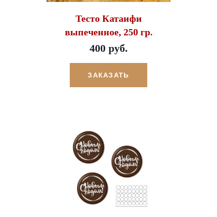
Тесто Катаифи
выпеченное, 250 гр.
400 руб.
ЗАКАЗАТЬ