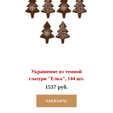
Украшение из темной
глазури "Елка", 144 шт.
1537 руб.
ЗАКАЗАТЬ