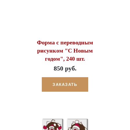
Форма с переводным
рисунком "С Новым
годом", 240 шт.
850 руб.
ЗАКАЗАТЬ