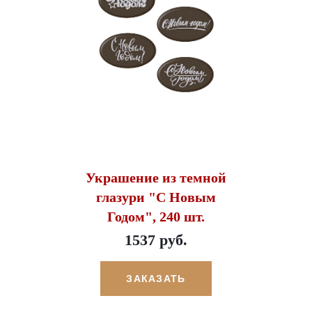
Украшение из темной
глазури "С Новым
Годом", 240 шт.
1537 руб.
ЗАКАЗАТЬ