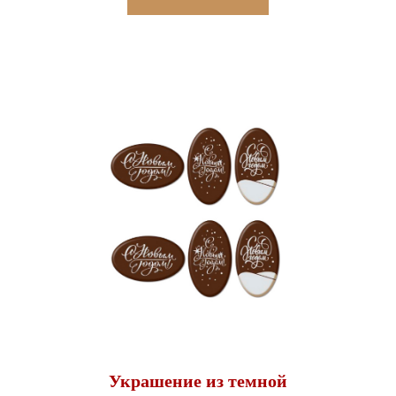
Украшение из темной