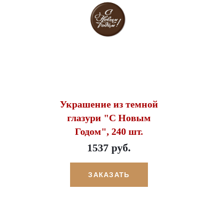
Украшение из темной
глазури "С Новым
Годом", 240 шт.
1537 руб.
ЗАКАЗАТЬ