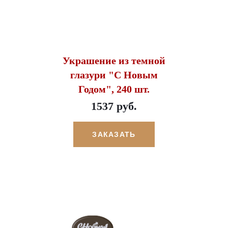
Украшение из темной
глазури "С Новым
Годом", 240 шт.
1537 руб.
ЗАКАЗАТЬ