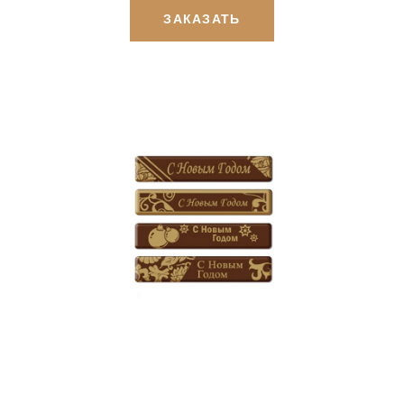
ЗАКАЗАТЬ