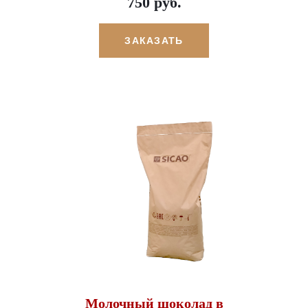
750 руб.
ЗАКАЗАТЬ
Молочный шоколад в