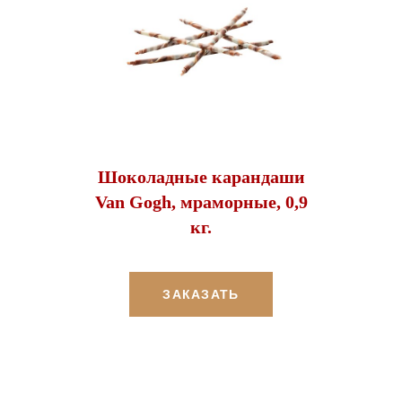
Шоколадные карандаши
Van Gogh, мраморные, 0,9
кг.
ЗАКАЗАТЬ