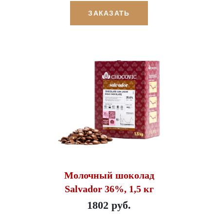
ЗАКАЗАТЬ
Молочный шоколад
Salvador 36%, 1,5 кг
1802 руб.