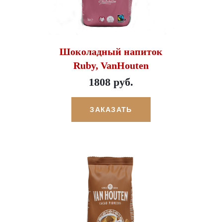
Шоколадный напиток
Ruby, VanHouten
1808 руб.
ЗАКАЗАТЬ