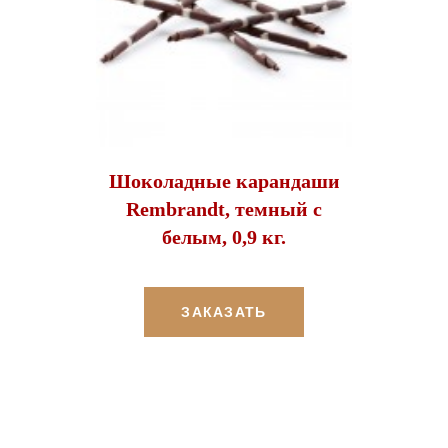
Шоколадные карандаши
Rembrandt, темный с
белым, 0,9 кг.
ЗАКАЗАТЬ