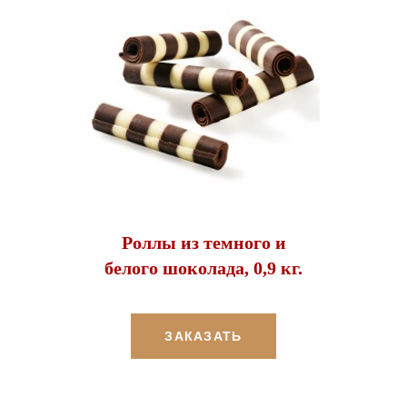
Роллы из темного и
белого шоколада, 0,9 кг.
ЗАКАЗАТЬ