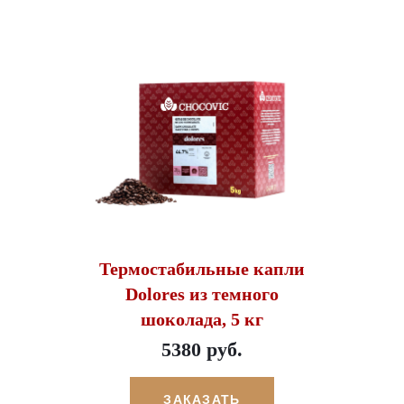
Термостабильные капли
Dolores из темного
шоколада, 5 кг
5380 руб.
ЗАКАЗАТЬ