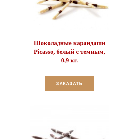
Шоколадные карандаши
Picasso, белый с темным,
0,9 кг.
ЗАКАЗАТЬ