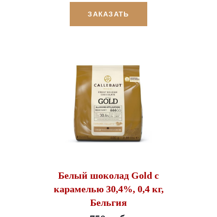
ЗАКАЗАТЬ
Белый шоколад Gold с
карамелью 30,4%, 0,4 кг,
Бельгия