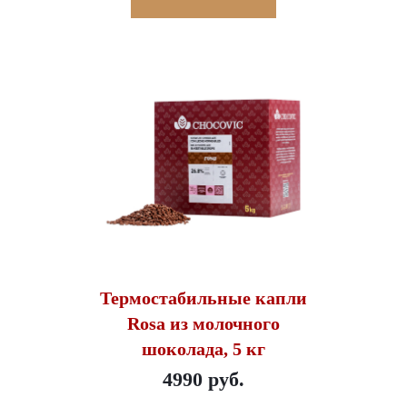
Термостабильные капли
Rosa из молочного
шоколада, 5 кг
4990 руб.