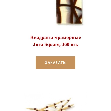
Квадраты мраморные
Jura Square, 360 шт.
ЗАКАЗАТЬ