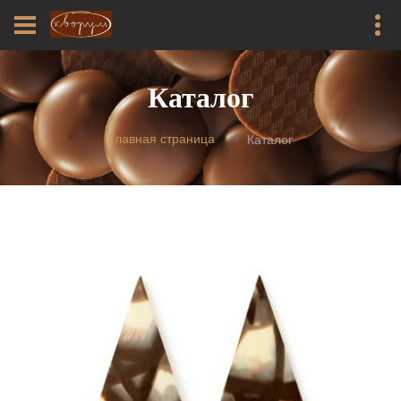
Каталог
Главная страница
Каталог