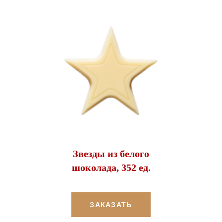
Звезды из белого
шоколада, 352 ед.
ЗАКАЗАТЬ