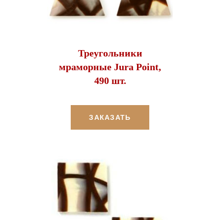
Треугольники
мраморные Jura Point,
490 шт.
ЗАКАЗАТЬ