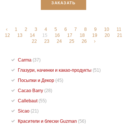
ЗАКАЗАТЬ
1
2
3
4
5
6
7
8
9
10
11
12
13
14
15
16
17
18
19
20
21
22
23
24
25
26
Carma
(37)
Глазури, начинки и какао-продукты
(51)
Посыпки и Декор
(45)
Cacao Barry
(28)
Callebaut
(55)
Sicao
(21)
Красители и блески Guzman
(56)