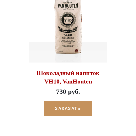
Шоколадный напиток
VH10, VanHouten
730 руб.
ЗАКАЗАТЬ