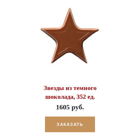
Звезды из темного
шоколада, 352 ед.
1605 руб.
ЗАКАЗАТЬ