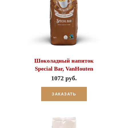
Шоколадный напиток
Special Bar, VanHouten
1072 руб.
ЗАКАЗАТЬ