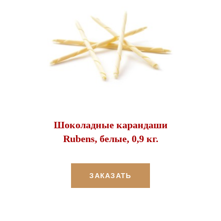
Шоколадные карандаши
Rubens, белые, 0,9 кг.
ЗАКАЗАТЬ