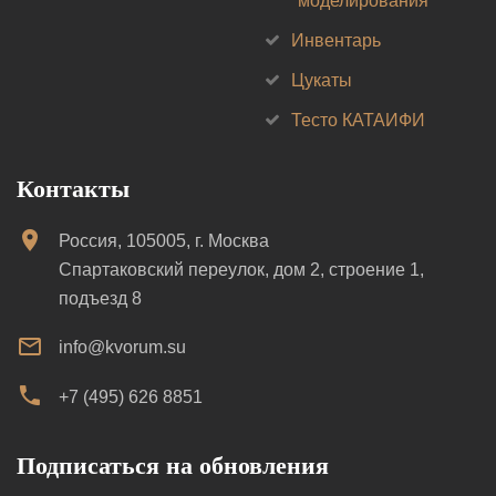
моделирования
Инвентарь
Цукаты
Тесто КАТАИФИ
Контакты
Россия, 105005, г. Москва
Спартаковский переулок, дом 2, строение 1,
подъезд 8
info@kvorum.su
+7 (495) 626 8851
Подписаться на обновления