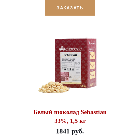
ЗАКАЗАТЬ
Белый шоколад Sebastian
33%, 1,5 кг
1841 руб.