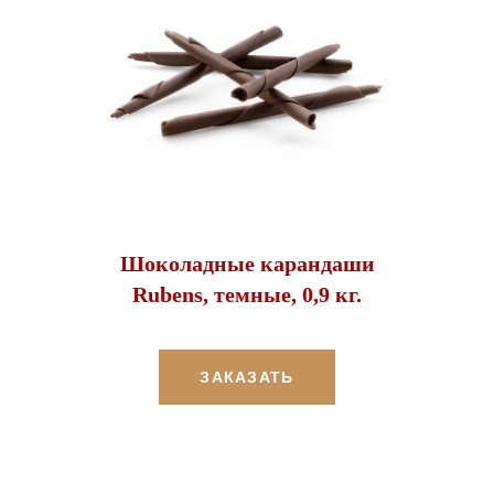
Шоколадные карандаши
Rubens, темные, 0,9 кг.
ЗАКАЗАТЬ