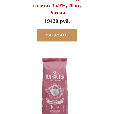
галетах 35.9%, 20 кг,
Россия
19420 руб.
ЗАКАЗАТЬ