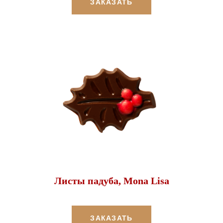
ЗАКАЗАТЬ
Листы падуба, Mona Lisa
ЗАКАЗАТЬ