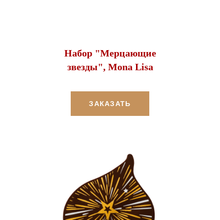
Набор "Мерцающие
звезды", Mona Lisa
ЗАКАЗАТЬ