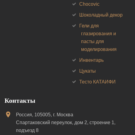
Chocovic
Шоколадный декор
Гели для
глазирования и
пасты для
моделирования
Инвентарь
Цукаты
Тесто КАТАИФИ
Контакты
Россия, 105005, г. Москва
Спартаковский переулок, дом 2, строение 1,
подъезд 8