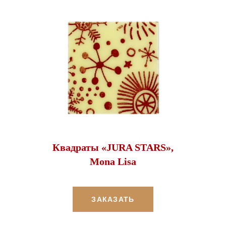
Квадраты «JURA STARS»,
Mona Lisa
ЗАКАЗАТЬ