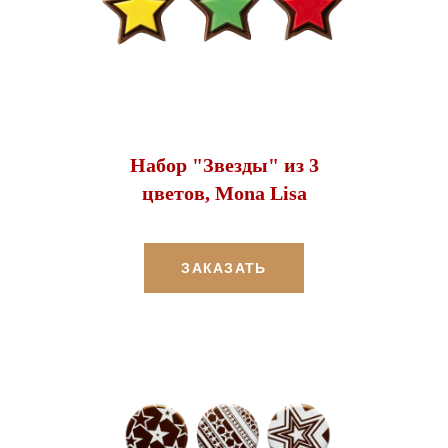
Набор "Звезды" из 3
цветов, Mona Lisa
ЗАКАЗАТЬ