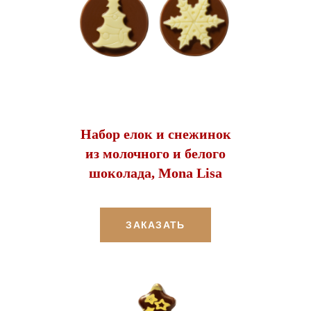
Набор елок и снежинок
из молочного и белого
шоколада, Mona Lisa
ЗАКАЗАТЬ