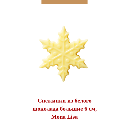
Снежинки из белого
шоколада большие 6 см,
Mona Lisa