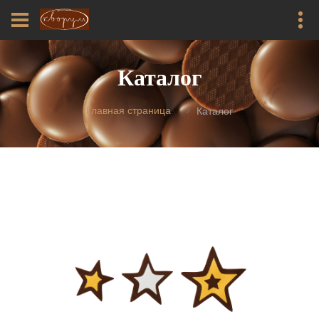
Каталог
Главная страница
Каталог