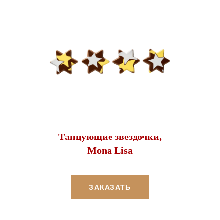
Танцующие звездочки,
Mona Lisa
ЗАКАЗАТЬ