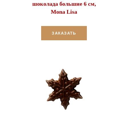
шоколада большие 6 см,
Mona Lisa
ЗАКАЗАТЬ