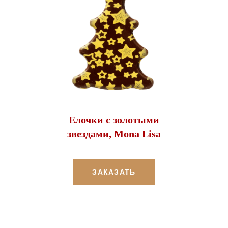
Елочки с золотыми
звездами, Mona Lisa
ЗАКАЗАТЬ