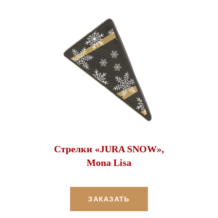
Стрелки «JURA SNOW»,
Mona Lisa
ЗАКАЗАТЬ