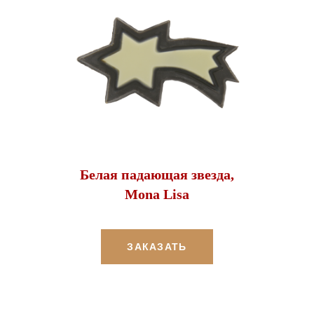
Белая падающая звезда,
Mona Lisa
ЗАКАЗАТЬ