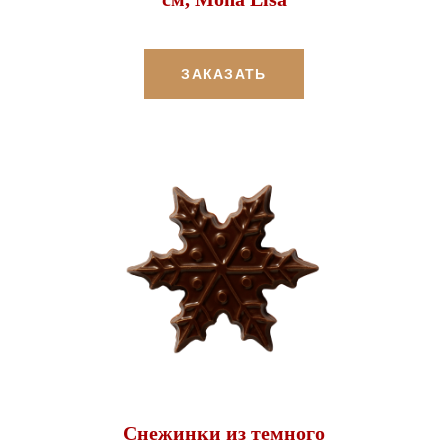
ЗАКАЗАТЬ
Снежинки из темного