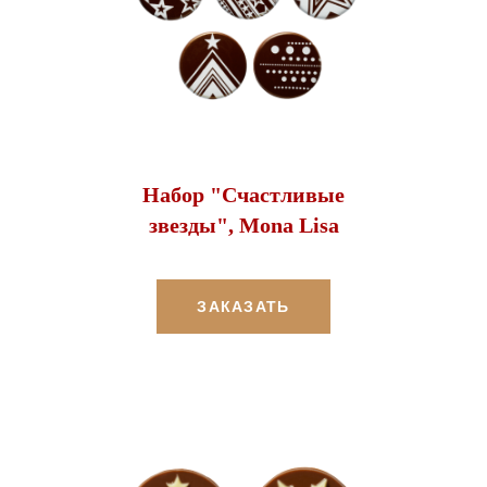
Набор "Счастливые
звезды", Mona Lisa
ЗАКАЗАТЬ