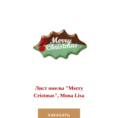
Лист омелы "Merry
Cristmas", Mona Lisa
ЗАКАЗАТЬ