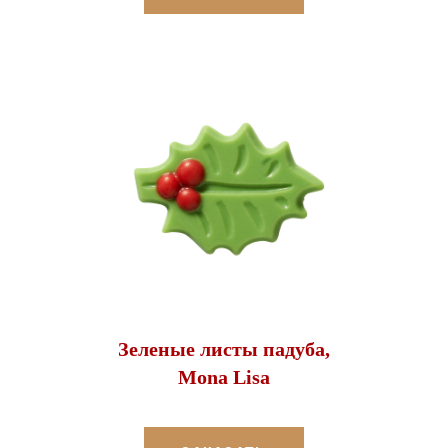
Зеленые листы падуба,
Mona Lisa