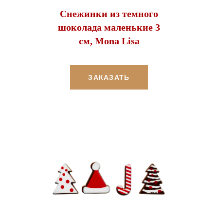
Снежинки из темного
шоколада маленькие 3
см, Mona Lisa
ЗАКАЗАТЬ