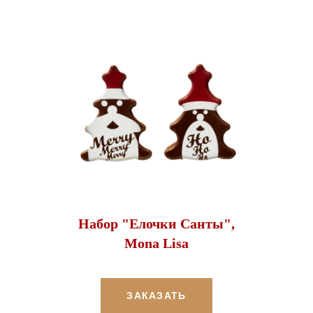
Набор "Елочки Санты",
Mona Lisa
ЗАКАЗАТЬ