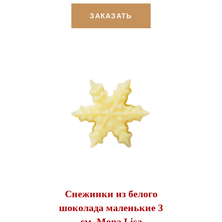
ЗАКАЗАТЬ
Снежинки из белого
шоколада маленькие 3
см, Mona Lisa