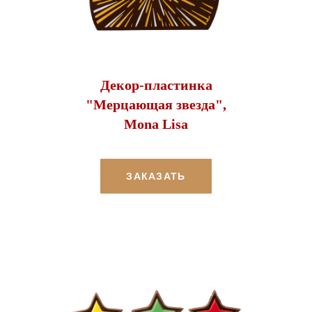
Декор-пластинка
"Мерцающая звезда",
Mona Lisa
ЗАКАЗАТЬ