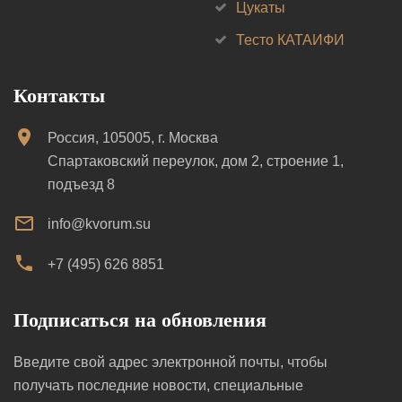
Цукаты
Тесто КАТАИФИ
Контакты
Россия, 105005, г. Москва
Спартаковский переулок, дом 2, строение 1,
подъезд 8
info@kvorum.su
+7 (495) 626 8851
Подписаться на обновления
Введите свой адрес электронной почты, чтобы
получать последние новости, специальные