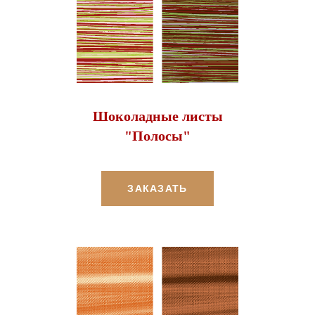
Шоколадные листы
"Полосы"
ЗАКАЗАТЬ