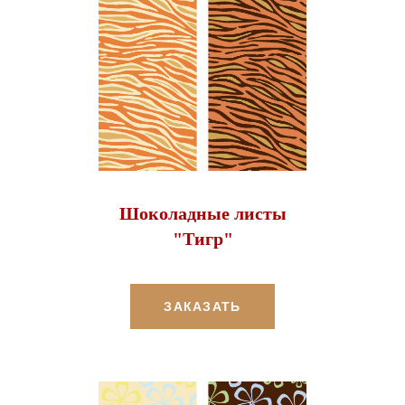
Шоколадные листы
"Тигр"
ЗАКАЗАТЬ