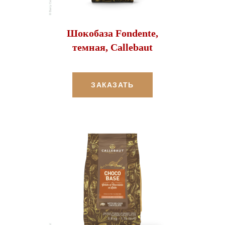
Шокобаза Fondente,
темная, Callebaut
ЗАКАЗАТЬ