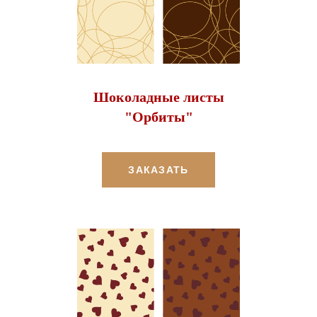
Шоколадные листы
"Орбиты"
ЗАКАЗАТЬ