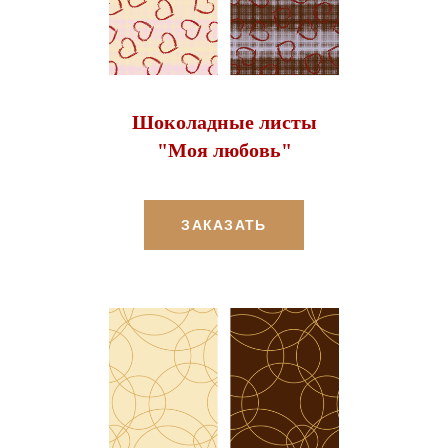
Шоколадные листы
"Моя любовь"
ЗАКАЗАТЬ