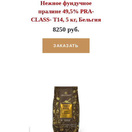
Нежное фундучное
пралине 49,5% PRA-
CLASS- T14, 5 кг, Бельгия
8250 руб.
ЗАКАЗАТЬ