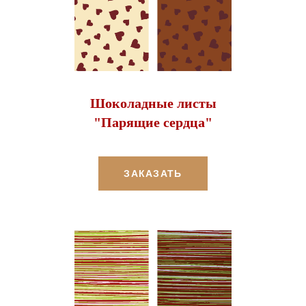
Шоколадные листы
"Парящие сердца"
ЗАКАЗАТЬ