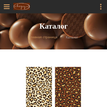
Каталог
Главная страница
Каталог