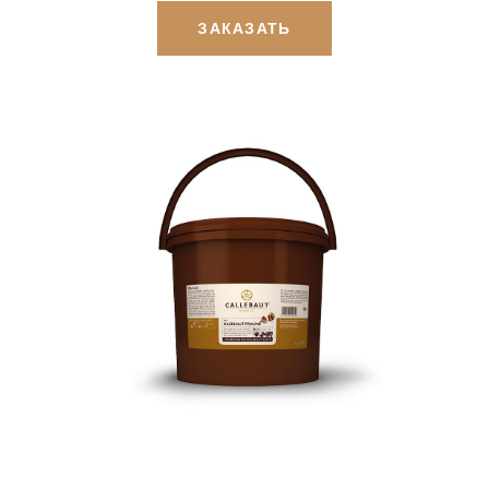
ЗАКАЗАТЬ