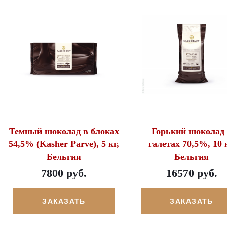
Темный шоколад в блоках
Горький шоколад
54,5% (Kasher Parve), 5 кг,
галетах 70,5%, 10 к
Бельгия
Бельгия
7800 руб.
16570 руб.
ЗАКАЗАТЬ
ЗАКАЗАТЬ