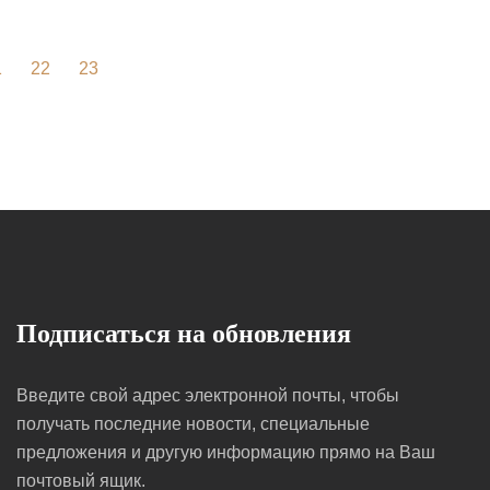
1
22
23
Подписаться на обновления
Введите свой адрес электронной почты, чтобы
получать последние новости, специальные
предложения и другую информацию прямо на Ваш
почтовый ящик.