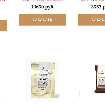
13650 руб.
3563 
ЗАКАЗАТЬ
ЗАКАЗ