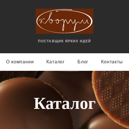
ПОСТАВЩИК ЯРКИX ИДЕЙ
О компании
Каталог
Блог
Контакты
Каталог