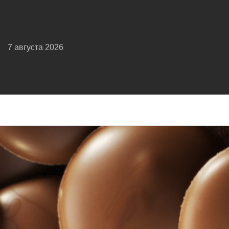
7 августа 2026