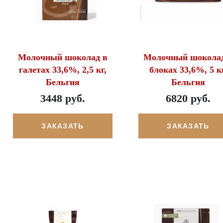
Молочный шоколад в
Молочный шоколад
галетах 33,6%, 2,5 кг,
блоках 33,6%, 5 кг
Бельгия
Бельгия
3448 руб.
6820 руб.
ЗАКАЗАТЬ
ЗАКАЗАТЬ