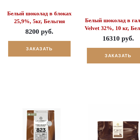
Белый шоколад в блоках
Белый шоколад в гал
25,9%, 5кг, Бельгия
Velvet 32%, 10 кг, Бе
8200 руб.
16310 руб.
ЗАКАЗАТЬ
ЗАКАЗАТЬ