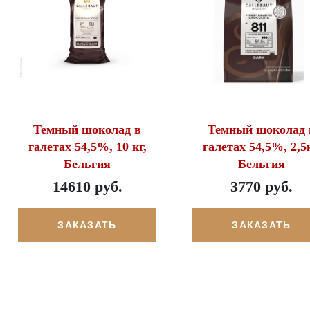
Темный шоколад в
Темный шоколад 
галетах 54,5%, 10 кг,
галетах 54,5%, 2,5к
Бельгия
Бельгия
14610 руб.
3770 руб.
ЗАКАЗАТЬ
ЗАКАЗАТЬ