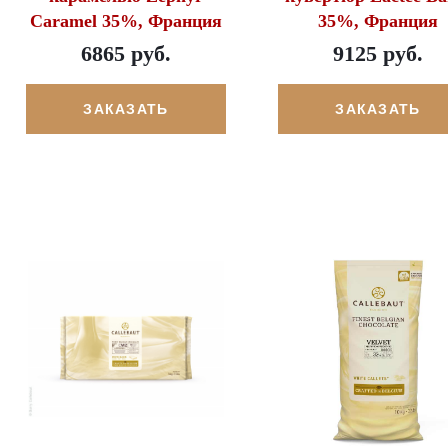
Caramel 35%, Франция
35%, Франция
6865 руб.
9125 руб.
ЗАКАЗАТЬ
ЗАКАЗАТЬ