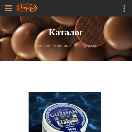
Каталог
Главная страница
Каталог