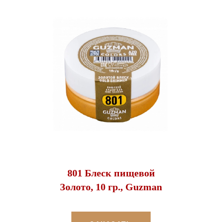
801 Блеск пищевой
Золото, 10 гр., Guzman