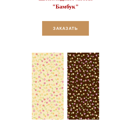
"Бамбук"
ЗАКАЗАТЬ