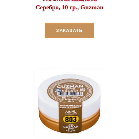
Серебро, 10 гр., Guzman
ЗАКАЗАТЬ