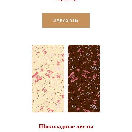
ЗАКАЗАТЬ
Шоколадные листы