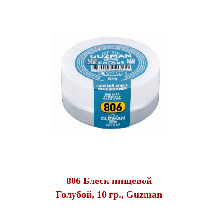
806 Блеск пищевой
Голубой, 10 гр., Guzman