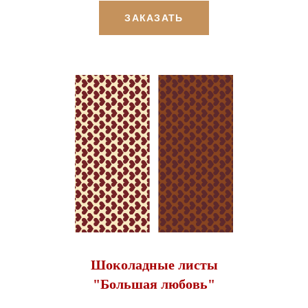
ЗАКАЗАТЬ
Шоколадные листы
"Большая любовь"