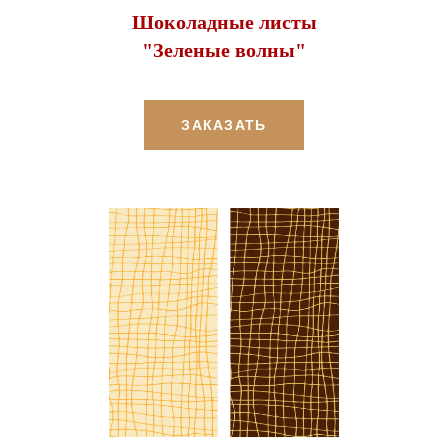
Шоколадные листы
"Зеленые волны"
ЗАКАЗАТЬ