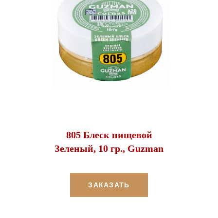
805 Блеск пищевой
Зеленый, 10 гр., Guzman
ЗАКАЗАТЬ