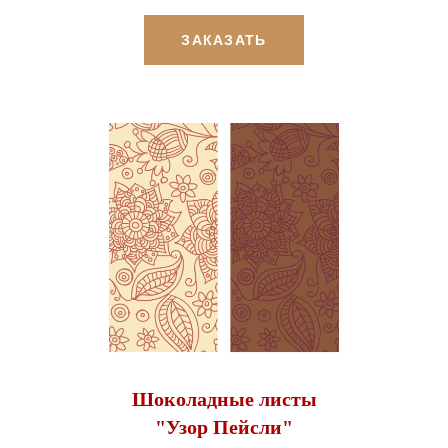
ЗАКАЗАТЬ
Шоколадные листы
"Узор Пейсли"