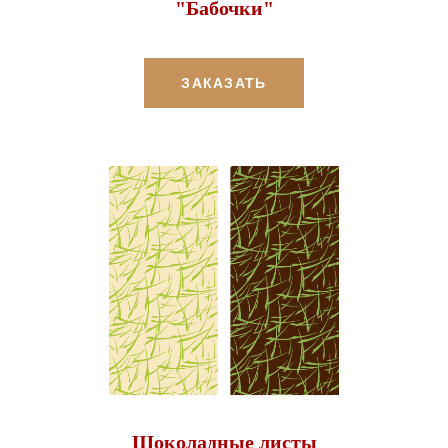
"Бабочки"
ЗАКАЗАТЬ
Шоколадные листы