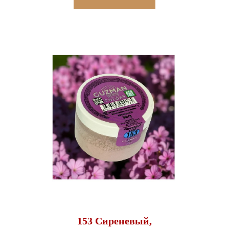
153 Сиреневый,