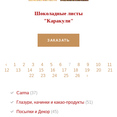
Шоколадные листы
"Каракули"
ЗАКАЗАТЬ
1
2
3
4
5
6
7
8
9
10
11
12
13
14
15
16
17
18
19
20
21
22
23
24
25
26
Carma
(37)
Глазури, начинки и какао-продукты
(51)
Посыпки и Декор
(45)