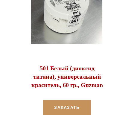
501 Белый (диоксид
титана), универсальный
краситель, 60 гр., Guzman
ЗАКАЗАТЬ