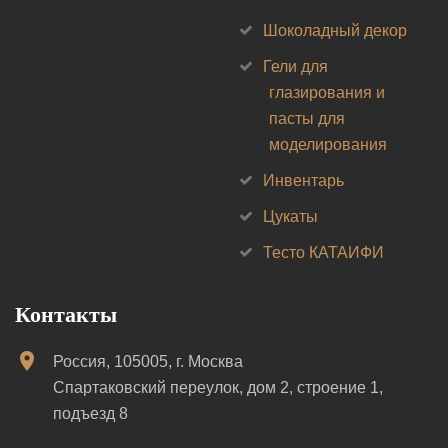
Шоколадный декор
Гели для
глазирования и
пасты для
моделирования
Инвентарь
Цукаты
Тесто КАТАИФИ
Контакты
Россия, 105005, г. Москва
Спартаковский переулок, дом 2, строение 1,
подъезд 8