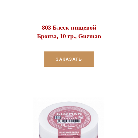
803 Блеск пищевой
Бронза, 10 гр., Guzman
ЗАКАЗАТЬ