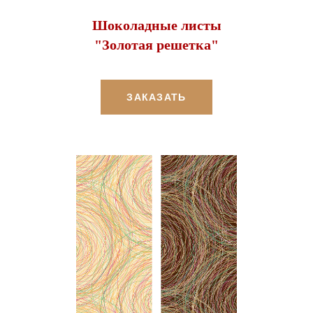
Шоколадные листы
"Золотая решетка"
ЗАКАЗАТЬ