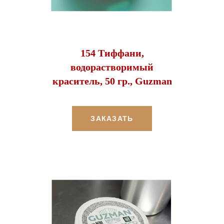
154 Тиффани,
водорастворимый
краситель, 50 гр., Guzman
ЗАКАЗАТЬ