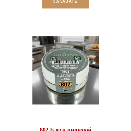
ЗАКАЗАТЬ
802 Блеск пищевой