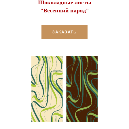
Шоколадные листы
"Весенний наряд"
ЗАКАЗАТЬ