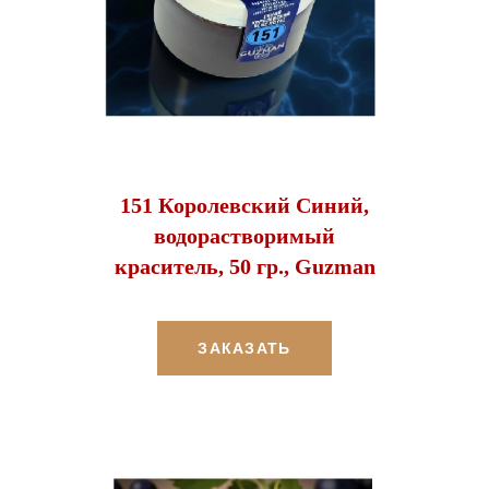
151 Королевский Синий,
водорастворимый
краситель, 50 гр., Guzman
ЗАКАЗАТЬ