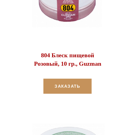
804 Блеск пищевой
Розовый, 10 гр., Guzman
ЗАКАЗАТЬ