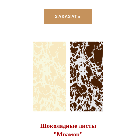
ЗАКАЗАТЬ
Шоколадные листы
"Мрамор"