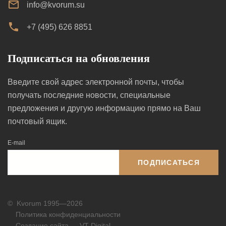
info@kvorum.su
+7 (495) 626 8851
Подписаться на обновления
Введите свой адрес электронной почты, чтобы
получать последние новости, специальные
предложения и другую информацию прямо на Ваш
почтовый ящик.
E-mail
ПОДПИСАТЬСЯ
©
Kvorum 1995—2026
Политика конфиденциальности
Создание сайта — VT Digital