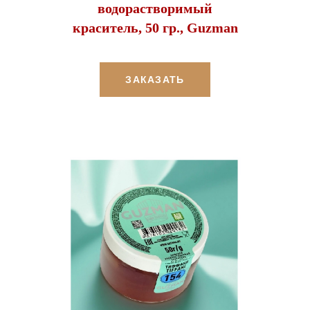
водорастворимый
краситель, 50 гр., Guzman
ЗАКАЗАТЬ