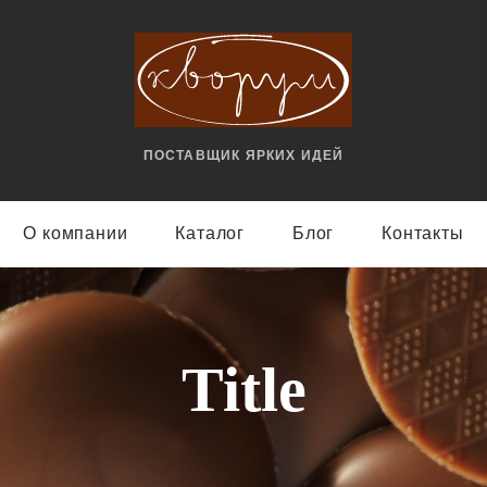
ПОСТАВЩИК ЯРКИX ИДЕЙ
О компании
Каталог
Блог
Контакты
Title