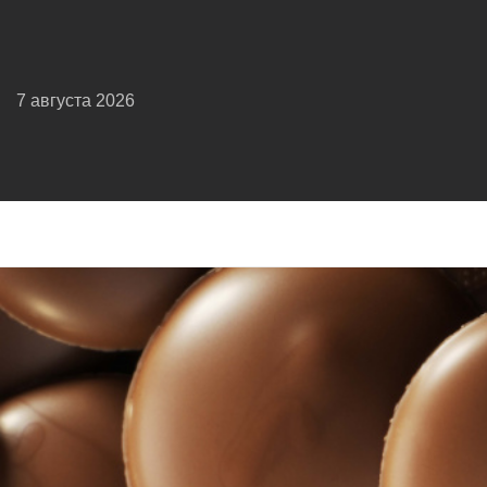
7 августа 2026