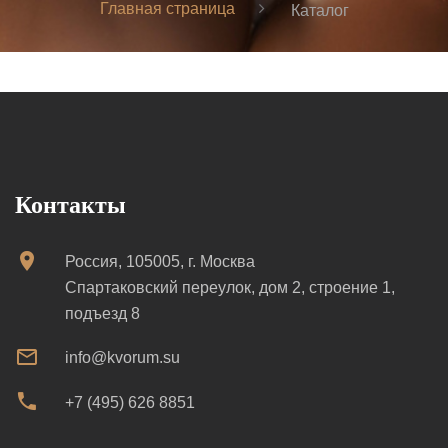
Главная страница
Каталог
Контакты
Россия, 105005, г. Москва
Спартаковский переулок, дом 2, строение 1,
подъезд 8
info@kvorum.su
+7 (495) 626 8851