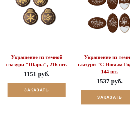
Украшение из темной
Украшение из темн
глазури "Шары", 216 шт.
глазури "С Новым Го
144 шт.
1151 руб.
1537 руб.
ЗАКАЗАТЬ
ЗАКАЗАТЬ