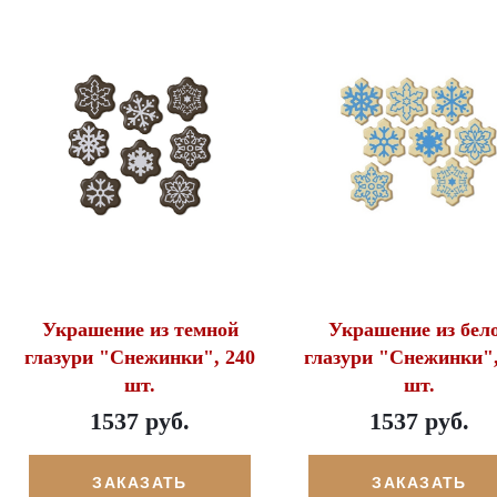
Украшение из темной
Украшение из бел
глазури "Снежинки", 240
глазури "Снежинки",
шт.
шт.
1537 руб.
1537 руб.
ЗАКАЗАТЬ
ЗАКАЗАТЬ