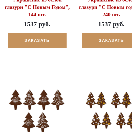
глазури "С Новым Годом",
глазури "С Новым го
144 шт.
240 шт.
1537 руб.
1537 руб.
ЗАКАЗАТЬ
ЗАКАЗАТЬ