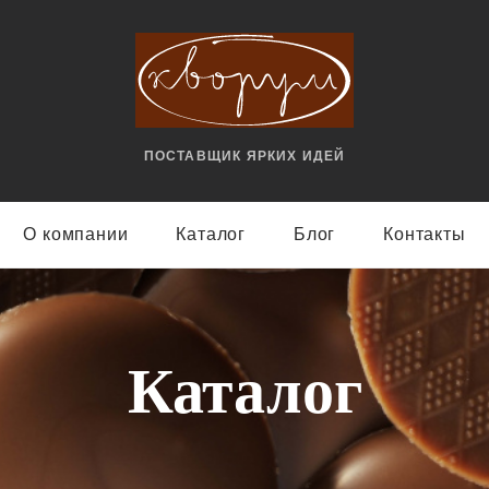
ПОСТАВЩИК ЯРКИX ИДЕЙ
О компании
Каталог
Блог
Контакты
Каталог