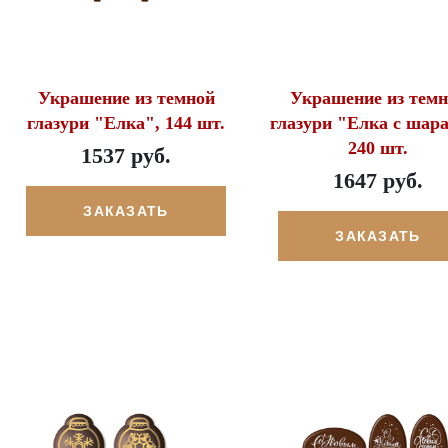
Украшение из темной
Украшение из темн
глазури "Елка", 144 шт.
глазури "Елка с шар
240 шт.
1537 руб.
1647 руб.
ЗАКАЗАТЬ
ЗАКАЗАТЬ