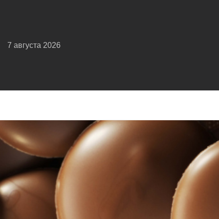
7 августа 2026