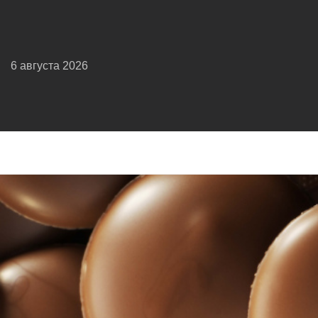
6 августа 2026