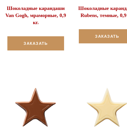
Шоколадные карандаши
Шоколадные каран
Van Gogh, мраморные, 0,9
Rubens, темные, 0,9 
кг.
ЗАКАЗАТЬ
ЗАКАЗАТЬ