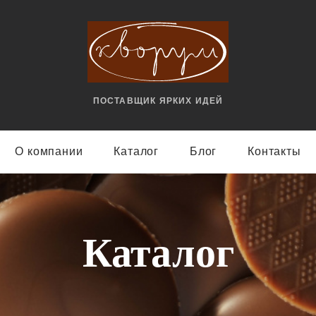
ПОСТАВЩИК ЯРКИX ИДЕЙ
О компании
Каталог
Блог
Контакты
Каталог