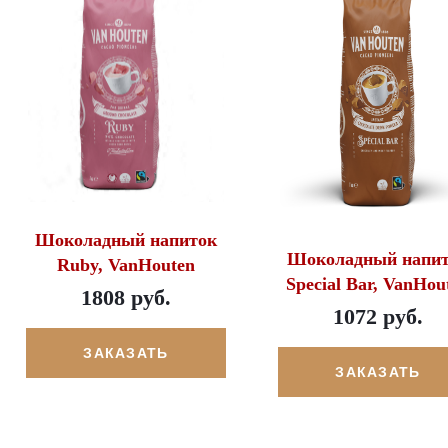
Шоколадный напиток
Шоколадный напи
Ruby, VanHouten
Special Bar, VanHou
1808 руб.
1072 руб.
ЗАКАЗАТЬ
ЗАКАЗАТЬ