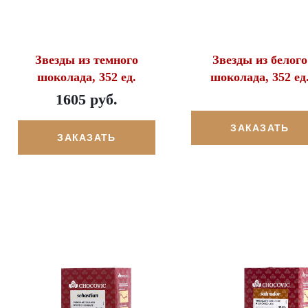
Звезды из темного
Звезды из белого
шоколада, 352 ед.
шоколада, 352 ед
1605 руб.
ЗАКАЗАТЬ
ЗАКАЗАТЬ