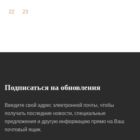
1
22
23
Подписаться на обновления
Введите свой адрес электронной почты, чтобы
получать последние новости, специальные
предложения и другую информацию прямо на Ваш
почтовый ящик.