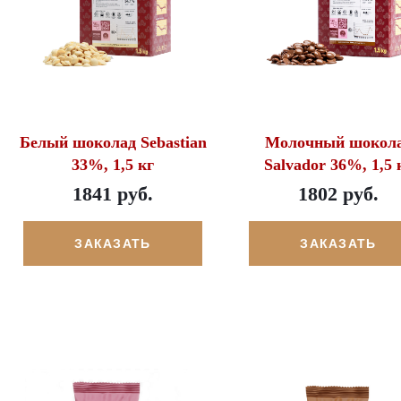
Белый шоколад Sebastian
Молочный шокол
33%, 1,5 кг
Salvador 36%, 1,5 
1841 руб.
1802 руб.
ЗАКАЗАТЬ
ЗАКАЗАТЬ