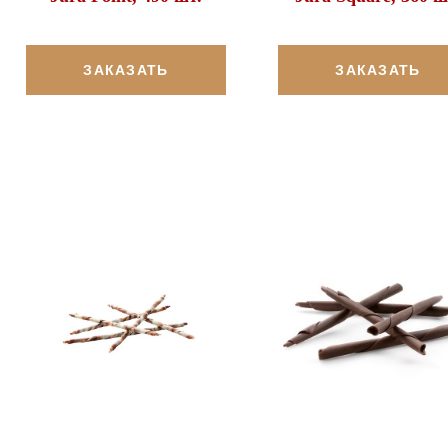
ЗАКАЗАТЬ
ЗАКАЗАТЬ