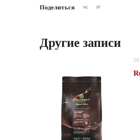
Поделиться
Другие записи
28
R