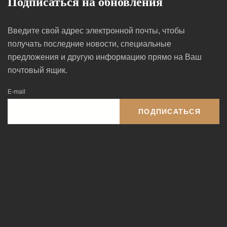
Подписаться на обновления
Введите свой адрес электронной почты, чтобы
получать последние новости, специальные
предложения и другую информацию прямо на Ваш
почтовый ящик.
E-mail
ПОДПИСАТЬСЯ