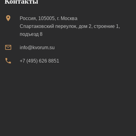
Контакты
Россия, 105005, г. Москва
Спартаковский переулок, дом 2, строение 1,
подъезд 8
info@kvorum.su
+7 (495) 626 8851