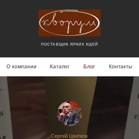
ПОСТАВЩИК ЯРКИX ИДЕЙ
О компании
Каталог
Блог
Контакты
Сергей Цветков