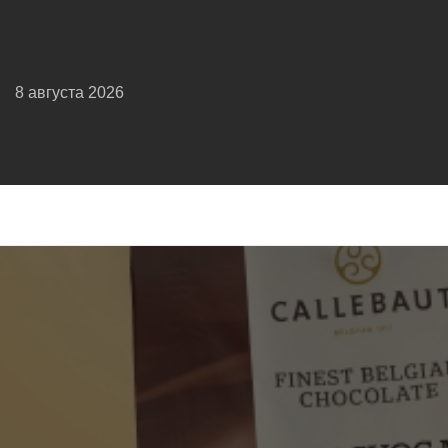
8 августа 2026