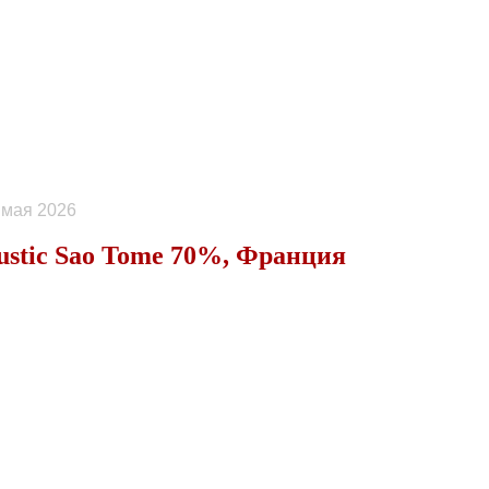
 мая 2026
ustic Sao Tome 70%, Франция