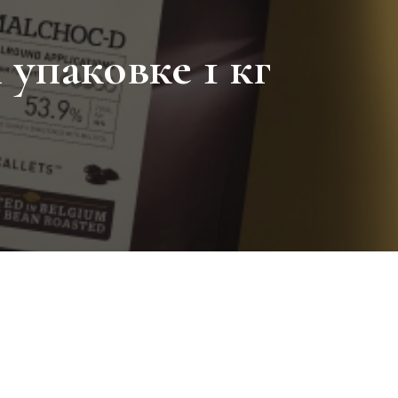
упаковке 1 кг