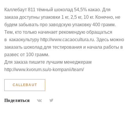
Каллебаут 811 тёмный шоколад 54,5% какао. Для
заказа доступны упаковки 1 кг, 2,5 кг, 10 кг. Конечно, не
будем забывать про заводскую упаковку 400 грамм.
Тем, кто только начинает рекомендую обращаться
в какаокультуру
http://www.cacaocultura.ru
. Здесь можно
заказать шоколад для тестирования и начала работы в
развес от 100 грамм.
Для заказа пишите лучшим менеджерам
http://www.kvorum.su/o-kompanii/team/
CALLEBAUT
Поделиться