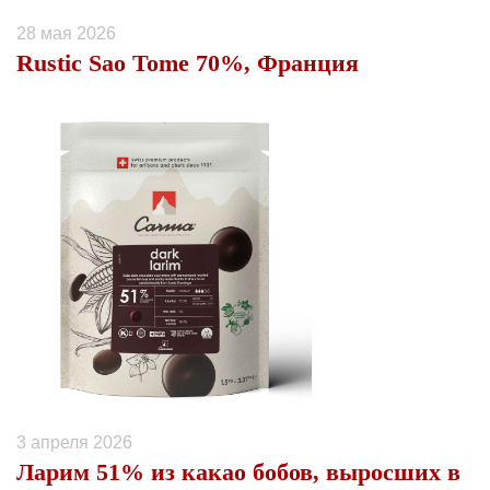
28 мая 2026
Rustic Sao Tome 70%, Франция
3 апреля 2026
Ларим 51% из какао бобов, выросших в