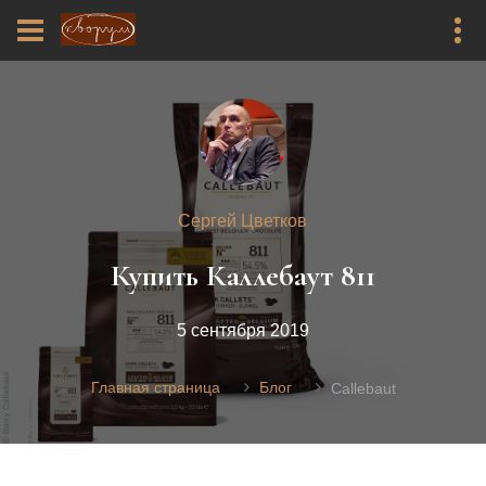
Сергей Цветков
Купить Каллебаут 811
5 сентября 2019
Главная страница
Блог
Callebaut