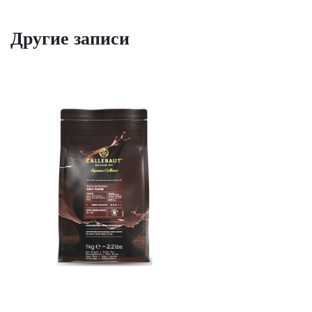
Другие записи