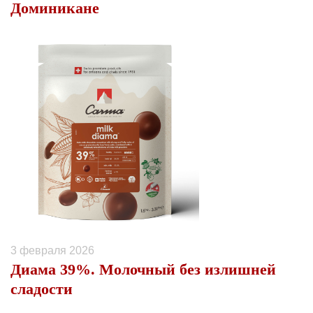
Доминикане
3 февраля 2026
Диама 39%. Молочный без излишней
сладости