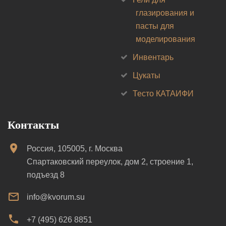
глазирования и
пасты для
моделирования
Инвентарь
Цукаты
Тесто КАТАИФИ
Контакты
Россия, 105005, г. Москва
Спартаковский переулок, дом 2, строение 1,
подъезд 8
info@kvorum.su
+7 (495) 626 8851